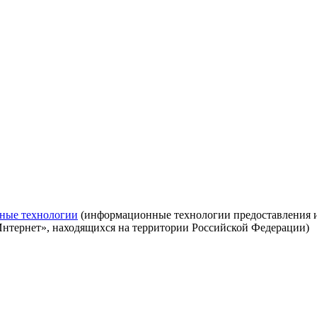
ные технологии
(информационные технологии предоставления ин
Интернет», находящихся на территории Российской Федерации)