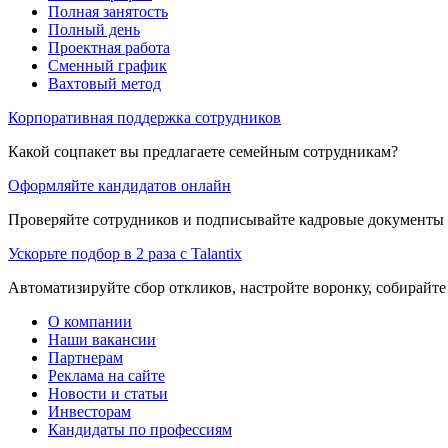
Полная занятость
Полный день
Проектная работа
Сменный график
Вахтовый метод
Корпоративная поддержка сотрудников
Какой соцпакет вы предлагаете семейным сотрудникам?
Оформляйте кандидатов онлайн
Проверяйте сотрудников и подписывайте кадровые документы 
Ускорьте подбор в 2 раза с Talantix
Автоматизируйте сбор откликов, настройте воронку, собирайте
О компании
Наши вакансии
Партнерам
Реклама на сайте
Новости и статьи
Инвесторам
Кандидаты по профессиям