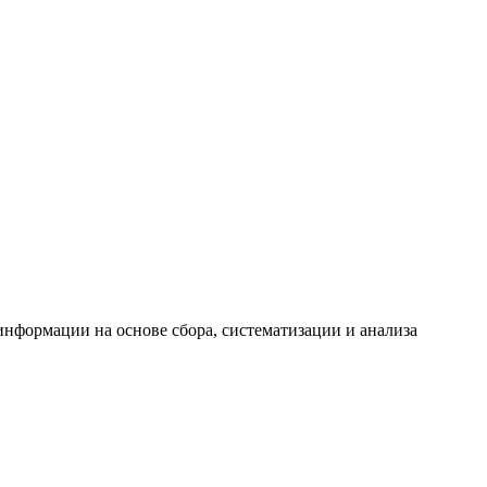
формации на основе сбора, систематизации и анализа