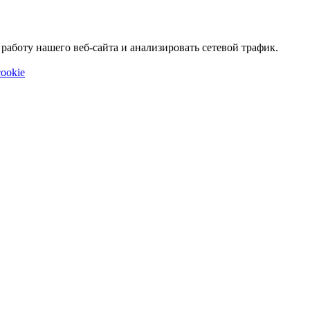
аботу нашего веб-сайта и анализировать сетевой трафик.
ookie