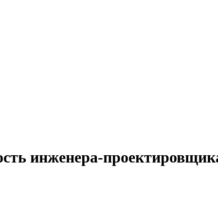
ность инженера-проектировщик