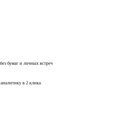
без бумаг и личных встреч
 аналитику в 2 клика