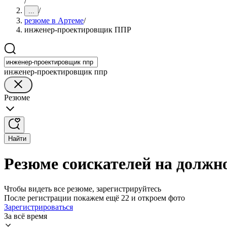
/
/
...
резюме в Артеме
/
инженер-проектировщик ППР
инженер-проектировщик ппр
Резюме
Найти
Резюме соискателей на долж
Чтобы видеть все резюме, зарегистрируйтесь
После регистрации покажем ещё 22 и откроем фото
Зарегистрироваться
За всё время