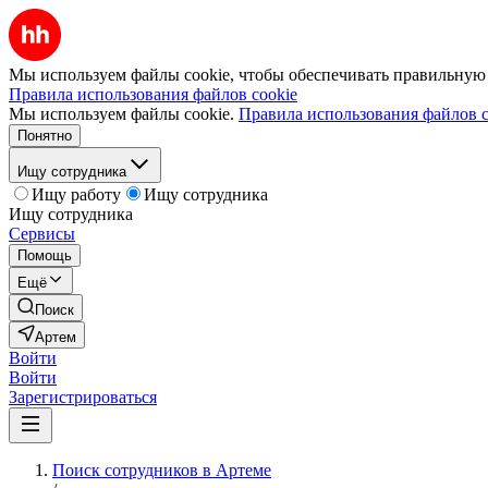
Мы используем файлы cookie, чтобы обеспечивать правильную р
Правила использования файлов cookie
Мы используем файлы cookie.
Правила использования файлов c
Понятно
Ищу сотрудника
Ищу работу
Ищу сотрудника
Ищу сотрудника
Сервисы
Помощь
Ещё
Поиск
Артем
Войти
Войти
Зарегистрироваться
Поиск сотрудников в Артеме