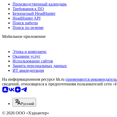
Производственный календарь
Требования к ПО
Безопасный HeadHunter
HeadHunter API
Поиск работы
Поиск по резюме
Мобильное приложение
Этика и комплаенс
Оказание услуг
Использование сайтов
Защита персональных данных
ИТ аккредитация
На информационном ресурсе hh.ru
применяются рекомендатель
сведений, относящихся к предпочтениям пользователей сети «
Русский
© 2026 ООО «Хэдхантер»