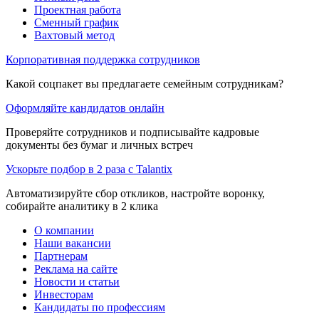
Проектная работа
Сменный график
Вахтовый метод
Корпоративная поддержка сотрудников
Какой соцпакет вы предлагаете семейным сотрудникам?
Оформляйте кандидатов онлайн
Проверяйте сотрудников и подписывайте кадровые
документы без бумаг и личных встреч
Ускорьте подбор в 2 раза с Talantix
Автоматизируйте сбор откликов, настройте воронку,
собирайте аналитику в 2 клика
О компании
Наши вакансии
Партнерам
Реклама на сайте
Новости и статьи
Инвесторам
Кандидаты по профессиям