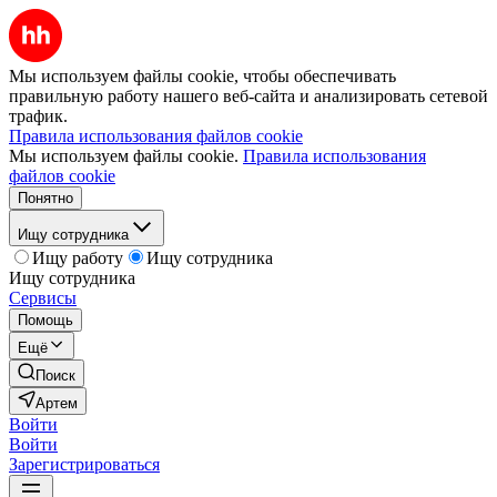
Мы используем файлы cookie, чтобы обеспечивать
правильную работу нашего веб-сайта и анализировать сетевой
трафик.
Правила использования файлов cookie
Мы используем файлы cookie.
Правила использования
файлов cookie
Понятно
Ищу сотрудника
Ищу работу
Ищу сотрудника
Ищу сотрудника
Сервисы
Помощь
Ещё
Поиск
Артем
Войти
Войти
Зарегистрироваться