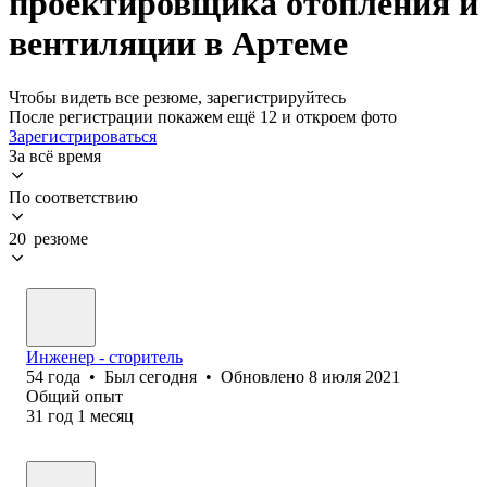
проектировщика отопления и
вентиляции в Артеме
Чтобы видеть все резюме, зарегистрируйтесь
После регистрации покажем ещё 12 и откроем фото
Зарегистрироваться
За всё время
По соответствию
20 резюме
Инженер - сторитель
54
года
•
Был
сегодня
•
Обновлено
8 июля 2021
Общий опыт
31
год
1
месяц