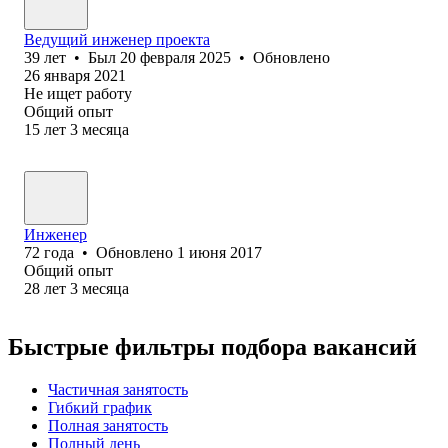
Ведущий инженер проекта
39
лет
•
Был
20 февраля 2025
•
Обновлено
26 января 2021
Не ищет работу
Общий опыт
15
лет
3
месяца
Инженер
72
года
•
Обновлено
1 июня 2017
Общий опыт
28
лет
3
месяца
Быстрые фильтры подбора вакансий
Частичная занятость
Гибкий график
Полная занятость
Полный день