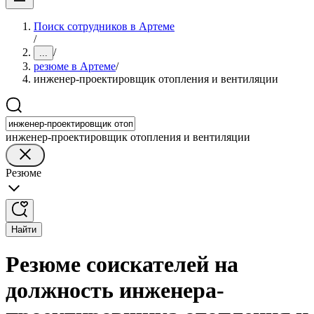
Поиск сотрудников в Артеме
/
/
...
резюме в Артеме
/
инженер-проектировщик отопления и вентиляции
инженер-проектировщик отопления и вентиляции
Резюме
Найти
Резюме соискателей на
должность инженера-