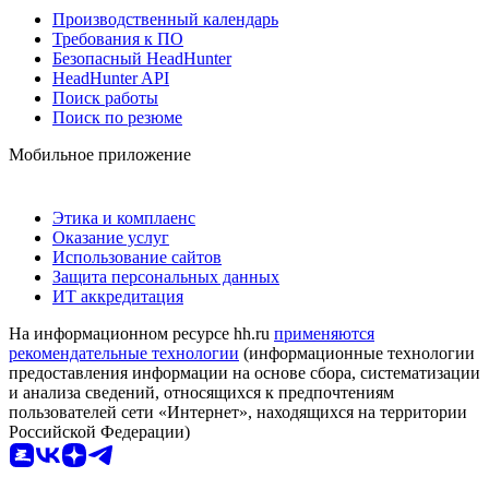
Производственный календарь
Требования к ПО
Безопасный HeadHunter
HeadHunter API
Поиск работы
Поиск по резюме
Мобильное приложение
Этика и комплаенс
Оказание услуг
Использование сайтов
Защита персональных данных
ИТ аккредитация
На информационном ресурсе hh.ru
применяются
рекомендательные технологии
(информационные технологии
предоставления информации на основе сбора, систематизации
и анализа сведений, относящихся к предпочтениям
пользователей сети «Интернет», находящихся на территории
Российской Федерации)