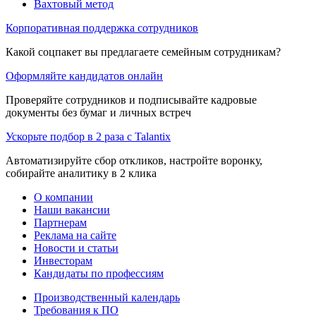
Вахтовый метод
Корпоративная поддержка сотрудников
Какой соцпакет вы предлагаете семейным сотрудникам?
Оформляйте кандидатов онлайн
Проверяйте сотрудников и подписывайте кадровые
документы без бумаг и личных встреч
Ускорьте подбор в 2 раза с Talantix
Автоматизируйте сбор откликов, настройте воронку,
собирайте аналитику в 2 клика
О компании
Наши вакансии
Партнерам
Реклама на сайте
Новости и статьи
Инвесторам
Кандидаты по профессиям
Производственный календарь
Требования к ПО