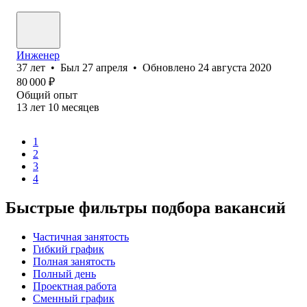
Инженер
37
лет
•
Был
27 апреля
•
Обновлено
24 августа 2020
80 000
₽
Общий опыт
13
лет
10
месяцев
1
2
3
4
Быстрые фильтры подбора вакансий
Частичная занятость
Гибкий график
Полная занятость
Полный день
Проектная работа
Сменный график