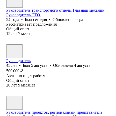
Руководитель транспортного отдела. Главный механик.
Руководитель СТО.
54
года
•
Был
сегодня
•
Обновлено
вчера
Рассматривает предложения
Общий опыт
15
лет
7
месяцев
Руководитель
45
лет
•
Был
5 августа
•
Обновлено
4 августа
500 000
₽
Активно ищет работу
Общий опыт
20
лет
9
месяцев
Руководитель проектов, региональный представитель