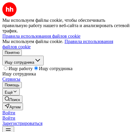
Мы используем файлы cookie, чтобы обеспечивать
правильную работу нашего веб-сайта и анализировать сетевой
трафик.
Правила использования файлов cookie
Мы используем файлы cookie.
Правила использования
файлов cookie
Понятно
Ищу сотрудника
Ищу работу
Ищу сотрудника
Ищу сотрудника
Сервисы
Помощь
Ещё
Поиск
Артем
Войти
Войти
Зарегистрироваться