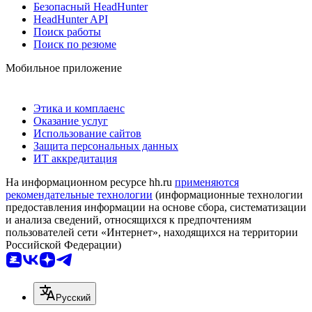
Безопасный HeadHunter
HeadHunter API
Поиск работы
Поиск по резюме
Мобильное приложение
Этика и комплаенс
Оказание услуг
Использование сайтов
Защита персональных данных
ИТ аккредитация
На информационном ресурсе hh.ru
применяются
рекомендательные технологии
(информационные технологии
предоставления информации на основе сбора, систематизации
и анализа сведений, относящихся к предпочтениям
пользователей сети «Интернет», находящихся на территории
Российской Федерации)
Русский