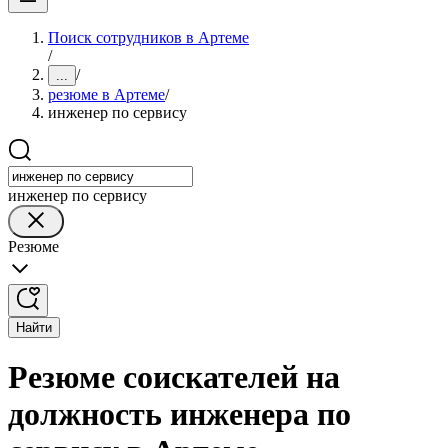
Поиск сотрудников в Артеме
/
/
...
резюме в Артеме
/
инженер по сервису
инженер по сервису
Резюме
Найти
Резюме соискателей на
должность инженера по