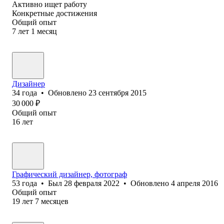
Активно ищет работу
Конкретные достижения
Общий опыт
7
лет
1
месяц
Дизайнер
34
года
•
Обновлено
23 сентября 2015
30 000
₽
Общий опыт
16
лет
Графический дизайнер, фотограф
53
года
•
Был
28 февраля 2022
•
Обновлено
4 апреля 2016
Общий опыт
19
лет
7
месяцев