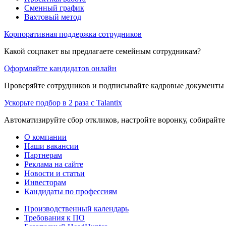
Сменный график
Вахтовый метод
Корпоративная поддержка сотрудников
Какой соцпакет вы предлагаете семейным сотрудникам?
Оформляйте кандидатов онлайн
Проверяйте сотрудников и подписывайте кадровые документы 
Ускорьте подбор в 2 раза с Talantix
Автоматизируйте сбор откликов, настройте воронку, собирайте
О компании
Наши вакансии
Партнерам
Реклама на сайте
Новости и статьи
Инвесторам
Кандидаты по профессиям
Производственный календарь
Требования к ПО