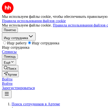
Мы используем файлы cookie, чтобы обеспечивать правильную р
Правила использования файлов cookie
Мы используем файлы cookie.
Правила использования файлов c
Понятно
Ищу сотрудника
Ищу работу
Ищу сотрудника
Ищу сотрудника
Сервисы
Помощь
Ещё
Поиск
Артем
Войти
Войти
Зарегистрироваться
Поиск сотрудников в Артеме