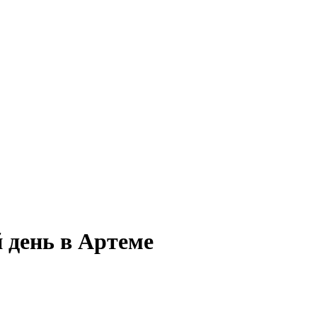
й день в Артеме