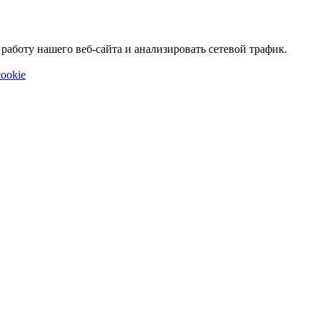
аботу нашего веб-сайта и анализировать сетевой трафик.
ookie