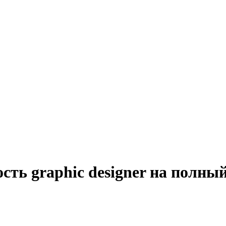
сть graphic designer на полны