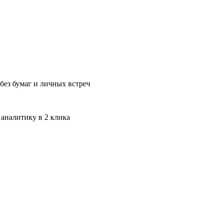
без бумаг и личных встреч
 аналитику в 2 клика