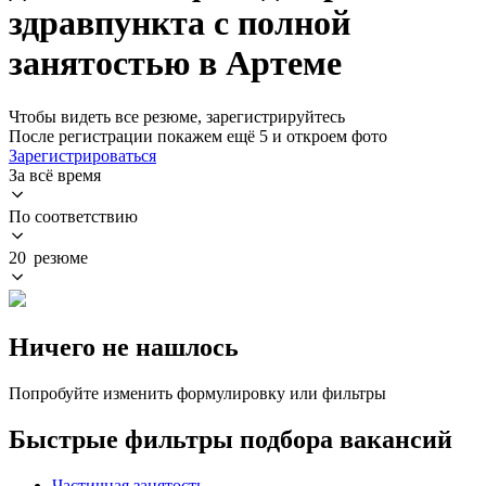
здравпункта с полной
занятостью в Артеме
Чтобы видеть все резюме, зарегистрируйтесь
После регистрации покажем ещё 5 и откроем фото
Зарегистрироваться
За всё время
По соответствию
20 резюме
Ничего не нашлось
Попробуйте изменить формулировку или фильтры
Быстрые фильтры подбора вакансий
Частичная занятость