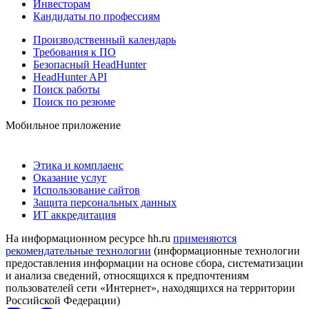
Инвесторам
Кандидаты по профессиям
Производственный календарь
Требования к ПО
Безопасный HeadHunter
HeadHunter API
Поиск работы
Поиск по резюме
Мобильное приложение
Этика и комплаенс
Оказание услуг
Использование сайтов
Защита персональных данных
ИТ аккредитация
На информационном ресурсе hh.ru
применяются
рекомендательные технологии
(информационные технологии
предоставления информации на основе сбора, систематизации
и анализа сведений, относящихся к предпочтениям
пользователей сети «Интернет», находящихся на территории
Российской Федерации)