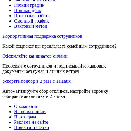
Гибкий график
Полный день
Проектная работа
Сменный график
Вахтовый метод
Корпоративная поддержка сотрудников
Какой соцпакет вы предлагаете семейным сотрудникам?
Оформляйте кандидатов онлайн
Проверяйте сотрудников и подписывайте кадровые
документы без бумаг и личных встреч
Ускорьте подбор в 2 раза с Talantix
Автоматизируйте сбор откликов, настройте воронку,
собирайте аналитику в 2 клика
О компании
Наши вакансии
Партнерам
Реклама на сайте
Новости и статьи