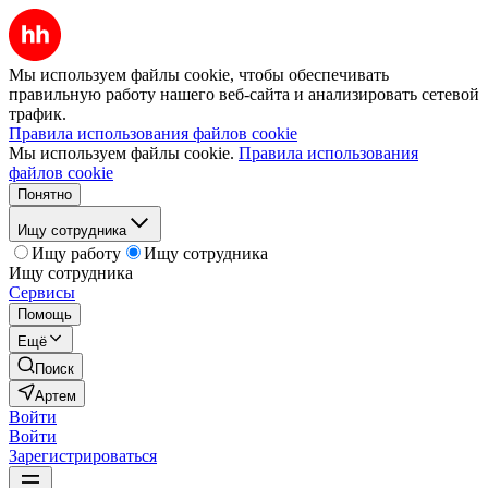
Мы используем файлы cookie, чтобы обеспечивать
правильную работу нашего веб-сайта и анализировать сетевой
трафик.
Правила использования файлов cookie
Мы используем файлы cookie.
Правила использования
файлов cookie
Понятно
Ищу сотрудника
Ищу работу
Ищу сотрудника
Ищу сотрудника
Сервисы
Помощь
Ещё
Поиск
Артем
Войти
Войти
Зарегистрироваться