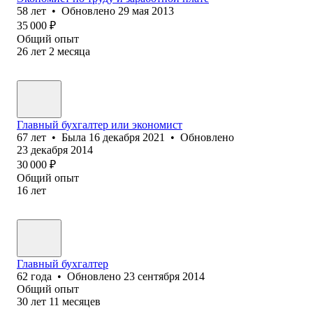
58
лет
•
Обновлено
29 мая 2013
35 000
₽
Общий опыт
26
лет
2
месяца
Главный бухгалтер или экономист
67
лет
•
Была
16 декабря 2021
•
Обновлено
23 декабря 2014
30 000
₽
Общий опыт
16
лет
Главный бухгалтер
62
года
•
Обновлено
23 сентября 2014
Общий опыт
30
лет
11
месяцев