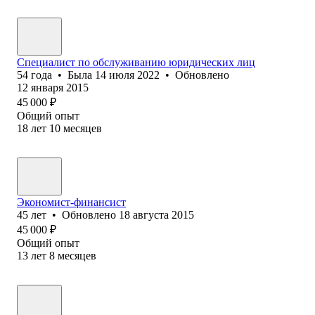
Специалист по обслуживанию юридических лиц
54
года
•
Была
14 июля 2022
•
Обновлено
12 января 2015
45 000
₽
Общий опыт
18
лет
10
месяцев
Экономист-финансист
45
лет
•
Обновлено
18 августа 2015
45 000
₽
Общий опыт
13
лет
8
месяцев