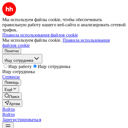
Мы используем файлы cookie, чтобы обеспечивать
правильную работу нашего веб-сайта и анализировать сетевой
трафик.
Правила использования файлов cookie
Мы используем файлы cookie.
Правила использования
файлов cookie
Понятно
Ищу сотрудника
Ищу работу
Ищу сотрудника
Ищу сотрудника
Сервисы
Помощь
Ещё
Поиск
Артем
Войти
Войти
Зарегистрироваться