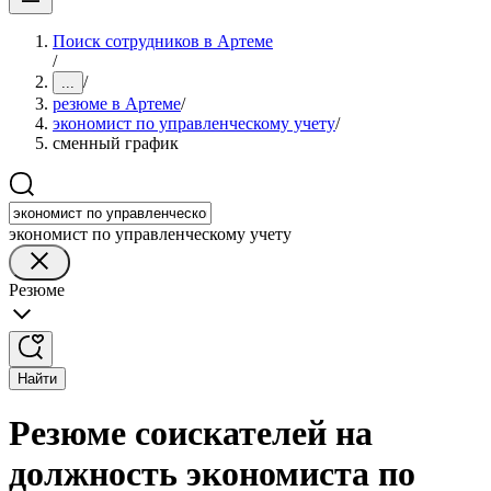
Поиск сотрудников в Артеме
/
/
...
резюме в Артеме
/
экономист по управленческому учету
/
сменный график
экономист по управленческому учету
Резюме
Найти
Резюме соискателей на
должность экономиста по