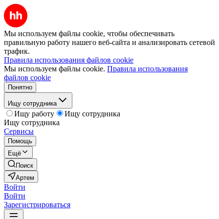
Мы используем файлы cookie, чтобы обеспечивать
правильную работу нашего веб-сайта и анализировать сетевой
трафик.
Правила использования файлов cookie
Мы используем файлы cookie.
Правила использования
файлов cookie
Понятно
Ищу сотрудника
Ищу работу
Ищу сотрудника
Ищу сотрудника
Сервисы
Помощь
Ещё
Поиск
Артем
Войти
Войти
Зарегистрироваться