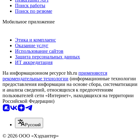
Поиск работы
Поиск по резюме
Мобильное приложение
Этика и комплаенс
Оказание услуг
Использование сайтов
Защита персональных данных
ИТ аккредитация
На информационном ресурсе hh.ru
применяются
рекомендательные технологии
(информационные технологии
предоставления информации на основе сбора, систематизации
и анализа сведений, относящихся к предпочтениям
пользователей сети «Интернет», находящихся на территории
Российской Федерации)
Русский
© 2026 ООО «Хэдхантер»