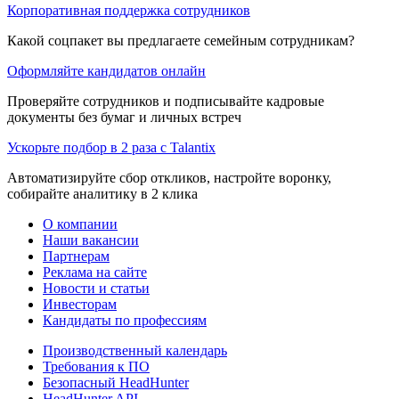
Корпоративная поддержка сотрудников
Какой соцпакет вы предлагаете семейным сотрудникам?
Оформляйте кандидатов онлайн
Проверяйте сотрудников и подписывайте кадровые
документы без бумаг и личных встреч
Ускорьте подбор в 2 раза с Talantix
Автоматизируйте сбор откликов, настройте воронку,
собирайте аналитику в 2 клика
О компании
Наши вакансии
Партнерам
Реклама на сайте
Новости и статьи
Инвесторам
Кандидаты по профессиям
Производственный календарь
Требования к ПО
Безопасный HeadHunter
HeadHunter API