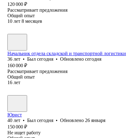
120 000
₽
Рассматривает предложения
Общий опыт
10
лет
8
месяцев
Начальник отдела складской и транспортной логистики
36
лет
•
Был
сегодня
•
Обновлено
сегодня
160 000
₽
Рассматривает предложения
Общий опыт
16
лет
Юрист
40
лет
•
Был
сегодня
•
Обновлено
26 января
150 000
₽
Не ищет работу