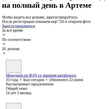
на полный день в Артеме
Чтобы видеть все резюме, зарегистрируйтесь
После регистрации покажем ещё 710 и откроем фото
Зарегистрироваться
За всё время
По соответствию
20 резюме
Менеджер по ВЭД со знанием китайского
33
года
•
Был
сегодня
•
Обновлено
22 июня
Рассматривает предложения
Общий опыт
14
лет
3
месяца