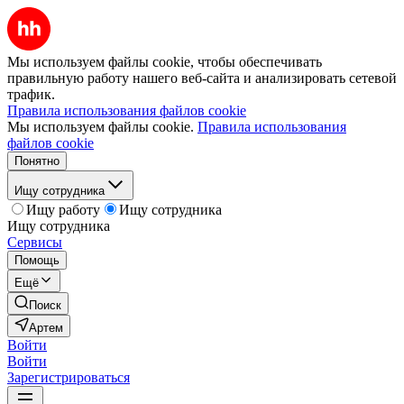
Мы используем файлы cookie, чтобы обеспечивать
правильную работу нашего веб-сайта и анализировать сетевой
трафик.
Правила использования файлов cookie
Мы используем файлы cookie.
Правила использования
файлов cookie
Понятно
Ищу сотрудника
Ищу работу
Ищу сотрудника
Ищу сотрудника
Сервисы
Помощь
Ещё
Поиск
Артем
Войти
Войти
Зарегистрироваться