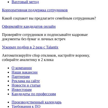
Вахтовый метод
Корпоративная поддержка сотрудников
Какой соцпакет вы предлагаете семейным сотрудникам?
Оформляйте кандидатов онлайн
Проверяйте сотрудников и подписывайте кадровые
документы без бумаг и личных встреч
Ускорьте подбор в 2 раза с Talantix
Автоматизируйте сбор откликов, настройте воронку,
собирайте аналитику в 2 клика
О компании
Наши вакансии
Партнерам
Реклама на сайте
Новости и статьи
Инвесторам
Кандидаты по профессиям
Производственный календарь
Требования к ПО