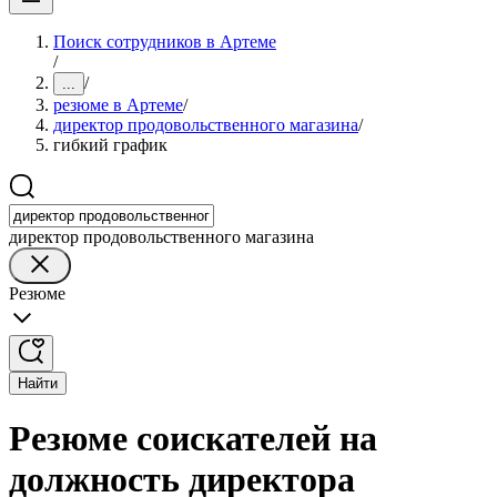
Поиск сотрудников в Артеме
/
/
...
резюме в Артеме
/
директор продовольственного магазина
/
гибкий график
директор продовольственного магазина
Резюме
Найти
Резюме соискателей на
должность директора