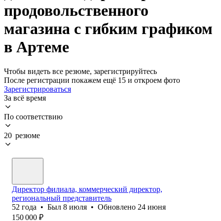
продовольственного
магазина с гибким графиком
в Артеме
Чтобы видеть все резюме, зарегистрируйтесь
После регистрации покажем ещё 15 и откроем фото
Зарегистрироваться
За всё время
По соответствию
20 резюме
Директор филиала, коммерческий директор,
региональный представитель
52
года
•
Был
8 июля
•
Обновлено
24 июня
150 000
₽