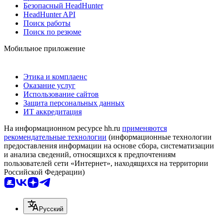
Безопасный HeadHunter
HeadHunter API
Поиск работы
Поиск по резюме
Мобильное приложение
Этика и комплаенс
Оказание услуг
Использование сайтов
Защита персональных данных
ИТ аккредитация
На информационном ресурсе hh.ru
применяются
рекомендательные технологии
(информационные технологии
предоставления информации на основе сбора, систематизации
и анализа сведений, относящихся к предпочтениям
пользователей сети «Интернет», находящихся на территории
Российской Федерации)
Русский