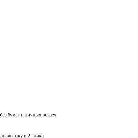
без бумаг и личных встреч
 аналитику в 2 клика