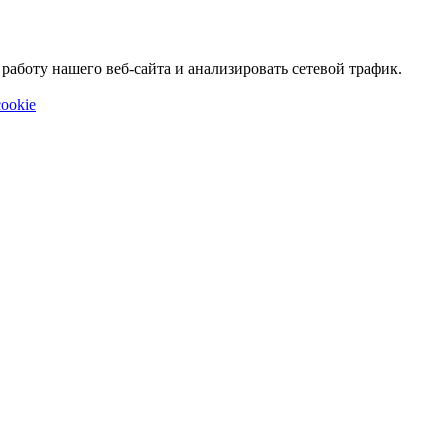
аботу нашего веб-сайта и анализировать сетевой трафик.
ookie