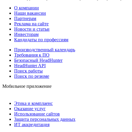
О компании
Наши вакансии
Партнерам
Реклама на сайте
Новости и статьи
Инвесторам
Кандидаты по профессиям
Производственный календарь
Требования к ПО
Безопасный HeadHunter
HeadHunter API
Поиск работы
Поиск по резюме
Мобильное приложение
Этика и комплаенс
Оказание услуг
Использование сайтов
Защита персональных данных
ИТ аккредитация