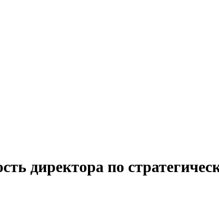
сть директора по стратегичес