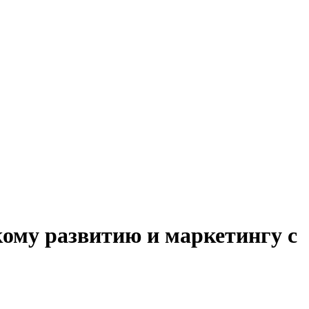
кому развитию и маркетингу с