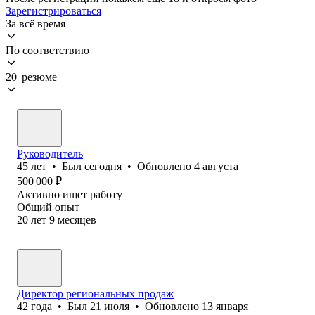
Зарегистрироваться
За всё время
По соответствию
20 резюме
Руководитель
45
лет
•
Был
сегодня
•
Обновлено
4 августа
500 000
₽
Активно ищет работу
Общий опыт
20
лет
9
месяцев
Директор региональных продаж
42
года
•
Был
21 июля
•
Обновлено
13 января