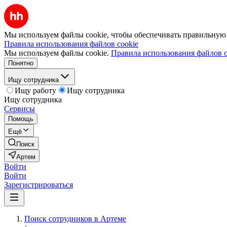
Мы используем файлы cookie, чтобы обеспечивать правильную р
Правила использования файлов cookie
Мы используем файлы cookie.
Правила использования файлов c
Понятно
Ищу сотрудника
Ищу работу
Ищу сотрудника
Ищу сотрудника
Сервисы
Помощь
Ещё
Поиск
Артем
Войти
Войти
Зарегистрироваться
Поиск сотрудников в Артеме