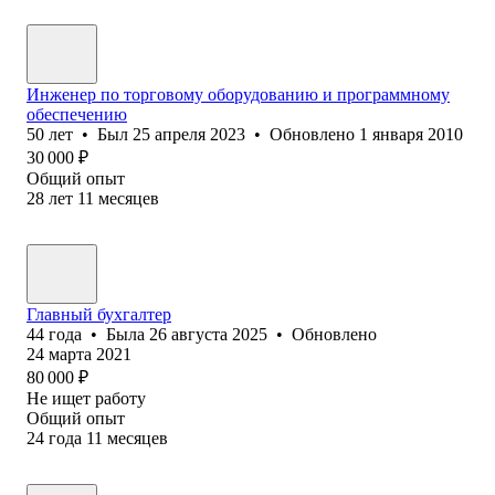
Инженер по торговому оборудованию и программному
обеспечению
50
лет
•
Был
25 апреля 2023
•
Обновлено
1 января 2010
30 000
₽
Общий опыт
28
лет
11
месяцев
Главный бухгалтер
44
года
•
Была
26 августа 2025
•
Обновлено
24 марта 2021
80 000
₽
Не ищет работу
Общий опыт
24
года
11
месяцев