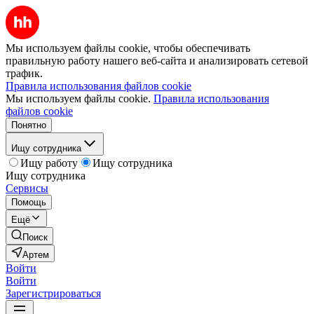
Мы используем файлы cookie, чтобы обеспечивать
правильную работу нашего веб-сайта и анализировать сетевой
трафик.
Правила использования файлов cookie
Мы используем файлы cookie.
Правила использования
файлов cookie
Понятно
Ищу сотрудника
Ищу работу
Ищу сотрудника
Ищу сотрудника
Сервисы
Помощь
Ещё
Поиск
Артем
Войти
Войти
Зарегистрироваться