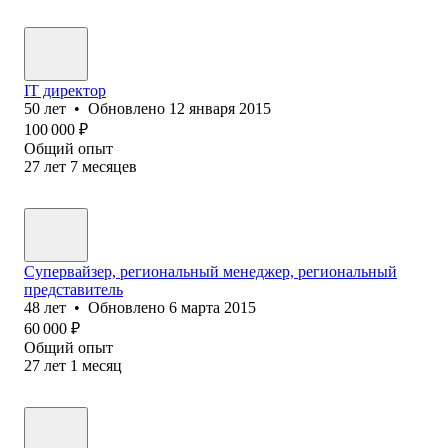
IT директор
50
лет
•
Обновлено
12 января 2015
100 000
₽
Общий опыт
27
лет
7
месяцев
Супервайзер, региональный менеджер, региональный
представитель
48
лет
•
Обновлено
6 марта 2015
60 000
₽
Общий опыт
27
лет
1
месяц