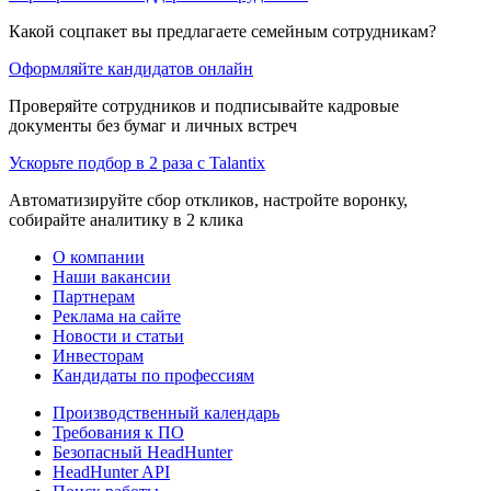
Какой соцпакет вы предлагаете семейным сотрудникам?
Оформляйте кандидатов онлайн
Проверяйте сотрудников и подписывайте кадровые
документы без бумаг и личных встреч
Ускорьте подбор в 2 раза с Talantix
Автоматизируйте сбор откликов, настройте воронку,
собирайте аналитику в 2 клика
О компании
Наши вакансии
Партнерам
Реклама на сайте
Новости и статьи
Инвесторам
Кандидаты по профессиям
Производственный календарь
Требования к ПО
Безопасный HeadHunter
HeadHunter API