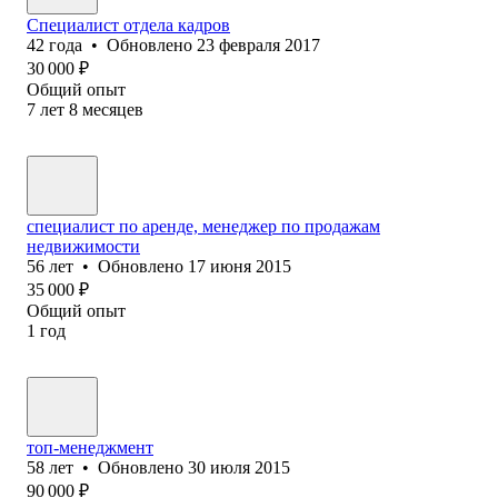
Специалист отдела кадров
42
года
•
Обновлено
23 февраля 2017
30 000
₽
Общий опыт
7
лет
8
месяцев
специалист по аренде, менеджер по продажам
недвижимости
56
лет
•
Обновлено
17 июня 2015
35 000
₽
Общий опыт
1
год
топ-менеджмент
58
лет
•
Обновлено
30 июля 2015
90 000
₽