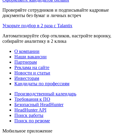
Проверяйте сотрудников и подписывайте кадровые
документы без бумаг и личных встреч
Ускорьте подбор в 2 раза с Talantix
Автоматизируйте сбор откликов, настройте воронку,
собирайте аналитику в 2 клика
О компании
Наши вакансии
Партнерам
Реклама на сайте
Новости и статьи
Инвесторам
Кандидаты по профессиям
Производственный календарь
Требования к ПО
Безопасный HeadHunter
HeadHunter API
Поиск работы
Поиск по резюме
Мобильное приложение