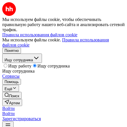
Мы используем файлы cookie, чтобы обеспечивать
правильную работу нашего веб-сайта и анализировать сетевой
трафик.
Правила использования файлов cookie
Мы используем файлы cookie.
Правила использования
файлов cookie
Понятно
Ищу сотрудника
Ищу работу
Ищу сотрудника
Ищу сотрудника
Сервисы
Помощь
Ещё
Поиск
Артем
Войти
Войти
Зарегистрироваться