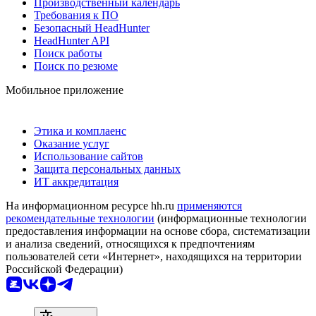
Производственный календарь
Требования к ПО
Безопасный HeadHunter
HeadHunter API
Поиск работы
Поиск по резюме
Мобильное приложение
Этика и комплаенс
Оказание услуг
Использование сайтов
Защита персональных данных
ИТ аккредитация
На информационном ресурсе hh.ru
применяются
рекомендательные технологии
(информационные технологии
предоставления информации на основе сбора, систематизации
и анализа сведений, относящихся к предпочтениям
пользователей сети «Интернет», находящихся на территории
Российской Федерации)