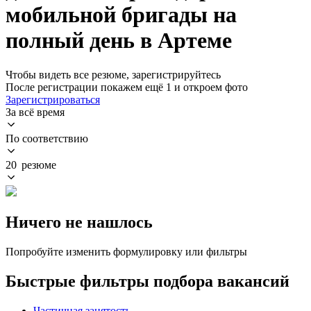
мобильной бригады на
полный день в Артеме
Чтобы видеть все резюме, зарегистрируйтесь
После регистрации покажем ещё 1 и откроем фото
Зарегистрироваться
За всё время
По соответствию
20 резюме
Ничего не нашлось
Попробуйте изменить формулировку или фильтры
Быстрые фильтры подбора вакансий
Частичная занятость