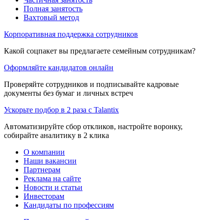
Полная занятость
Вахтовый метод
Корпоративная поддержка сотрудников
Какой соцпакет вы предлагаете семейным сотрудникам?
Оформляйте кандидатов онлайн
Проверяйте сотрудников и подписывайте кадровые
документы без бумаг и личных встреч
Ускорьте подбор в 2 раза с Talantix
Автоматизируйте сбор откликов, настройте воронку,
собирайте аналитику в 2 клика
О компании
Наши вакансии
Партнерам
Реклама на сайте
Новости и статьи
Инвесторам
Кандидаты по профессиям