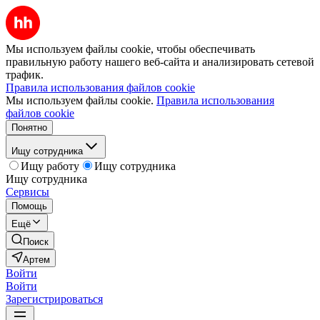
Мы используем файлы cookie, чтобы обеспечивать
правильную работу нашего веб-сайта и анализировать сетевой
трафик.
Правила использования файлов cookie
Мы используем файлы cookie.
Правила использования
файлов cookie
Понятно
Ищу сотрудника
Ищу работу
Ищу сотрудника
Ищу сотрудника
Сервисы
Помощь
Ещё
Поиск
Артем
Войти
Войти
Зарегистрироваться