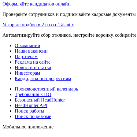
Оформляйте кандидатов онлайн
Проверяйте сотрудников и подписывайте кадровые документы 
Ускорьте подбор в 2 раза с Talantix
Автоматизируйте сбор откликов, настройте воронку, собирайте
О компании
Наши вакансии
Партнерам
Реклама на сайте
Новости и статьи
Инвесторам
Кандидаты по профессиям
Производственный календарь
Требования к ПО
Безопасный HeadHunter
HeadHunter API
Поиск работы
Поиск по резюме
Мобильное приложение