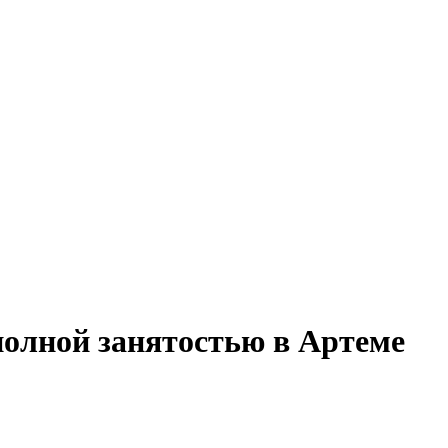
полной занятостью в Артеме