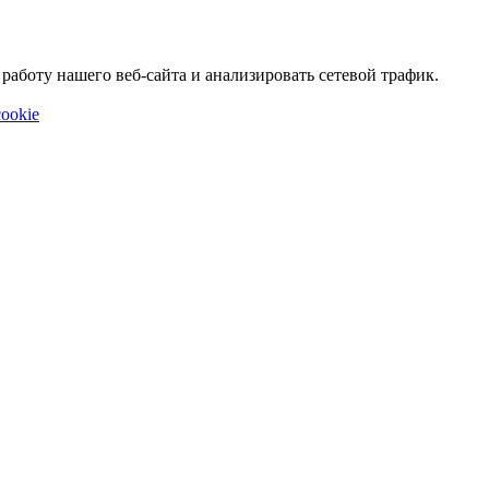
аботу нашего веб-сайта и анализировать сетевой трафик.
ookie