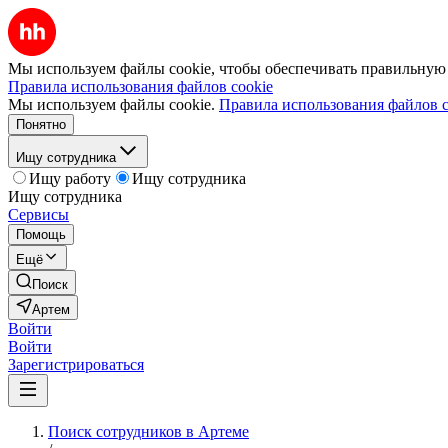
Мы используем файлы cookie, чтобы обеспечивать правильную р
Правила использования файлов cookie
Мы используем файлы cookie.
Правила использования файлов c
Понятно
Ищу сотрудника
Ищу работу
Ищу сотрудника
Ищу сотрудника
Сервисы
Помощь
Ещё
Поиск
Артем
Войти
Войти
Зарегистрироваться
Поиск сотрудников в Артеме