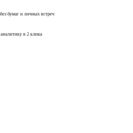
без бумаг и личных встреч
 аналитику в 2 клика