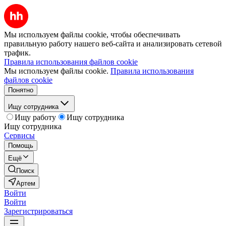
Мы используем файлы cookie, чтобы обеспечивать
правильную работу нашего веб-сайта и анализировать сетевой
трафик.
Правила использования файлов cookie
Мы используем файлы cookie.
Правила использования
файлов cookie
Понятно
Ищу сотрудника
Ищу работу
Ищу сотрудника
Ищу сотрудника
Сервисы
Помощь
Ещё
Поиск
Артем
Войти
Войти
Зарегистрироваться