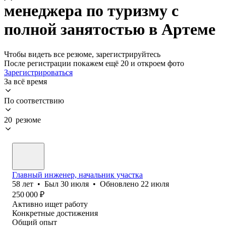
менеджера по туризму с
полной занятостью в Артеме
Чтобы видеть все резюме, зарегистрируйтесь
После регистрации покажем ещё 20 и откроем фото
Зарегистрироваться
За всё время
По соответствию
20 резюме
Главный инженер, начальник участка
58
лет
•
Был
30 июля
•
Обновлено
22 июля
250 000
₽
Активно ищет работу
Конкретные достижения
Общий опыт