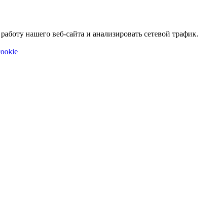
аботу нашего веб-сайта и анализировать сетевой трафик.
ookie