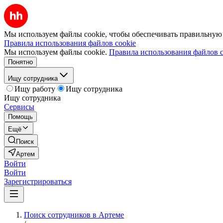
Мы используем файлы cookie, чтобы обеспечивать правильную р
Правила использования файлов cookie
Мы используем файлы cookie.
Правила использования файлов c
Понятно
Ищу сотрудника
Ищу работу
Ищу сотрудника
Ищу сотрудника
Сервисы
Помощь
Ещё
Поиск
Артем
Войти
Войти
Зарегистрироваться
Поиск сотрудников в Артеме