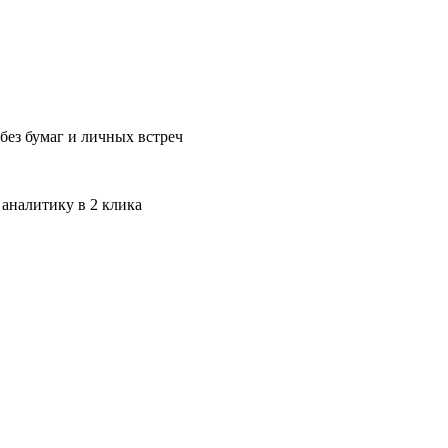
без бумаг и личных встреч
 аналитику в 2 клика