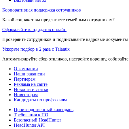
Вахтовый метод
Корпоративная поддержка сотрудников
Какой соцпакет вы предлагаете семейным сотрудникам?
Оформляйте кандидатов онлайн
Проверяйте сотрудников и подписывайте кадровые документы 
Ускорьте подбор в 2 раза с Talantix
Автоматизируйте сбор откликов, настройте воронку, собирайте
О компании
Наши вакансии
Партнерам
Реклама на сайте
Новости и статьи
Инвесторам
Кандидаты по профессиям
Производственный календарь
Требования к ПО
Безопасный HeadHunter
HeadHunter API