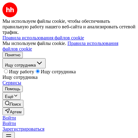
Мы используем файлы cookie, чтобы обеспечивать
правильную работу нашего веб-сайта и анализировать сетевой
трафик.
Правила использования файлов cookie
Мы используем файлы cookie.
Правила использования
файлов cookie
Понятно
Ищу сотрудника
Ищу работу
Ищу сотрудника
Ищу сотрудника
Сервисы
Помощь
Ещё
Поиск
Артем
Войти
Войти
Зарегистрироваться