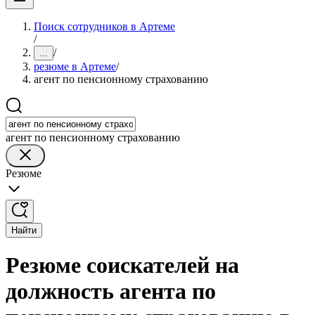
Поиск сотрудников в Артеме
/
/
...
резюме в Артеме
/
агент по пенсионному страхованию
агент по пенсионному страхованию
Резюме
Найти
Резюме соискателей на
должность агента по