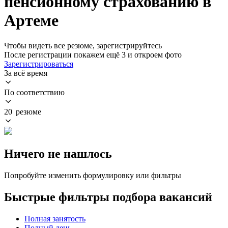
пенсионному страхованию в
Артеме
Чтобы видеть все резюме, зарегистрируйтесь
После регистрации покажем ещё 3 и откроем фото
Зарегистрироваться
За всё время
По соответствию
20 резюме
Ничего не нашлось
Попробуйте изменить формулировку или фильтры
Быстрые фильтры подбора вакансий
Полная занятость
Полный день