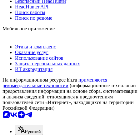
Безопасный HeadHunter
HeadHunter API
Поиск работы
Поиск по резюме
Мобильное приложение
Этика и комплаенс
Оказание услуг
Использование сайтов
Защита персональных данных
ИТ аккредитация
На информационном ресурсе hh.ru
применяются
рекомендательные технологии
(информационные технологии
предоставления информации на основе сбора, систематизации
и анализа сведений, относящихся к предпочтениям
пользователей сети «Интернет», находящихся на территории
Российской Федерации)
Русский