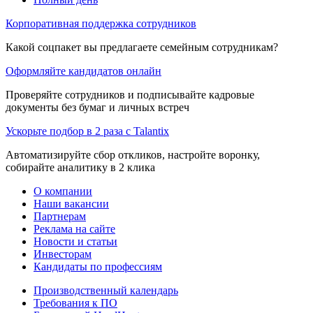
Корпоративная поддержка сотрудников
Какой соцпакет вы предлагаете семейным сотрудникам?
Оформляйте кандидатов онлайн
Проверяйте сотрудников и подписывайте кадровые
документы без бумаг и личных встреч
Ускорьте подбор в 2 раза с Talantix
Автоматизируйте сбор откликов, настройте воронку,
собирайте аналитику в 2 клика
О компании
Наши вакансии
Партнерам
Реклама на сайте
Новости и статьи
Инвесторам
Кандидаты по профессиям
Производственный календарь
Требования к ПО