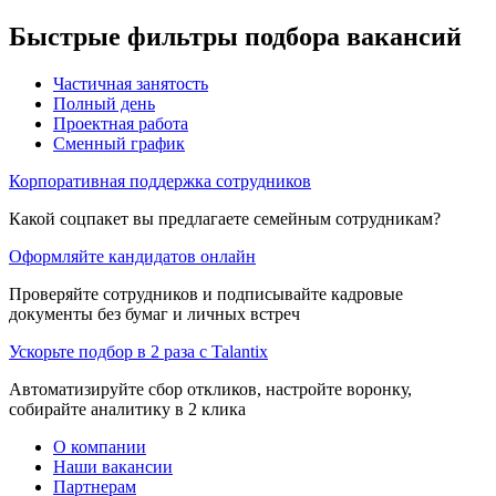
Быстрые фильтры подбора вакансий
Частичная занятость
Полный день
Проектная работа
Сменный график
Корпоративная поддержка сотрудников
Какой соцпакет вы предлагаете семейным сотрудникам?
Оформляйте кандидатов онлайн
Проверяйте сотрудников и подписывайте кадровые
документы без бумаг и личных встреч
Ускорьте подбор в 2 раза с Talantix
Автоматизируйте сбор откликов, настройте воронку,
собирайте аналитику в 2 клика
О компании
Наши вакансии
Партнерам