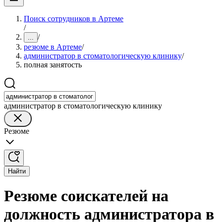
Поиск сотрудников в Артеме
/
/
...
резюме в Артеме
/
администратор в стоматологическую клинику
/
полная занятость
администратор в стоматологическую клинику
Резюме
Найти
Резюме соискателей на
должность администратора в