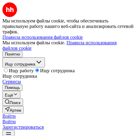
Мы используем файлы cookie, чтобы обеспечивать
правильную работу нашего веб-сайта и анализировать сетевой
трафик.
Правила использования файлов cookie
Мы используем файлы cookie.
Правила использования
файлов cookie
Понятно
Ищу сотрудника
Ищу работу
Ищу сотрудника
Ищу сотрудника
Сервисы
Помощь
Ещё
Поиск
Артем
Войти
Войти
Зарегистрироваться