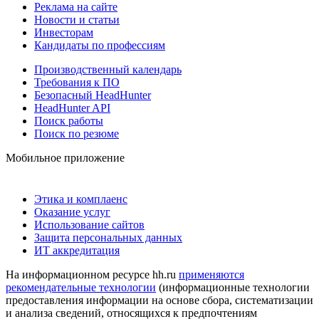
Реклама на сайте
Новости и статьи
Инвесторам
Кандидаты по профессиям
Производственный календарь
Требования к ПО
Безопасный HeadHunter
HeadHunter API
Поиск работы
Поиск по резюме
Мобильное приложение
Этика и комплаенс
Оказание услуг
Использование сайтов
Защита персональных данных
ИТ аккредитация
На информационном ресурсе hh.ru
применяются
рекомендательные технологии
(информационные технологии
предоставления информации на основе сбора, систематизации
и анализа сведений, относящихся к предпочтениям