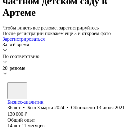
частном детском саду в
Артеме
Чтобы видеть все резюме, зарегистрируйтесь
После регистрации покажем ещё 3 и откроем фото
Зарегистрироваться
За всё время
По соответствию
20 резюме
Бизнес-аналитик
36
лет
•
Был
3 марта 2024
•
Обновлено
13 июля 2021
130 000
₽
Общий опыт
14
лет
11
месяцев