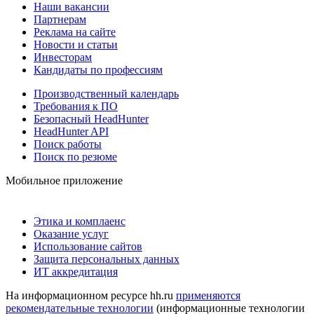
Наши вакансии
Партнерам
Реклама на сайте
Новости и статьи
Инвесторам
Кандидаты по профессиям
Производственный календарь
Требования к ПО
Безопасный HeadHunter
HeadHunter API
Поиск работы
Поиск по резюме
Мобильное приложение
Этика и комплаенс
Оказание услуг
Использование сайтов
Защита персональных данных
ИТ аккредитация
На информационном ресурсе hh.ru
применяются
рекомендательные технологии
(информационные технологии