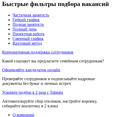
Быстрые фильтры подбора вакансий
Частичная занятость
Гибкий график
Полная занятость
Полный день
Проектная работа
Сменный график
Вахтовый метод
Корпоративная поддержка сотрудников
Какой соцпакет вы предлагаете семейным сотрудникам?
Оформляйте кандидатов онлайн
Проверяйте сотрудников и подписывайте кадровые
документы без бумаг и личных встреч
Ускорьте подбор в 2 раза с Talantix
Автоматизируйте сбор откликов, настройте воронку,
собирайте аналитику в 2 клика
О компании