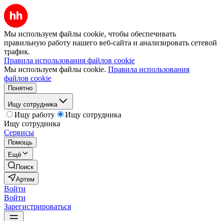
Мы используем файлы cookie, чтобы обеспечивать
правильную работу нашего веб-сайта и анализировать сетевой
трафик.
Правила использования файлов cookie
Мы используем файлы cookie.
Правила использования
файлов cookie
Понятно
Ищу сотрудника
Ищу работу
Ищу сотрудника
Ищу сотрудника
Сервисы
Помощь
Ещё
Поиск
Артем
Войти
Войти
Зарегистрироваться