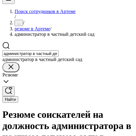
Поиск сотрудников в Артеме
/
/
...
резюме в Артеме
/
администратор в частный детский сад
администратор в частный детский сад
Резюме
Найти
Резюме соискателей на
должность администратора в