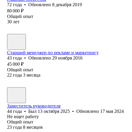
72
года
•
Обновлено
8 декабря 2019
80 000
₽
Общий опыт
30
лет
Старший менеджер по рекламе и маркетингу
43
года
•
Обновлено
29 ноября 2016
45 000
₽
Общий опыт
22
года
3
месяца
Заместитель руководителя
44
года
•
Был
13 октября 2025
•
Обновлено
17 мая 2024
Не ищет работу
Общий опыт
23
года
8
месяцев