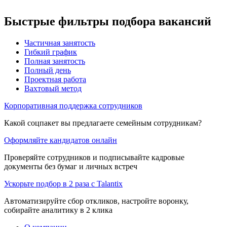
Быстрые фильтры подбора вакансий
Частичная занятость
Гибкий график
Полная занятость
Полный день
Проектная работа
Вахтовый метод
Корпоративная поддержка сотрудников
Какой соцпакет вы предлагаете семейным сотрудникам?
Оформляйте кандидатов онлайн
Проверяйте сотрудников и подписывайте кадровые
документы без бумаг и личных встреч
Ускорьте подбор в 2 раза с Talantix
Автоматизируйте сбор откликов, настройте воронку,
собирайте аналитику в 2 клика