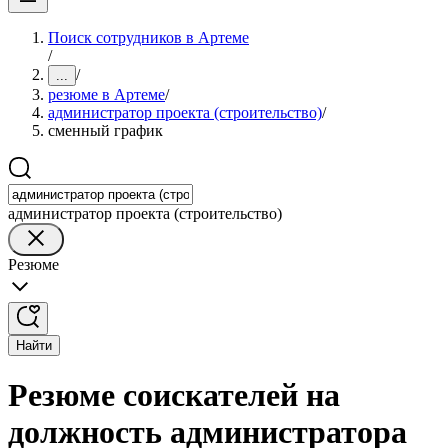
Поиск сотрудников в Артеме
/
/
...
резюме в Артеме
/
администратор проекта (строительство)
/
сменный график
администратор проекта (строительство)
Резюме
Найти
Резюме соискателей на
должность администратора