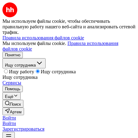
Мы используем файлы cookie, чтобы обеспечивать
правильную работу нашего веб-сайта и анализировать сетевой
трафик.
Правила использования файлов cookie
Мы используем файлы cookie.
Правила использования
файлов cookie
Понятно
Ищу сотрудника
Ищу работу
Ищу сотрудника
Ищу сотрудника
Сервисы
Помощь
Ещё
Поиск
Артем
Войти
Войти
Зарегистрироваться