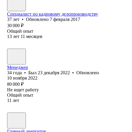
Специалист по кадровому делопроизводству
37
лет
•
Обновлено
7 февраля 2017
30 000
₽
Общий опыт
13
лет
11
месяцев
Менеджер
34
года
•
Был
23 декабря 2022
•
Обновлено
10 ноября 2022
80 000
₽
Не ищет работу
Общий опыт
11
лет
Главный энергетик