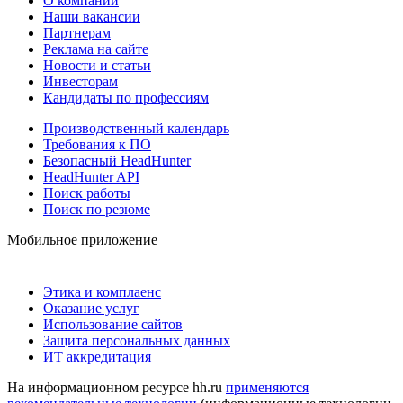
О компании
Наши вакансии
Партнерам
Реклама на сайте
Новости и статьи
Инвесторам
Кандидаты по профессиям
Производственный календарь
Требования к ПО
Безопасный HeadHunter
HeadHunter API
Поиск работы
Поиск по резюме
Мобильное приложение
Этика и комплаенс
Оказание услуг
Использование сайтов
Защита персональных данных
ИТ аккредитация
На информационном ресурсе hh.ru
применяются