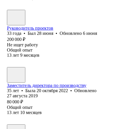
Руководитель проектов
33
года
•
Был
28 июня
•
Обновлено
6 июня
200 000
₽
Не ищет работу
Общий опыт
13
лет
9
месяцев
Заместитель директора по производству
35
лет
•
Была
20 октября 2022
•
Обновлено
27 августа 2019
80 000
₽
Общий опыт
13
лет
10
месяцев