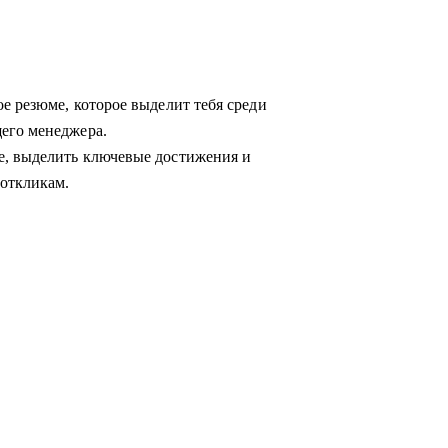
е резюме, которое выделит тебя среди
его менеджера.
е, выделить ключевые достижения и
откликам.