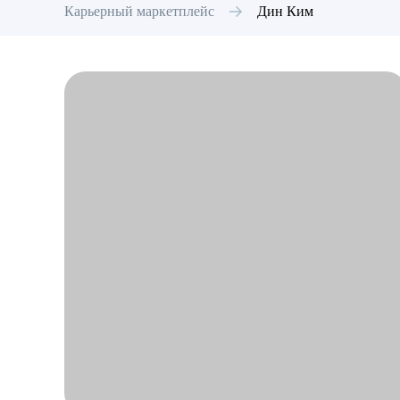
Карьерный маркетплейс
Дин
Ким