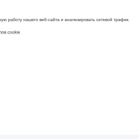
ую работу нашего веб-сайта и анализировать сетевой трафик.
ов cookie