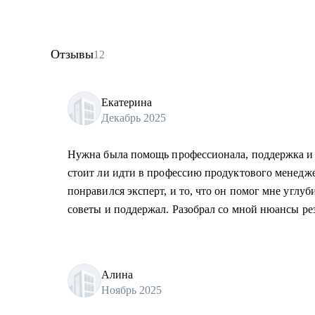
Отзывы
12
Екатерина
Декабрь 2025
Нужна была помощь профессионала, поддержка и 
стоит ли идти в профессию продуктового менедже
понравился эксперт, и то, что он помог мне углу
советы и поддержал. Разобрал со мной нюансы ре
Алина
Ноябрь 2025