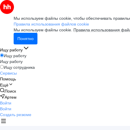
Мы используем файлы cookie, чтобы обеспечивать правильн
Правила использования файлов cookie
Мы используем файлы cookie.
Правила использования файл
Понятно
Ищу работу
Ищу работу
Ищу работу
Ищу сотрудника
Сервисы
Помощь
Ещё
Поиск
Артем
Войти
Войти
Создать резюме