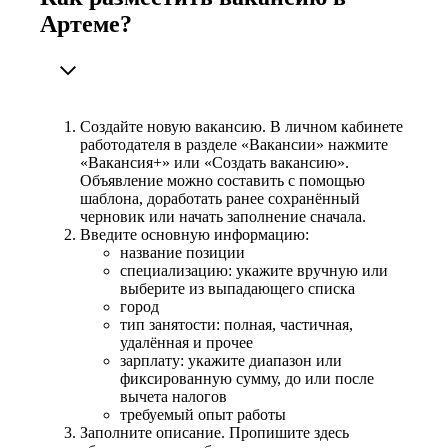
Артеме?
Создайте новую вакансию. В личном кабинете
работодателя в разделе «Вакансии» нажмите
«Вакансия+» или «Создать вакансию».
Объявление можно составить с помощью
шаблона, доработать ранее сохранённый
черновик или начать заполнение сначала.
Введите основную информацию:
название позиции
специализацию: укажите вручную или
выберите из выпадающего списка
город
тип занятости: полная, частичная,
удалённая и прочее
зарплату: укажите диапазон или
фиксированную сумму, до или после
вычета налогов
требуемый опыт работы
Заполните описание. Пропишите здесь