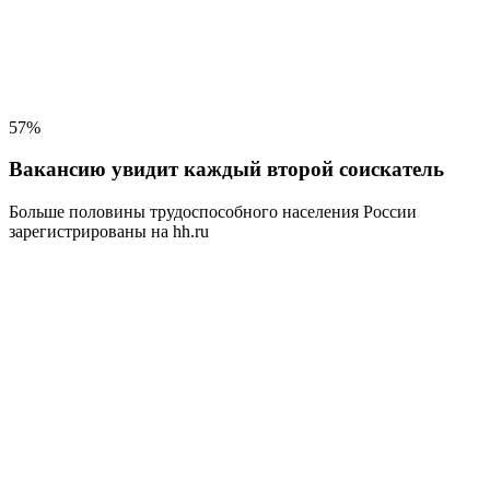
57%
Вакансию увидит каждый второй соискатель
Больше половины трудоспособного населения
России
зарегистрированы на hh.ru