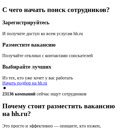
С чего начать поиск сотрудников?
Зарегистрируйтесь
И получите доступ ко всем услугам hh.ru
Разместите вакансию
Получайте отклики с контактами соискателей
Выбирайте лучших
Из тех, кто уже хочет у вас работать
Начать подбор на hh.ru
23136
компаний
сейчас ищут сотрудников
Почему стоит разместить вакансию
на hh.ru?
Это просто и эффективно — опишите, кто нужен,