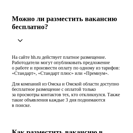
Можно ли разместить вакансию
бесплатно?
На сайте hh.ru действует платное размещение.
Работодатели могут опубликовать предложение
о работе и произвести оплату по одному из тарифов:
«Стандарт», «Стандарт плюс» или «Премиум».
Для компаний из Омска и Омской области доступно
бесплатное размещение с оплатой только
за просмотры контактов тех, кто откликнулся. Также
такие объявления каждые 3 дня поднимаются
в поиске.
Как разместить вакансию в