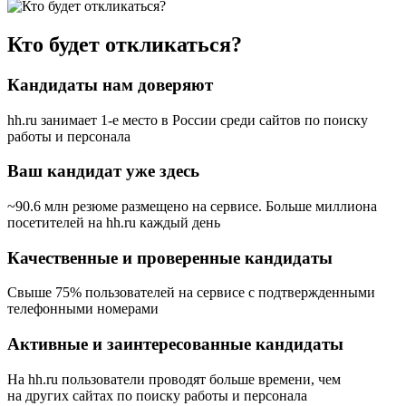
Кто будет откликаться?
Кандидаты нам доверяют
hh.ru занимает 1-е место в России
среди сайтов по поиску
работы и персонала
Ваш кандидат уже здесь
~90.6 млн резюме размещено на сервисе. Больше миллиона
посетителей на hh.ru каждый день
Качественные и проверенные кандидаты
Свыше 75% пользователей на сервисе с подтвержденными
телефонными номерами
Активные и заинтересованные кандидаты
На hh.ru пользователи проводят больше времени, чем
на других сайтах по поиску работы и персонала