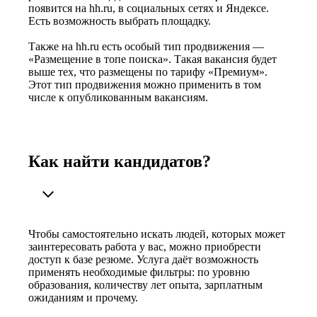
появится на hh.ru, в социальных сетях и Яндексе.
Есть возможность выбрать площадку.
Также на hh.ru есть особый тип продвижения —
«Размещение в топе поиска». Такая вакансия будет
выше тех, что размещены по тарифу «Премиум».
Этот тип продвижения можно применить в том
числе к опубликованным вакансиям.
Как найти кандидатов?
Чтобы самостоятельно искать людей, которых может
заинтересовать работа у вас, можно приобрести
доступ к базе резюме. Услуга даёт возможность
применять необходимые фильтры: по уровню
образования, количеству лет опыта, зарплатным
ожиданиям и прочему.