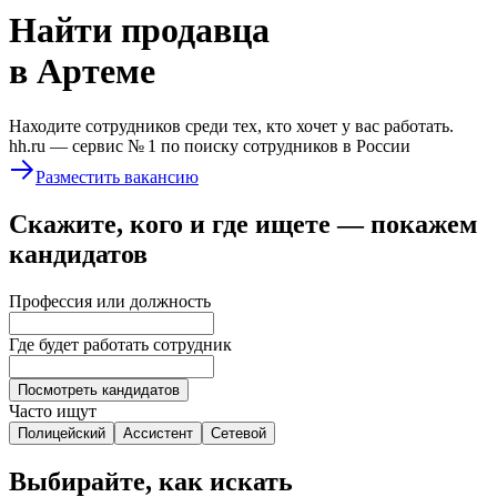
Найти
продавца
в Артеме
Находите сотрудников среди тех, кто хочет у вас работать.
hh.ru —
сервис № 1
по поиску сотрудников в России
Разместить вакансию
Скажите, кого и где ищете — покажем
кандидатов
Профессия или должность
Где будет работать сотрудник
Посмотреть кандидатов
Часто ищут
Полицейский
Ассистент
Сетевой
Выбирайте, как искать