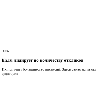
90%
hh.ru лидирует по количеству откликов
Их получает большинство вакансий
. Здесь самая активная
аудитория