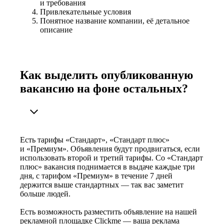
и требования
Привлекательные условия
Понятное название компании, её детальное
описание
Как выделить опубликованную
вакансию на фоне остальных?
Есть тарифы «Стандарт», «Стандарт плюс»
и «Премиум». Объявления будут продвигаться, если
использовать второй и третий тарифы. Со «Стандарт
плюс» вакансия поднимается в выдаче каждые три
дня, с тарифом «Премиум» в течение 7 дней
держится выше стандартных — так вас заметит
больше людей.
Есть возможность разместить объявление на нашей
рекламной площадке Clickme — ваша реклама