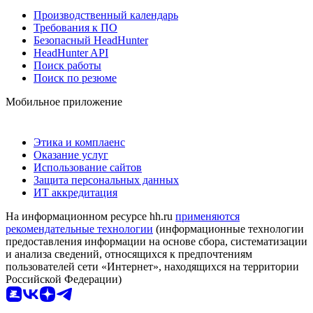
Производственный календарь
Требования к ПО
Безопасный HeadHunter
HeadHunter API
Поиск работы
Поиск по резюме
Мобильное приложение
Этика и комплаенс
Оказание услуг
Использование сайтов
Защита персональных данных
ИТ аккредитация
На информационном ресурсе hh.ru
применяются
рекомендательные технологии
(информационные технологии
предоставления информации на основе сбора, систематизации
и анализа сведений, относящихся к предпочтениям
пользователей сети «Интернет», находящихся на территории
Российской Федерации)