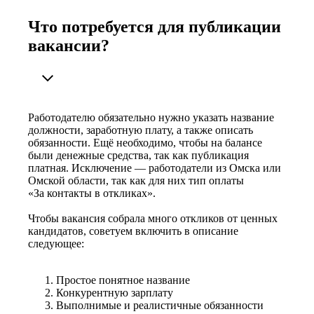
Что потребуется для публикации
вакансии?
Работодателю обязательно нужно указать название
должности, заработную плату, а также описать
обязанности. Ещё необходимо, чтобы на балансе
были денежные средства, так как публикация
платная. Исключение — работодатели из Омска или
Омской области, так как для них тип оплаты
«За контакты в откликах».
Чтобы вакансия собрала много откликов от ценных
кандидатов, советуем включить в описание
следующее:
Простое понятное название
Конкурентную зарплату
Выполнимые и реалистичные обязанности