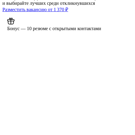
и выбирайте лучших среди откликнувшихся
Разместить вакансию от
1 370
₽
Бонус — 10 резюме с открытыми контактами