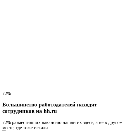
72%
Большинство работодателей находят
сотрудников на hh.ru
72% разместивших вакансию
нашли их здесь, а не в другом
месте, где тоже искали