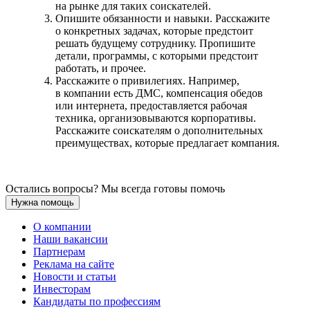
на рынке для таких соискателей.
Опишите обязанности и навыки. Расскажите
о конкретных задачах, которые предстоит
решать будущему сотруднику. Пропишите
детали, программы, с которыми предстоит
работать, и прочее.
Расскажите о привилегиях. Например,
в компании есть ДМС, компенсация обедов
или интернета, предоставляется рабочая
техника, организовываются корпоративы.
Расскажите соискателям о дополнительных
преимуществах, которые предлагает компания.
Остались вопросы? Мы всегда готовы помочь
Нужна помощь
О компании
Наши вакансии
Партнерам
Реклама на сайте
Новости и статьи
Инвесторам
Кандидаты по профессиям