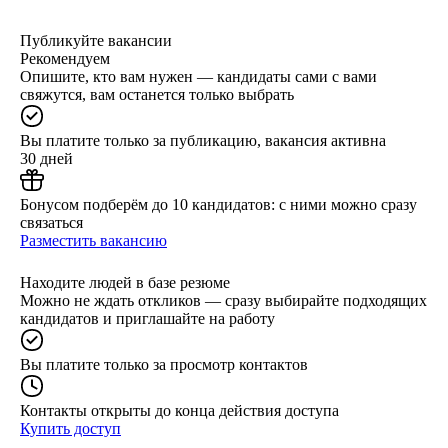
Публикуйте вакансии
Рекомендуем
Опишите, кто вам нужен — кандидаты сами с вами
свяжутся, вам останется только выбрать
Вы платите только за публикацию, вакансия активна
30 дней
Бонусом подберём до 10 кандидатов: с ними можно сразу
связаться
Разместить вакансию
Находите людей в базе резюме
Можно не ждать откликов — сразу выбирайте подходящих
кандидатов и приглашайте на работу
Вы платите только за просмотр контактов
Контакты открыты до конца действия доступа
Купить доступ