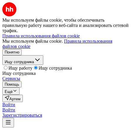
Мы используем файлы cookie, чтобы обеспечивать
правильную работу нашего веб-сайта и анализировать сетевой
трафик.
Правила использования файлов cookie
Мы используем файлы cookie.
Правила использования
файлов cookie
Понятно
Ищу сотрудника
Ищу работу
Ищу сотрудника
Ищу сотрудника
Сервисы
Помощь
Ещё
Артем
Войти
Войти
Зарегистрироваться