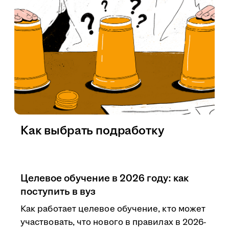
Как выбрать подработку
Целевое обучение в 2026 году: как
поступить в вуз
Как работает целевое обучение, кто может
участвовать, что нового в правилах в 2026-