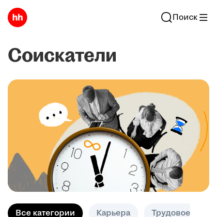
Поиск
Соискатели
Все категории
Карьера
Трудовое право