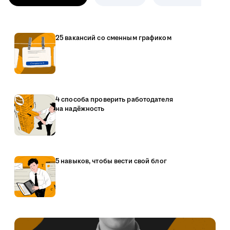
25 вакансий со сменным графиком
4 способа проверить работодателя
на надёжность
5 навыков, чтобы вести свой блог