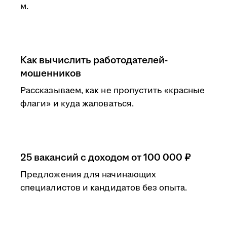
м.
Как вычислить работодателей-
мошенников
Рассказываем, как не пропустить «красные
флаги» и куда жаловаться.
25 вакансий с доходом от 100 000 ₽
Предложения для начинающих
специалистов и кандидатов без опыта.