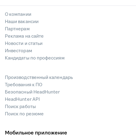
О компании
Наши вакансии
Партнерам
Реклама на сайте
Новости и статьи
Инвесторам
Кандидаты по профессиям
Производственный календарь
Требования к ПО
Безопасный HeadHunter
HeadHunter API
Поиск работы
Поиск по резюме
Мобильное приложение