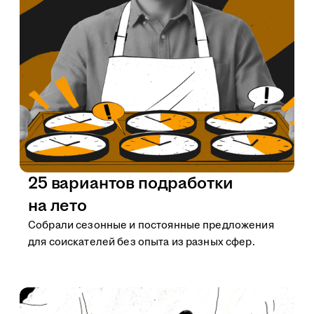
25 вариантов подработки
на лето
Собрали сезонные и постоянные предложения
для соискателей без опыта из разных сфер.