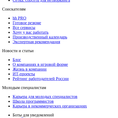
Сетка: соцсеть для нетворкинга
Соискателям
hh PRO
Готовое резюме
Все сервисы
Хочу у вас работать
Производственный календарь
Экспертная рекомендация
Новости и статьи
Блог
О компаниях в игровой форме
Жизнь в компании
ИТ-проекты
Рейтинг работодателей России
Молодым специалистам
Карьера для молодых специалистов
Школа программистов
Карьера в некоммерческих организациях
Боты для уведомлений