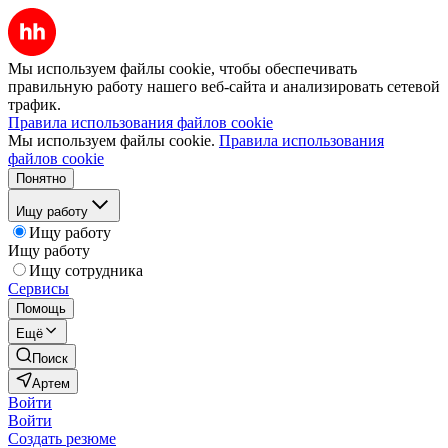
Мы используем файлы cookie, чтобы обеспечивать
правильную работу нашего веб-сайта и анализировать сетевой
трафик.
Правила использования файлов cookie
Мы используем файлы cookie.
Правила использования
файлов cookie
Понятно
Ищу работу
Ищу работу
Ищу работу
Ищу сотрудника
Сервисы
Помощь
Ещё
Поиск
Артем
Войти
Войти
Создать резюме