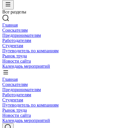
Все разделы
Главная
Соискателям
Предпринимателям
Работодателям
Студентам
Путеводитель по компаниям
Рынок труда
Новости сайта
Календарь мероприятий
Главная
Соискателям
Предпринимателям
Работодателям
Студентам
Путеводитель по компаниям
Рынок труда
Новости сайта
Календарь мероприятий