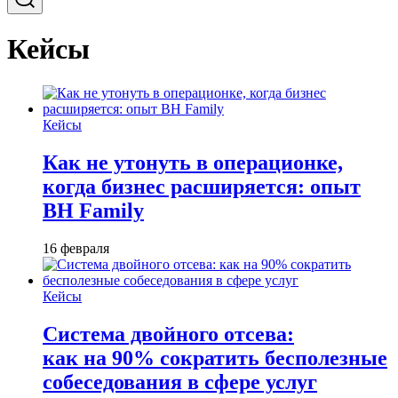
Кейсы
Кейсы
Как не утонуть в операционке,
когда бизнес расширяется: опыт
BH Family
16 февраля
Кейсы
Система двойного отсева:
как на 90% сократить бесполезные
собеседования в сфере услуг