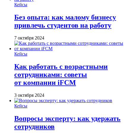
Кейсы
Без опыта: как малому бизнесу
привлечь студентов на работу
7 октября 2024
Кейсы
Как работать с возрастными
сотрудниками: советы
от компании iFCM
3 октября 2024
Кейсы
Вопросы эксперту: как удержать
сотрудников