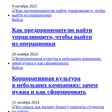
9 октября 2025
Кейсы
Как предпринимателю найти
управляющего, чтобы выйти
из операционки
26 ноября 2024
Кейсы
Корпоративная культура
в небольших компаниях: зачем
нужна и как сформировать
21 октября 2024