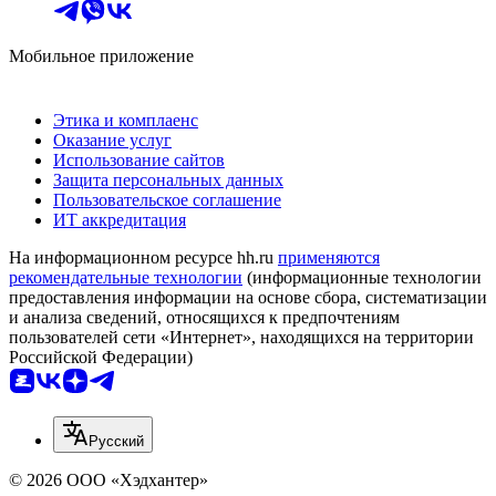
Мобильное приложение
Этика и комплаенс
Оказание услуг
Использование сайтов
Защита персональных данных
Пользовательское соглашение
ИТ аккредитация
На информационном ресурсе hh.ru
применяются
рекомендательные технологии
(информационные технологии
предоставления информации на основе сбора, систематизации
и анализа сведений, относящихся к предпочтениям
пользователей сети «Интернет», находящихся на территории
Российской Федерации)
Русский
© 2026 ООО «Хэдхантер»