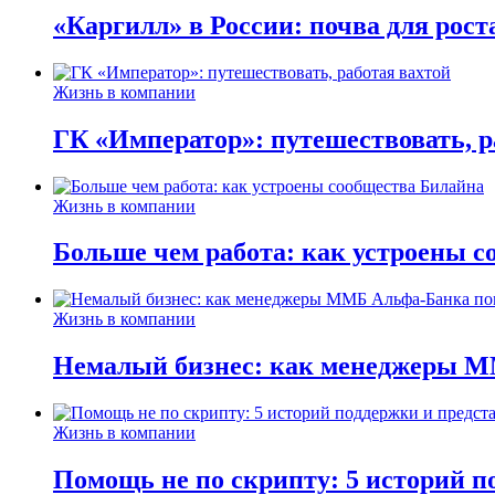
«Каргилл» в России: почва для рост
Жизнь в компании
ГК «Император»: путешествовать, р
Жизнь в компании
Больше чем работа: как устроены 
Жизнь в компании
Немалый бизнес: как менеджеры М
Жизнь в компании
Помощь не по скрипту: 5 историй п