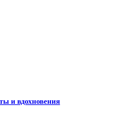
оты и вдохновения