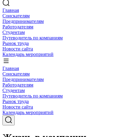
Главная
Соискателям
Предпринимателям
Работодателям
Студентам
Путеводитель по компаниям
Рынок труда
Новости сайта
Календарь мероприятий
Главная
Соискателям
Предпринимателям
Работодателям
Студентам
Путеводитель по компаниям
Рынок труда
Новости сайта
Календарь мероприятий