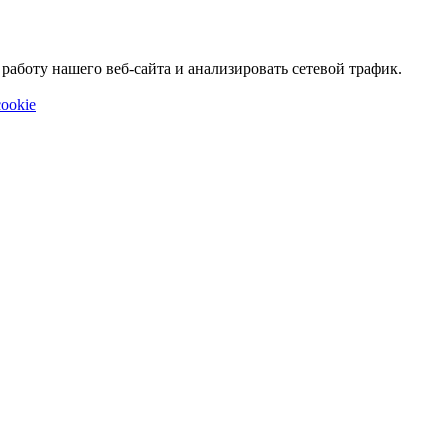
аботу нашего веб-сайта и анализировать сетевой трафик.
ookie