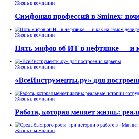
Жизнь в компании
Симфония профессий в Sminex: поче
Жизнь в компании
Пять мифов об ИТ в нефтянке — и ка
Жизнь в компании
«ВсеИнструменты.ру» для построен
Жизнь в компании
Работа, которая меняет жизнь: реа
Жизнь в компании