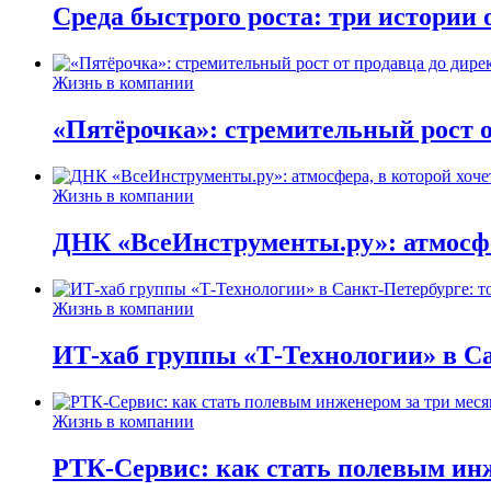
Среда быстрого роста: три истории
Жизнь в компании
«Пятёрочка»: стремительный рост о
Жизнь в компании
ДНК «ВсеИнструменты.ру»: атмосфер
Жизнь в компании
ИТ-хаб группы «Т-Технологии» в Са
Жизнь в компании
РТК-Сервис: как стать полевым инж