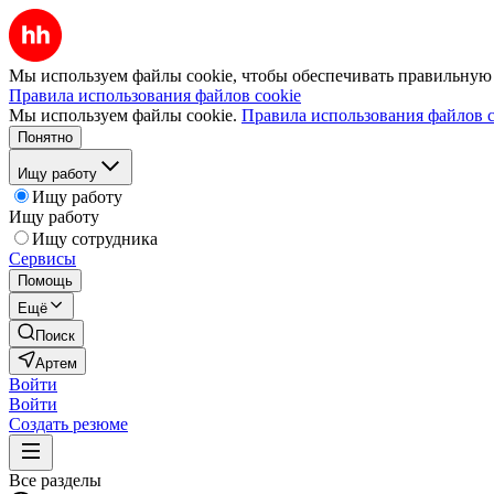
Мы используем файлы cookie, чтобы обеспечивать правильную р
Правила использования файлов cookie
Мы используем файлы cookie.
Правила использования файлов c
Понятно
Ищу работу
Ищу работу
Ищу работу
Ищу сотрудника
Сервисы
Помощь
Ещё
Поиск
Артем
Войти
Войти
Создать резюме
Все разделы