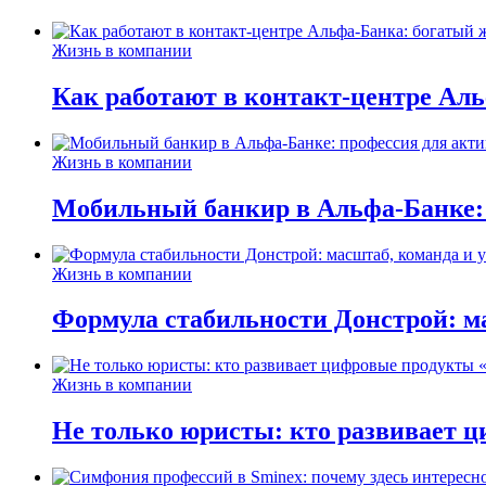
Жизнь в компании
Как работают в контакт-центре Ал
Жизнь в компании
Мобильный банкир в Альфа-Банке:
Жизнь в компании
Формула стабильности Донстрой: ма
Жизнь в компании
Не только юристы: кто развивает ц