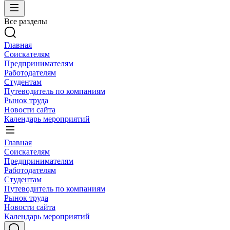
Все разделы
Главная
Соискателям
Предпринимателям
Работодателям
Студентам
Путеводитель по компаниям
Рынок труда
Новости сайта
Календарь мероприятий
Главная
Соискателям
Предпринимателям
Работодателям
Студентам
Путеводитель по компаниям
Рынок труда
Новости сайта
Календарь мероприятий