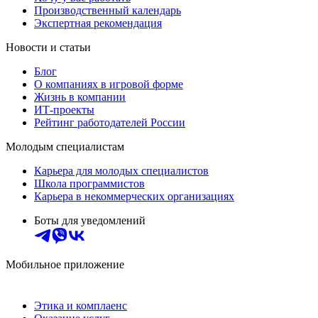
Производственный календарь
Экспертная рекомендация
Новости и статьи
Блог
О компаниях в игровой форме
Жизнь в компании
ИТ-проекты
Рейтинг работодателей России
Молодым специалистам
Карьера для молодых специалистов
Школа программистов
Карьера в некоммерческих организациях
Боты для уведомлений
Мобильное приложение
Этика и комплаенс