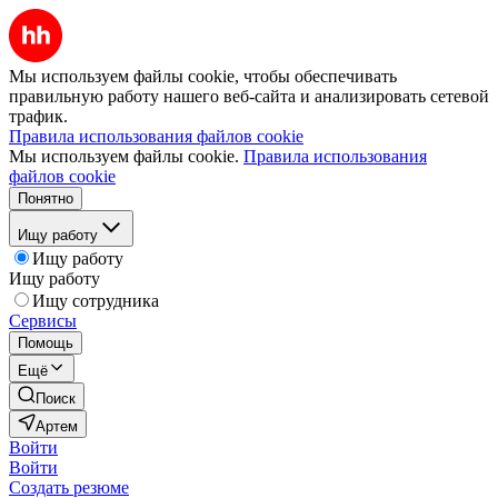
Мы используем файлы cookie, чтобы обеспечивать
правильную работу нашего веб-сайта и анализировать сетевой
трафик.
Правила использования файлов cookie
Мы используем файлы cookie.
Правила использования
файлов cookie
Понятно
Ищу работу
Ищу работу
Ищу работу
Ищу сотрудника
Сервисы
Помощь
Ещё
Поиск
Артем
Войти
Войти
Создать резюме