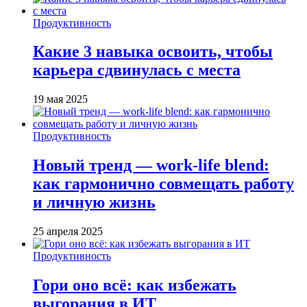
Продуктивность
Какие 3 навыка освоить, чтобы
карьера сдвинулась с места
19 мая 2025
Продуктивность
Новый тренд — work-life blend:
как гармонично совмещать работу
и личную жизнь
25 апреля 2025
Продуктивность
Гори оно всё: как избежать
выгорания в ИТ