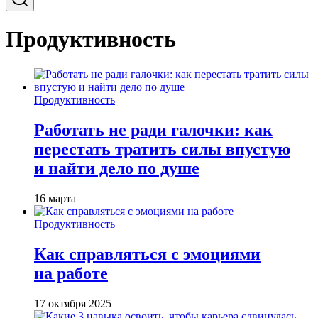
Продуктивность
Продуктивность
Работать не ради галочки: как
перестать тратить силы впустую
и найти дело по душе
16 марта
Продуктивность
Как справляться с эмоциями
на работе
17 октября 2025