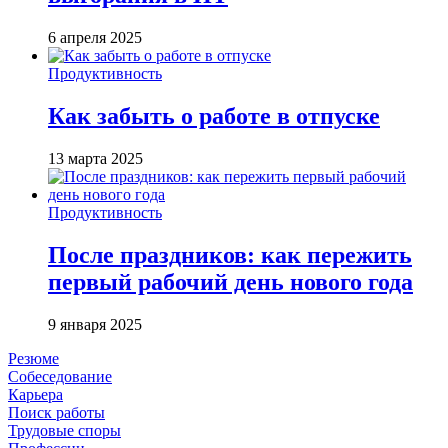
6 апреля 2025
Продуктивность
Как забыть о работе в отпуске
13 марта 2025
Продуктивность
После праздников: как пережить
первый рабочий день нового года
9 января 2025
Резюме
Собеседование
Карьера
Поиск работы
Трудовые споры