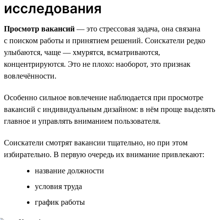
исследования
Просмотр вакансий
— это стрессовая задача, она связана
с поиском работы и принятием решений. Соискатели редко
улыбаются, чаще — хмурятся, всматриваются,
концентрируются. Это не плохо: наоборот, это признак
вовлечённости.
Особенно сильное вовлечение наблюдается при просмотре
вакансий с индивидуальным дизайном: в нём проще выделять
главное и управлять вниманием пользователя.
Соискатели смотрят вакансии тщательно, но при этом
избирательно. В первую очередь их внимание привлекают:
название должности
условия труда
график работы