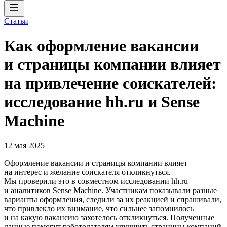
Статьи
Как оформление вакансии
и страницы компании влияет
на привлечение соискателей:
исследование hh.ru и Sense
Machine
12 мая 2025
Оформление вакансии и страницы компании влияет
на интерес и желание соискателя откликнуться.
Мы проверили это в совместном исследовании hh.ru
и аналитиков Sense Machine. Участникам показывали разные
варианты оформления, следили за их реакцией и спрашивали,
что привлекло их внимание, что сильнее запомнилось
и на какую вакансию захотелось откликнуться. Полученные
данные помогут работодателям улучшить страницы компаний