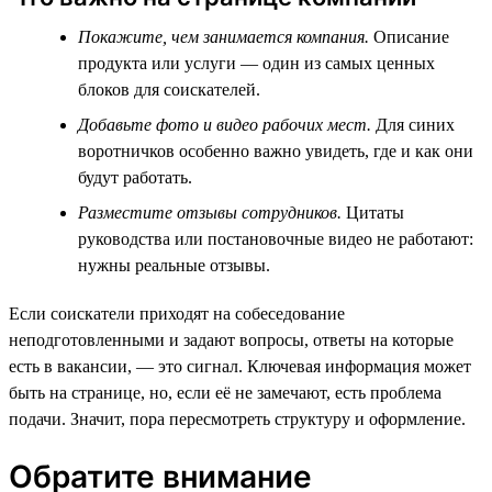
Покажите, чем занимается компания.
Описание
продукта или услуги — один из самых ценных
блоков для соискателей.
Добавьте фото и видео рабочих мест.
Для синих
воротничков особенно важно увидеть, где и как они
будут работать.
Разместите отзывы сотрудников.
Цитаты
руководства или постановочные видео не работают:
нужны реальные отзывы.
Если соискатели приходят на собеседование
неподготовленными и задают вопросы, ответы на которые
есть в вакансии, — это сигнал. Ключевая информация может
быть на странице, но, если её не замечают, есть проблема
подачи. Значит, пора пересмотреть структуру и оформление.
Обратите внимание