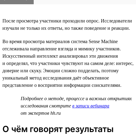
После просмотра участники проходили опрос. Исследователи
изучали не только их ответы, но также поведение и реакции.
Во время просмотра материалов система Sense Machine
отслеживала направление взгляда и мимику участников.
Искусственный интеллект анализировал эти движения
и определял, что участники чувствуют на самом деле: интерес,
доверие или скуку. Эмоции сложно подделать, поэтому
уникальный метод исследования даёт объективное
представление о восприятии информации соискателями.
Подробнее о методе, процессе и важных открытиях
исследования смотрите
в записи вебинара
от экспертов hh.ru
О чём говорят результаты