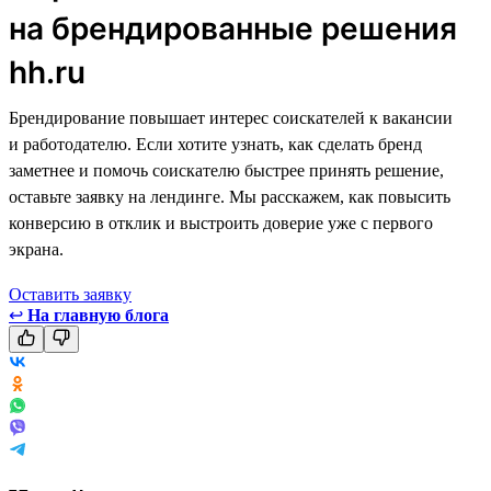
на брендированные решения
hh.ru
Брендирование повышает интерес соискателей к вакансии
и работодателю. Если хотите узнать, как сделать бренд
заметнее и помочь соискателю быстрее принять решение,
оставьте заявку на лендинге. Мы расскажем, как повысить
конверсию в отклик и выстроить доверие уже с первого
экрана.
Оставить заявку
↩
На главную блога