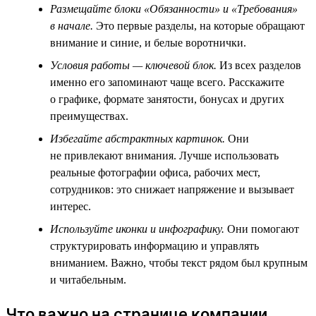
Размещайте блоки «Обязанности» и «Требования»
в начале.
Это первые разделы, на которые обращают
внимание и синие, и белые воротнички.
Условия работы — ключевой блок.
Из всех разделов
именно его запоминают чаще всего. Расскажите
о графике, формате занятости, бонусах и других
преимуществах.
Избегайте абстрактных картинок.
Они
не привлекают внимания. Лучше использовать
реальные фотографии офиса, рабочих мест,
сотрудников: это снижает напряжение и вызывает
интерес.
Используйте иконки и инфографику.
Они помогают
структурировать информацию и управлять
вниманием. Важно, чтобы текст рядом был крупным
и читабельным.
Что важно на странице компании