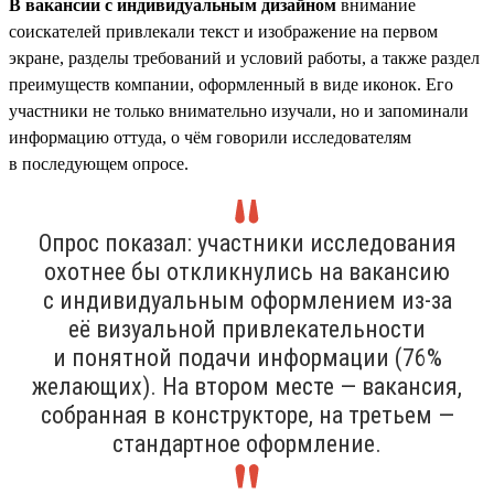
В вакансии с индивидуальным дизайном
внимание
соискателей привлекали текст и изображение на первом
экране, разделы требований и условий работы, а также раздел
преимуществ компании, оформленный в виде иконок. Его
участники не только внимательно изучали, но и запоминали
информацию оттуда, о чём говорили исследователям
в последующем опросе.
Опрос показал: участники исследования
охотнее бы откликнулись на вакансию
с индивидуальным оформлением из-за
её визуальной привлекательности
и понятной подачи информации (76%
желающих). На втором месте — вакансия,
собранная в конструкторе, на третьем —
стандартное оформление.