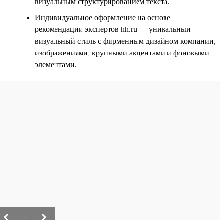
визуальным структурированием текста.
Индивидуальное оформление на основе
рекомендаций экспертов hh.ru — уникальный
визуальный стиль с фирменным дизайном компании,
изображениями, крупными акцентами и фоновыми
элементами.
/