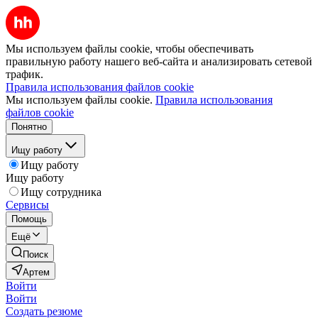
Мы используем файлы cookie, чтобы обеспечивать
правильную работу нашего веб-сайта и анализировать сетевой
трафик.
Правила использования файлов cookie
Мы используем файлы cookie.
Правила использования
файлов cookie
Понятно
Ищу работу
Ищу работу
Ищу работу
Ищу сотрудника
Сервисы
Помощь
Ещё
Поиск
Артем
Войти
Войти
Создать резюме