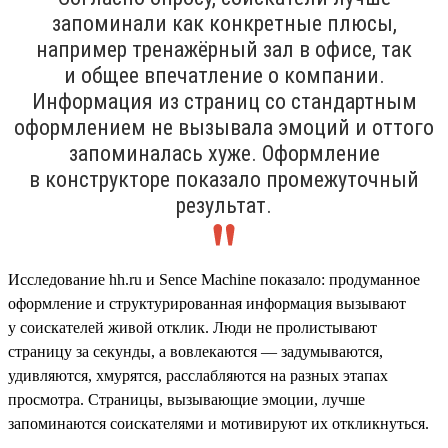
запоминали как конкретные плюсы,
например тренажёрный зал в офисе, так
и общее впечатление о компании.
Информация из страниц со стандартным
оформлением не вызывала эмоций и оттого
запоминалась хуже. Оформление
в конструкторе показало промежуточный
результат.
Исследование hh.ru и Sence Machine показало: продуманное
оформление и структурированная информация вызывают
у соискателей живой отклик. Люди не пролистывают
страницу за секунды, а вовлекаются — задумываются,
удивляются, хмурятся, расслабляются на разных этапах
просмотра. Страницы, вызывающие эмоции, лучше
запоминаются соискателями и мотивируют их откликнуться.