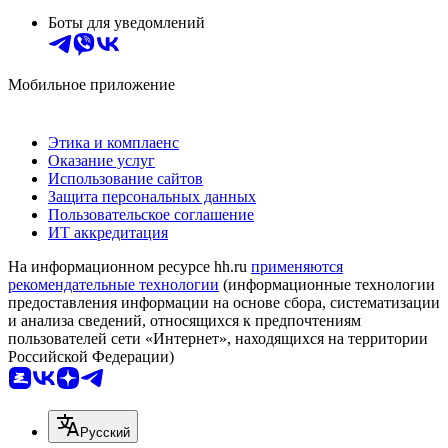
Боты для уведомлений
Мобильное приложение
Этика и комплаенс
Оказание услуг
Использование сайтов
Защита персональных данных
Пользовательское соглашение
ИТ аккредитация
На информационном ресурсе hh.ru
применяются
рекомендательные технологии
(информационные технологии
предоставления информации на основе сбора, систематизации
и анализа сведений, относящихся к предпочтениям
пользователей сети «Интернет», находящихся на территории
Российской Федерации)
Русский