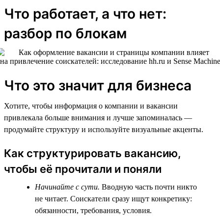
Что работает, а что нет:
разбор по блокам
Что это значит для бизнеса
Хотите, чтобы информация о компании и вакансии
привлекала больше внимания и лучше запоминалась —
продумайте структуру и используйте визуальные акценты.
Как структурировать вакансию,
чтобы её прочитали и поняли
Начинайте с сути.
Вводную часть почти никто
не читает. Соискатели сразу ищут конкретику:
обязанности, требования, условия.