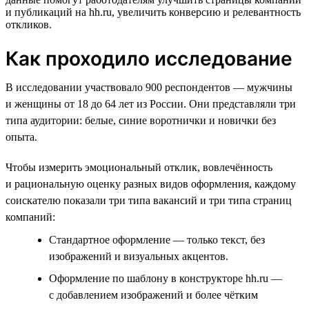
и публикаций на hh.ru, увеличить конверсию и релевантность
откликов.
Как проходило исследование
В исследовании участвовало 900 респондентов — мужчины
и женщины от 18 до 64 лет из России. Они представляли три
типа аудитории: белые, синие воротнички и новички без
опыта.
Чтобы измерить эмоциональный отклик, вовлечённость
и рациональную оценку разных видов оформления, каждому
соискателю показали три типа вакансий и три типа страниц
компаний:
Стандартное оформление — только текст, без
изображений и визуальных акцентов.
Оформление по шаблону в конструкторе hh.ru —
с добавлением изображений и более чётким