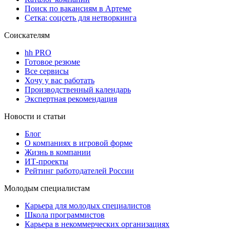
Поиск по вакансиям в Артеме
Сетка: соцсеть для нетворкинга
Соискателям
hh PRO
Готовое резюме
Все сервисы
Хочу у вас работать
Производственный календарь
Экспертная рекомендация
Новости и статьи
Блог
О компаниях в игровой форме
Жизнь в компании
ИТ-проекты
Рейтинг работодателей России
Молодым специалистам
Карьера для молодых специалистов
Школа программистов
Карьера в некоммерческих организациях