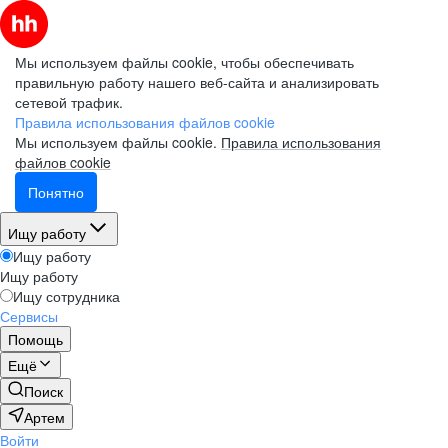
Мы используем файлы cookie, чтобы обеспечивать
правильную работу нашего веб-сайта и анализировать
сетевой трафик.
Правила использования файлов cookie
Мы используем файлы cookie.
Правила использования
файлов cookie
Понятно
Ищу работу
Ищу работу
Ищу работу
Ищу сотрудника
Сервисы
Помощь
Ещё
Поиск
Артем
Войти