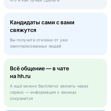
что и как лучше сделать
Кандидаты сами с вами
свяжутся
Вы получите отклики от уже
заинтересованных людей
Всё общение — в чате
на hh.ru
А ещё можно бесплатно звонить через
сервис — информация о звонках
сохранится