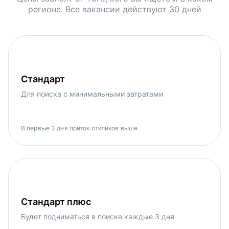
регионе. Все вакансии действуют 30 дней
Стандарт
Для поиска с минимальными затратами
В первые 3 дня приток откликов выше
Стандарт плюс
Будет подниматься в поиске каждые 3 дня