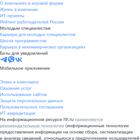
О компаниях в игровой форме
Жизнь в компании
ИТ-проекты
Рейтинг работодателей России
Молодым специалистам
Карьера для молодых специалистов
Школа программистов
Карьера в некоммерческих организациях
Боты для уведомлений
Мобильное приложение
Этика и комплаенс
Оказание услуг
Использование сайтов
Защита персональных данных
Пользовательское соглашение
ИТ аккредитация
На информационном ресурсе hh.ru
применяются
рекомендательные технологии
(информационные технологии
предоставления информации на основе сбора, систематизации
и анализа сведений, относящихся к предпочтениям пользователей