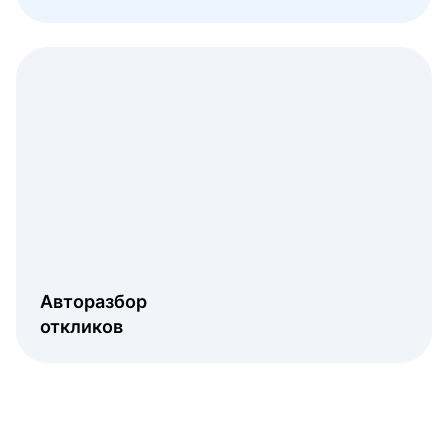
Авторазбор
откликов