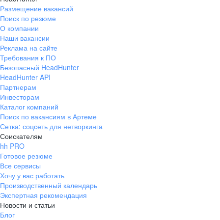
Размещение вакансий
Поиск по резюме
О компании
Наши вакансии
Реклама на сайте
Требования к ПО
Безопасный HeadHunter
HeadHunter API
Партнерам
Инвесторам
Каталог компаний
Поиск по вакансиям в Артеме
Сетка: соцсеть для нетворкинга
Соискателям
hh PRO
Готовое резюме
Все сервисы
Хочу у вас работать
Производственный календарь
Экспертная рекомендация
Новости и статьи
Блог