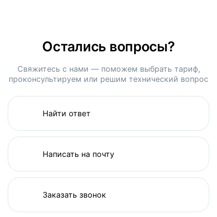
Остались вопросы?
Свяжитесь с нами — поможем выбрать тариф,
проконсультируем или решим технический вопрос
Найти ответ
Написать на почту
Заказать звонок