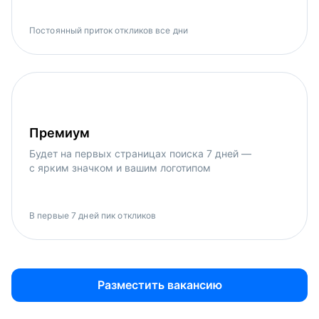
Постоянный приток откликов все дни
Премиум
Будет на первых страницах поиска 7 дней —
с ярким значком и вашим логотипом
В первые 7 дней пик откликов
Разместить вакансию