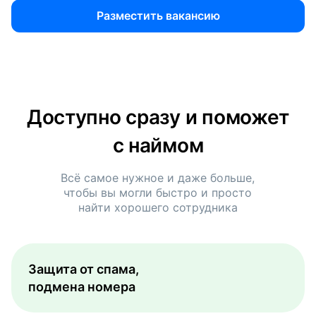
Разместить вакансию
Доступно сразу и поможет
с наймом
Всё самое нужное и даже больше,
чтобы вы могли быстро и просто
найти хорошего сотрудника
Защита от спама,
подмена номера