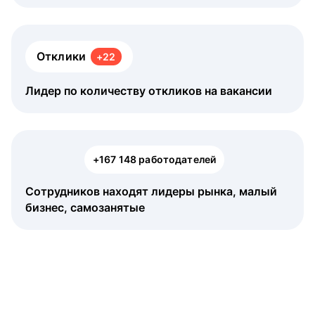
Отклики
+22
Лидер по количеству откликов на вакансии
+167 148 работодателей
Сотрудников находят лидеры рынка, малый
бизнес, самозанятые