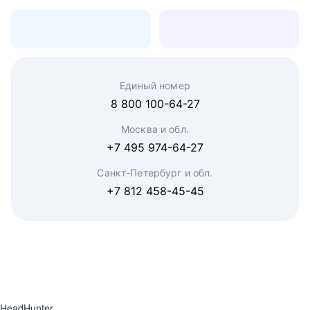
Единый номер
8 800 100-64-27
Москва и обл.
+7 495 974-64-27
Санкт-Петербург и обл.
+7 812 458-45-45
HeadHunter