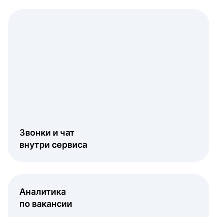
Звонки и чат
внутри сервиса
Аналитика
по вакансии