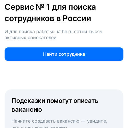
Сервис № 1 для поиска
сотрудников в России
И для поиска работы: на hh.ru сотни тысяч
активных соискателей
Найти сотрудника
Подсказки помогут описать
вакансию
Начните создавать вакансию — увидите,