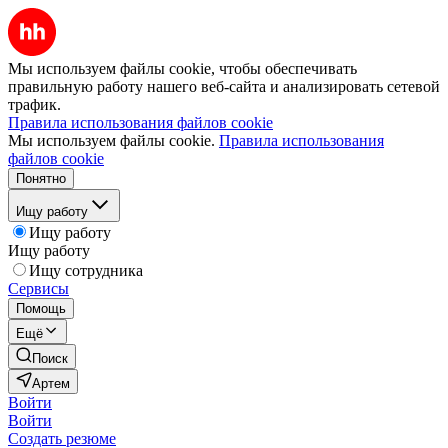
Мы используем файлы cookie, чтобы обеспечивать
правильную работу нашего веб-сайта и анализировать сетевой
трафик.
Правила использования файлов cookie
Мы используем файлы cookie.
Правила использования
файлов cookie
Понятно
Ищу работу
Ищу работу
Ищу работу
Ищу сотрудника
Сервисы
Помощь
Ещё
Поиск
Артем
Войти
Войти
Создать резюме