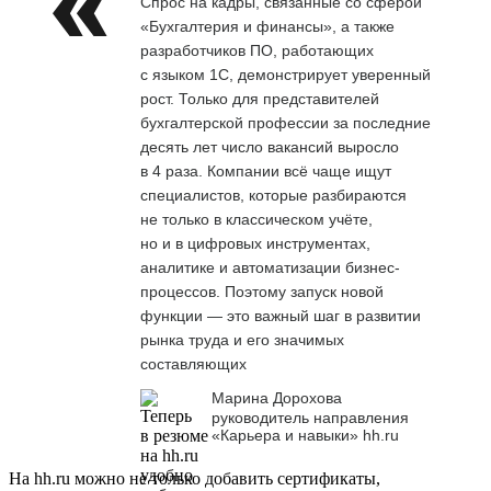
Спрос на кадры, связанные со сферой
«Бухгалтерия и финансы», а также
разработчиков ПО, работающих
с языком 1С, демонстрирует уверенный
рост. Только для представителей
бухгалтерской профессии за последние
десять лет число вакансий выросло
в 4 раза. Компании всё чаще ищут
специалистов, которые разбираются
не только в классическом учёте,
но и в цифровых инструментах,
аналитике и автоматизации бизнес-
процессов. Поэтому запуск новой
функции — это важный шаг в развитии
рынка труда и его значимых
составляющих
Марина Дорохова
руководитель направления
«Карьера и навыки» hh.ru
На hh.ru можно не только добавить сертификаты,