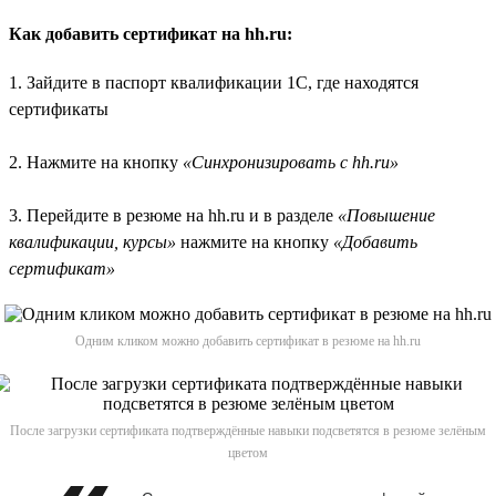
Как добавить сертификат на hh.ru:
1. Зайдите в паспорт квалификации 1С, где находятся
сертификаты
2. Нажмите на кнопку
«Синхронизировать с hh.ru»
3. Перейдите в резюме на hh.ru и в разделе
«Повышение
квалификации, курсы»
нажмите на кнопку
«Добавить
сертификат»
Одним кликом можно добавить сертификат в резюме на hh.ru
После загрузки сертификата подтверждённые навыки подсветятся в резюме зелёным
цветом