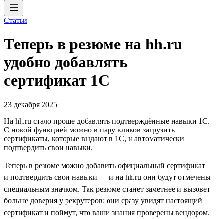
Статьи
Теперь в резюме на hh.ru
удобно добавлять
сертификат 1С
23 декабря 2025
На hh.ru стало проще добавлять подтверждённые навыки 1С.
С новой функцией можно в пару кликов загрузить
сертификаты, которые выдают в 1С, и автоматически
подтвердить свои навыки.
Теперь в резюме можно добавить официальный сертификат
и подтвердить свои навыки — и на hh.ru они будут отмечены
специальным значком. Так резюме станет заметнее и вызовет
больше доверия у рекрутеров: они сразу увидят настоящий
сертификат и поймут, что ваши знания проверены вендором.