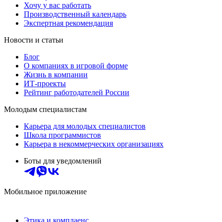
Хочу у вас работать
Производственный календарь
Экспертная рекомендация
Новости и статьи
Блог
О компаниях в игровой форме
Жизнь в компании
ИТ-проекты
Рейтинг работодателей России
Молодым специалистам
Карьера для молодых специалистов
Школа программистов
Карьера в некоммерческих организациях
Боты для уведомлений
Мобильное приложение
Этика и комплаенс