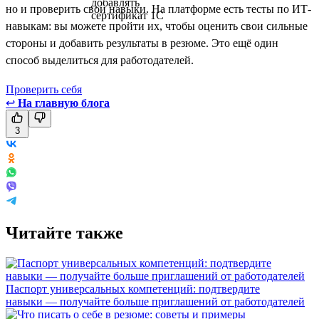
но и проверить свои навыки. На платформе есть тесты по ИТ-
навыкам: вы можете пройти их, чтобы оценить свои сильные
стороны и добавить результаты в резюме. Это ещё один
способ выделиться для работодателей.
Проверить себя
↩
На главную блога
3
Читайте также
Паспорт универсальных компетенций: подтвердите
навыки — получайте больше приглашений от работодателей