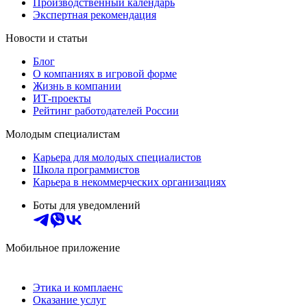
Производственный календарь
Экспертная рекомендация
Новости и статьи
Блог
О компаниях в игровой форме
Жизнь в компании
ИТ-проекты
Рейтинг работодателей России
Молодым специалистам
Карьера для молодых специалистов
Школа программистов
Карьера в некоммерческих организациях
Боты для уведомлений
Мобильное приложение
Этика и комплаенс
Оказание услуг