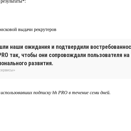
результаты*:
поисковой выдачи рекрутеров
ли наши ожидания и подтвердили востребованнос
RO так, чтобы они сопровождали пользователя на
онального развития.
 сервисы»
, использовавших подписку hh PRO в течение семи дней.