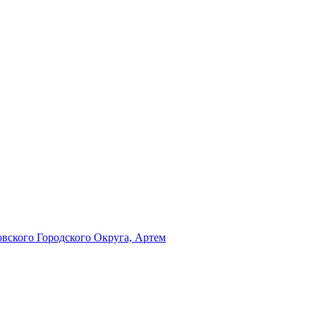
ского Городского Округа, Артем