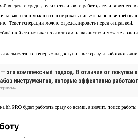
ой выдаче и среди других откликов, и работодатели видят его в 
е на вакансию можно сгененировать письмо на основе требован
ию. Текст генерации можно отредактировать перед отправкой.
общённой статистике по откликам на вакансию и можете сравн
тдельности, то теперь они доступны все сразу и работают одно
— это комплексный подход. В отличие от покупки 
абор инструментов, которые эффективно работают 
 сервисы»
ка hh PRO будет работать сразу со всеми, а значит, поиск работы 
аботу