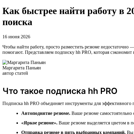
Как быстрее найти работу в 
поиска
16 июня 2026
Чтобы найти работу, просто разместить резюме недостаточно —
помогают. Представляем подписку hh PRO, которая сэкономит 
Маргарита Паньян
автор статей
Что такое подписка hh PRO
Подписка hh PRO объединяет инструменты для эффективного п
Автоподнятие резюме.
Ваше резюме самостоятельно о
«Яркое резюме».
Ваше резюме выделяется цветом в по
Отправка резюме в пять выбранных компаний.
Вы 