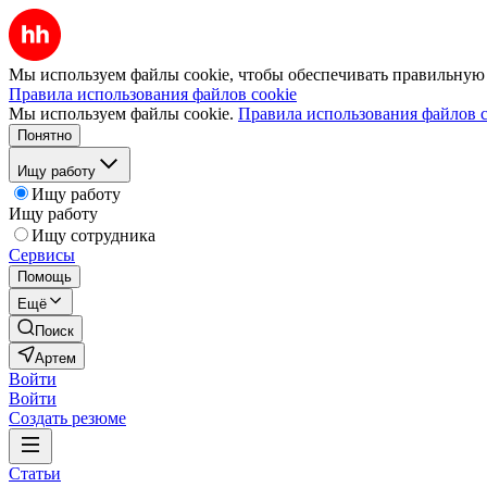
Мы используем файлы cookie, чтобы обеспечивать правильную р
Правила использования файлов cookie
Мы используем файлы cookie.
Правила использования файлов c
Понятно
Ищу работу
Ищу работу
Ищу работу
Ищу сотрудника
Сервисы
Помощь
Ещё
Поиск
Артем
Войти
Войти
Создать резюме
Статьи