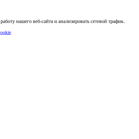
аботу нашего веб-сайта и анализировать сетевой трафик.
ookie