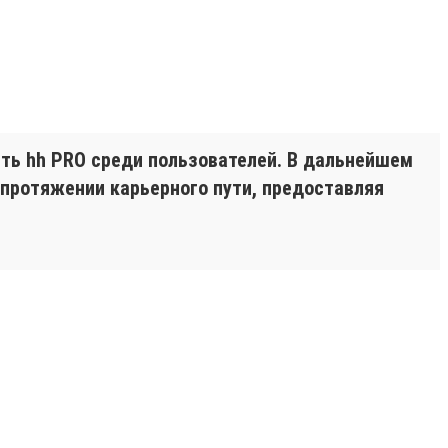
ть hh PRO среди пользователей. В дальнейшем
 протяжении карьерного пути, предоставляя