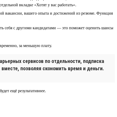
отдельной вкладке «Хотят у вас работать».
ий вакансии, вашего опыта и достижений из резюме. Функция
ить себя с другими кандидатами — это поможет оценить шансы
временно, за меньшую плату.
карьерных сервисов по отдельности, подписка
вместе, позволяя скономить время и деньги.
будет ещё результативнее.