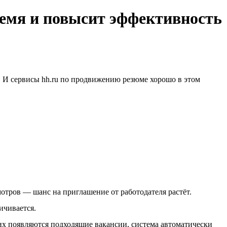
ремя и повысит эффективность
й. И сервисы hh.ru по продвижению резюме хорошо в этом
отров — шанс на приглашение от работодателя растёт.
ичивается.
них появляются подходящие вакансии, система автоматически