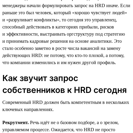
менеджеры начали формулировать запрос на HRD иначе. Если
раньше это был человек, который «хорошо чувствует людей»
и «разруливает конфликты», то сегодня это управленец,
способный действовать в категориях прибыли, рисков
и эффективности, выстраивать оргструктуру под стратегию
и принимать кадровые решения на основе аналитики. Это
стало особенно заметно в росте числа вакансий на замену
действующих HRD: не потому, что кто-то плохой, а потому,
что компании изменились и им нужен другой профиль.
Как звучит запрос
собственников к HRD сегодня
Современный HRD должен быть компетентным в нескольких
ключевых направлениях.
Рекрутмент.
Речь идёт не о базовом подборе, а о зрелом,
управляемом процессе. Ожидается, что HRD не просто