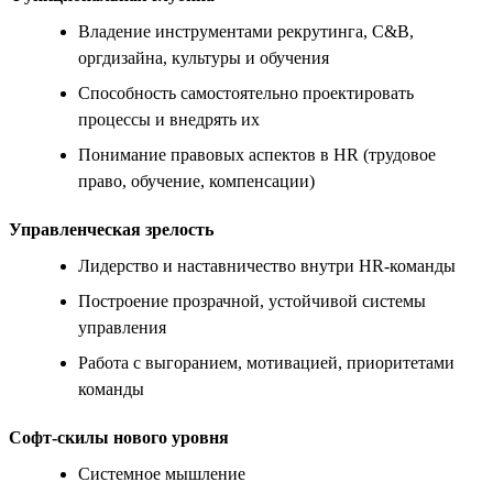
Владение инструментами рекрутинга, C&B,
оргдизайна, культуры и обучения
Способность самостоятельно проектировать
процессы и внедрять их
Понимание правовых аспектов в HR (трудовое
право, обучение, компенсации)
Управленческая зрелость
Лидерство и наставничество внутри HR-команды
Построение прозрачной, устойчивой системы
управления
Работа с выгоранием, мотивацией, приоритетами
команды
Софт-скилы нового уровня
Системное мышление