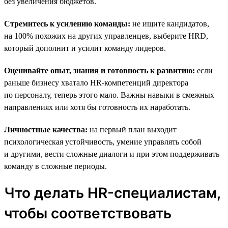
без увеличения бюджетов.
Стремитесь к усилению команды:
не ищите кандидатов,
на 100% похожих на других управленцев, выберите HRD,
который дополнит и усилит команду лидеров.
Оценивайте опыт, знания и готовность к развитию:
если
раньше бизнесу хватало HR-компетенций директора
по персоналу, теперь этого мало. Важны навыки в смежных
направлениях или хотя бы готовность их наработать.
Личностные качества:
на первый план выходит
психологическая устойчивость, умение управлять собой
и другими, вести сложные диалоги и при этом поддерживать
команду в сложные периоды.
Что делать HR-специалистам,
чтобы соответствовать