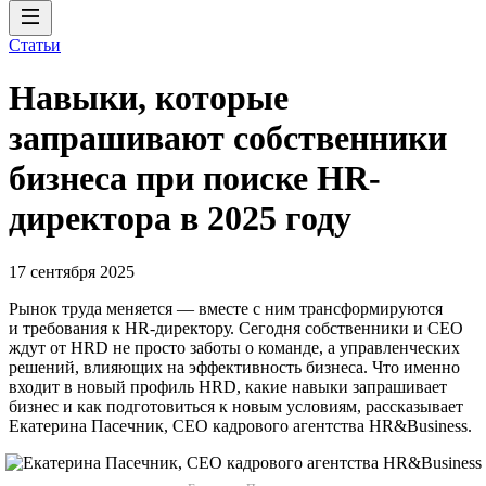
Статьи
Навыки, которые
запрашивают собственники
бизнеса при поиске HR-
директора в 2025 году
17 сентября 2025
Рынок труда меняется — вместе с ним трансформируются
и требования к HR-директору. Сегодня собственники и СЕО
ждут от HRD не просто заботы о команде, а управленческих
решений, влияющих на эффективность бизнеса. Что именно
входит в новый профиль HRD, какие навыки запрашивает
бизнес и как подготовиться к новым условиям, рассказывает
Екатерина Пасечник, CEO кадрового агентства HR&Business.