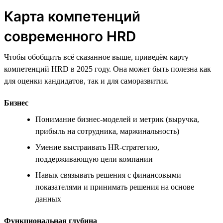
Карта компетенций
современного HRD
Чтобы обобщить всё сказанное выше, приведём карту
компетенций HRD в 2025 году. Она может быть полезна как
для оценки кандидатов, так и для саморазвития.
Бизнес
Понимание бизнес-моделей и метрик (выручка,
прибыль на сотрудника, маржинальность)
Умение выстраивать HR-стратегию,
поддерживающую цели компании
Навык связывать решения с финансовыми
показателями и принимать решения на основе
данных
Функциональная глубина