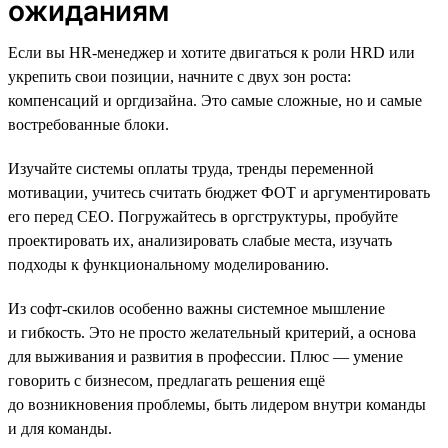
ожиданиям
Если вы HR-менеджер и хотите двигаться к роли HRD или
укрепить свои позиции, начните с двух зон роста:
компенсаций и оргдизайна. Это самые сложные, но и самые
востребованные блоки.
Изучайте системы оплаты труда, тренды переменной
мотивации, учитесь считать бюджет ФОТ и аргументировать
его перед СЕО. Погружайтесь в оргструктуры, пробуйте
проектировать их, анализировать слабые места, изучать
подходы к функциональному моделированию.
Из софт-скилов особенно важны системное мышление
и гибкость. Это не просто желательный критерий, а основа
для выживания и развития в профессии. Плюс — умение
говорить с бизнесом, предлагать решения ещё
до возникновения проблемы, быть лидером внутри команды
и для команды.