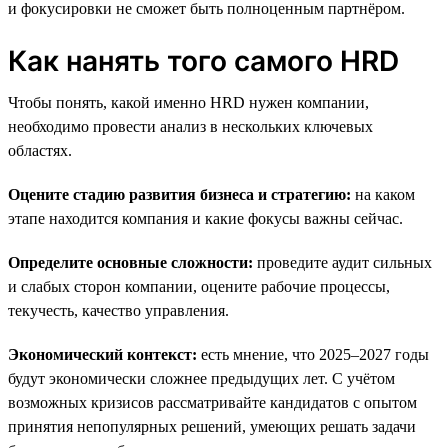
и фокусировки не сможет быть полноценным партнёром.
Как нанять того самого HRD
Чтобы понять, какой именно HRD нужен компании,
необходимо провести анализ в нескольких ключевых
областях.
Оцените стадию развития бизнеса и стратегию:
на каком
этапе находится компания и какие фокусы важны сейчас.
Определите основные сложности:
проведите аудит сильных
и слабых сторон компании, оцените рабочие процессы,
текучесть, качество управления.
Экономический контекст:
есть мнение, что 2025–2027 годы
будут экономически сложнее предыдущих лет. С учётом
возможных кризисов рассматривайте кандидатов с опытом
принятия непопулярных решений, умеющих решать задачи