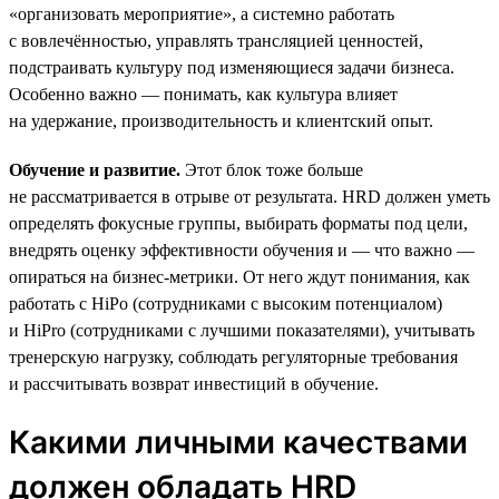
«организовать мероприятие», а системно работать
с вовлечённостью, управлять трансляцией ценностей,
подстраивать культуру под изменяющиеся задачи бизнеса.
Особенно важно — понимать, как культура влияет
на удержание, производительность и клиентский опыт.
Обучение и развитие.
Этот блок тоже больше
не рассматривается в отрыве от результата. HRD должен уметь
определять фокусные группы, выбирать форматы под цели,
внедрять оценку эффективности обучения и — что важно —
опираться на бизнес-метрики. От него ждут понимания, как
работать с HiPo (сотрудниками с высоким потенциалом)
и HiPro (сотрудниками с лучшими показателями), учитывать
тренерскую нагрузку, соблюдать регуляторные требования
и рассчитывать возврат инвестиций в обучение.
Какими личными качествами
должен обладать HRD