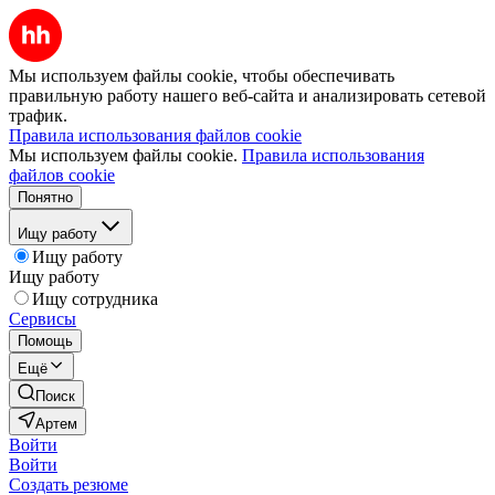
Мы используем файлы cookie, чтобы обеспечивать
правильную работу нашего веб-сайта и анализировать сетевой
трафик.
Правила использования файлов cookie
Мы используем файлы cookie.
Правила использования
файлов cookie
Понятно
Ищу работу
Ищу работу
Ищу работу
Ищу сотрудника
Сервисы
Помощь
Ещё
Поиск
Артем
Войти
Войти
Создать резюме