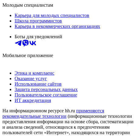
Молодым специалистам
Карьера для молодых специалистов
Школа программистов
Карьера в некоммерческих организациях
Боты для уведомлений
Мобильное приложение
Этика и комплаенс
Оказание услуг
Использование сайтов
Защита персональных данных
Пользовательское соглашение
ИТ аккредитация
На информационном ресурсе hh.ru
применяются
рекомендательные технологии
(информационные технологии
предоставления информации на основе сбора, систематизации
и анализа сведений, относящихся к предпочтениям
пользователей сети «Интернет», находящихся на территории