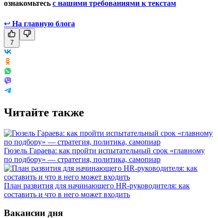
ознакомьтесь
с нашими требованиями к текстам
↩
На главную блога
7
Читайте также
Гюзель Гараева: как пройти испытательный срок «главному
по подбору» — стратегия, политика, самопиар
План развития для начинающего HR-руководителя: как
составить и что в него может входить
Вакансии дня