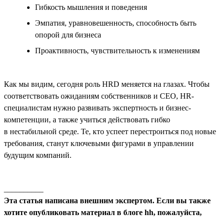
Гибкость мышления и поведения
Эмпатия, уравновешенность, способность быть
опорой для бизнеса
Проактивность, чувствительность к изменениям
Как мы видим, сегодня роль HRD меняется на глазах. Чтобы
соответствовать ожиданиям собственников и СЕО, HR-
специалистам нужно развивать экспертность и бизнес-
компетенции, а также учиться действовать гибко
в нестабильной среде. Те, кто успеет перестроиться под новые
требования, станут ключевыми фигурами в управлении
будущим компаний.
__________
Эта статья написана внешним экспертом. Если вы также
хотите опубликовать материал в блоге hh, пожалуйста,