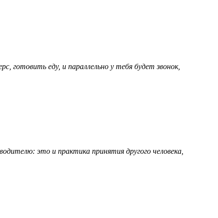
, готовить еду, и параллельно у тебя будет звонок,
одителю: это и практика принятия другого человека,