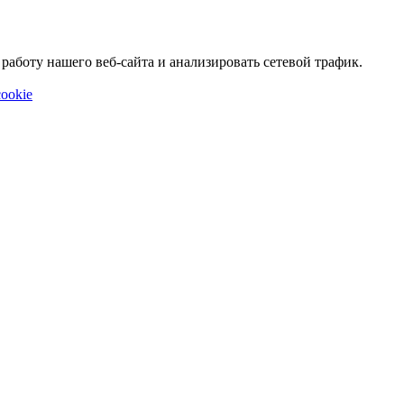
аботу нашего веб-сайта и анализировать сетевой трафик.
ookie