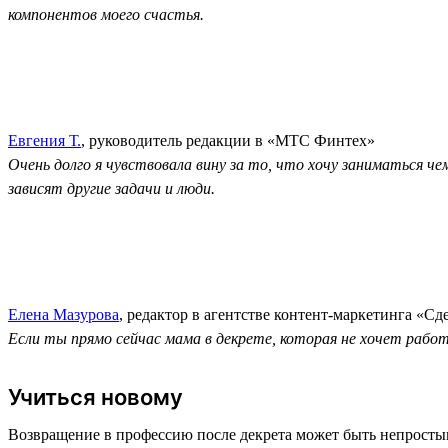
компонентов моего счастья.
Евгения Т.
, руководитель редакции в «МТС Финтех»
Очень долго я чувствовала вину за то, что хочу заниматься ч
зависят другие задачи и люди.
Елена Мазурова
, редактор в агентстве контент-маркетинга «Сд
Если ты прямо сейчас мама в декрете, которая не хочет раб
Учиться новому
Возвращение в профессию после декрета может быть непросты