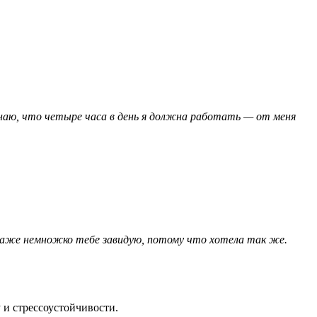
 знаю, что четыре часа в день я должна работать — от меня
 даже немножко тебе завидую, потому что хотела так же.
и стрессоустойчивости.