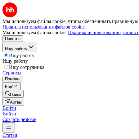
Мы используем файлы cookie, чтобы обеспечивать правильную р
Правила использования файлов cookie
Мы используем файлы cookie.
Правила использования файлов c
Понятно
Ищу работу
Ищу работу
Ищу работу
Ищу сотрудника
Сервисы
Помощь
Ещё
Поиск
Артем
Войти
Войти
Создать резюме
Статьи