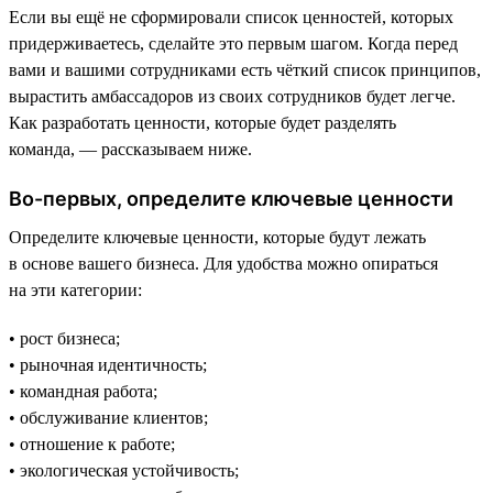
Если вы ещё не сформировали список ценностей, которых
придерживаетесь, сделайте это первым шагом. Когда перед
вами и вашими сотрудниками есть чёткий список принципов,
вырастить амбассадоров из своих сотрудников будет легче.
Как разработать ценности, которые будет разделять
команда, — рассказываем ниже.
Во-первых, определите ключевые ценности
Определите ключевые ценности, которые будут лежать
в основе вашего бизнеса. Для удобства можно опираться
на эти категории:
• рост бизнеса;
• рыночная идентичность;
• командная работа;
• обслуживание клиентов;
• отношение к работе;
• экологическая устойчивость;