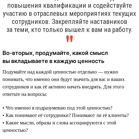
повышения квалификации и содействуйте
участию в отраслевых мероприятиях текущих
сотрудников. Закрепляйте наставников
за теми, кто только вышел к вам на работу.
Во-вторых, продумайте, какой смысл
вы вкладываете в каждую ценность
Подумайте над каждой ценностью отдельно — нужно
понимать, что именно они будут значить для вас и ваших
сотрудников и как её активно начать внедрять. Для этого
ответьте на вопросы:
• Что именно я подразумеваю под этой ценностью?
• Как понимают её сотрудники? Понимают ли её клиенты?
• Какие мысли, образы и слова ассоциируются с этой
ценностью?