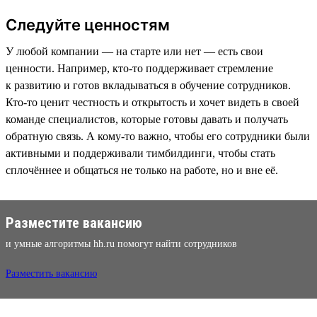
Следуйте ценностям
У любой компании — на старте или нет — есть свои
ценности. Например, кто-то поддерживает стремление
к развитию и готов вкладываться в обучение сотрудников.
Кто-то ценит честность и открытость и хочет видеть в своей
команде специалистов, которые готовы давать и получать
обратную связь. А кому-то важно, чтобы его сотрудники были
активными и поддерживали тимбилдинги, чтобы стать
сплочённее и общаться не только на работе, но и вне её.
Разместите вакансию
и умные алгоритмы hh.ru помогут найти сотрудников
Разместить вакансию