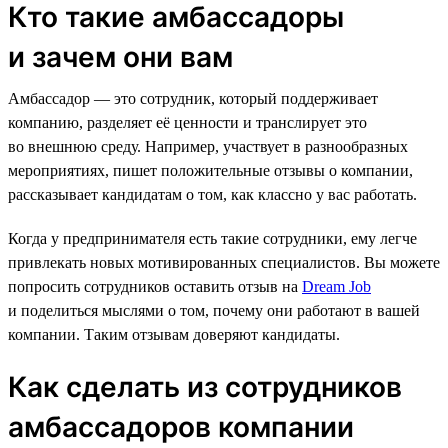
Кто такие амбассадоры
и зачем они вам
Амбассадор — это сотрудник, который поддерживает
компанию, разделяет её ценности и транслирует это
во внешнюю среду. Например, участвует в разнообразных
мероприятиях, пишет положительные отзывы о компании,
рассказывает кандидатам о том, как классно у вас работать.
Когда у предпринимателя есть такие сотрудники, ему легче
привлекать новых мотивированных специалистов. Вы можете
попросить сотрудников оставить отзыв на
Dream Job
и поделиться мыслями о том, почему они работают в вашей
компании. Таким отзывам доверяют кандидаты.
Как сделать из сотрудников
амбассадоров компании