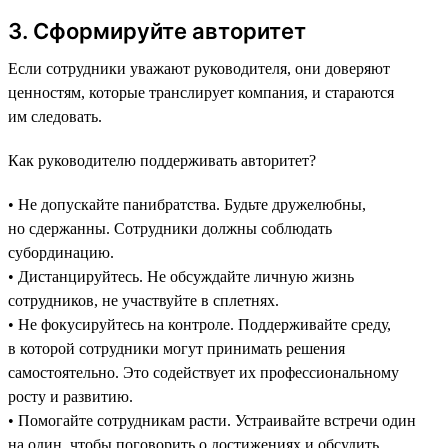
3. Сформируйте авторитет
Если сотрудники уважают руководителя, они доверяют
ценностям, которые транслирует компания, и стараются
им следовать.
Как руководителю поддерживать авторитет?
• Не допускайте панибратства. Будьте дружелюбны,
но сдержанны. Сотрудники должны соблюдать
субординацию.
• Дистанцируйтесь. Не обсуждайте личную жизнь
сотрудников, не участвуйте в сплетнях.
• Не фокусируйтесь на контроле. Поддерживайте среду,
в которой сотрудники могут принимать решения
самостоятельно. Это содействует их профессиональному
росту и развитию.
• Помогайте сотрудникам расти. Устраивайте встречи один
на один, чтобы поговорить о достижениях и обсудить