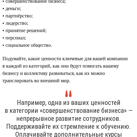
• совершенствование бизнеса;
• деньги;
• партнёрство;
• лидерство;
• принятие решений;
• персонал;
• социальное общество.
Подумайте, какие ценности ключевые для вашей компании
в каждой из категорий, как они будут помогать вашему
бизнесу и коллективу развиваться, как их можно
транслировать во внешний мир.
Например, одна из ваших ценностей
в категории «совершенствование бизнеса» —
непрерывное развитие сотрудников.
Поддерживайте их стремление к обучению.
Оплачивайте дополнительные курсы