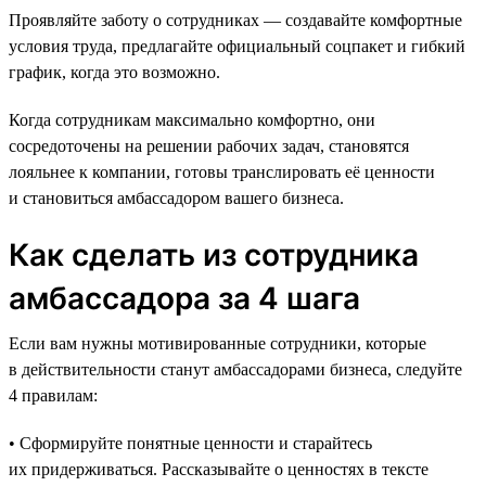
Проявляйте заботу о сотрудниках — создавайте комфортные
условия труда, предлагайте официальный соцпакет и гибкий
график, когда это возможно.
Когда сотрудникам максимально комфортно, они
сосредоточены на решении рабочих задач, становятся
лояльнее к компании, готовы транслировать её ценности
и становиться амбассадором вашего бизнеса.
Как сделать из сотрудника
амбассадора за 4 шага
Если вам нужны мотивированные сотрудники, которые
в действительности станут амбассадорами бизнеса, следуйте
4 правилам:
• Сформируйте понятные ценности и старайтесь
их придерживаться. Рассказывайте о ценностях в тексте