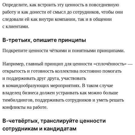
Определите, как встроить эту ценность в повседневную
работу и как донести её смысл до сотрудников, чтобы они
следовали ей как внутри компании, так и в общении
с клиентами.
В-третьих, опишите принципы
Подкрепите ценности чёткими и понятными принципами.
Например, главный принцип для ценности «сплочённость» —
открытость и готовность коллектива постоянно помогать
и поддерживать друг друга, участвовать
в командообразующих мероприятиях. В таком случае
владелец бизнеса должен устраивать как можно больше
тимбилдингов, поддерживать сотрудников и уметь решать
конфликты на работе.
В-четвёртых, транслируйте ценности
сотрудникам и кандидатам