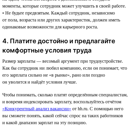
моменты, которые сотрудник может улучшить в своей работе.
• Не будьте предвзятым. Каждый сотрудник, независимо
от пола, возраста или других характеристик, должен иметь
одинаковые возможности для карьерного роста.
4. Платите достойно и предлагайте
комфортные условия труда
Размер зарплаты — весомый аргумент при трудоустройстве.
Как бы сотрудник ни любил компанию, если он понимает, что
его зарплата сильно не «в рынке», рано или поздно
он уволится и найдёт условия лучше.
Чтобы понимать, сколько платят определённым специалистам,
и вовремя индексировать зарплату, воспользуйтесь отчётом
«Конкурентный анализ вакансии»
от hh.ru. С помощью него
вы сможете понять, какой сейчас спрос на таких работников
и какой диапазон зарплат на эту позицию.