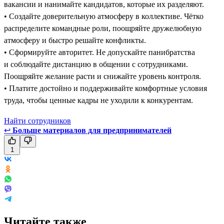
вакансии и нанимайте кандидатов, которые их разделяют.
• Создайте доверительную атмосферу в коллективе. Чётко
распределите командные роли, поощряйте дружелюбную
атмосферу и быстро решайте конфликты.
• Сформируйте авторитет. Не допускайте панибратства
и соблюдайте дистанцию в общении с сотрудниками.
Поощряйте желание расти и снижайте уровень контроля.
• Платите достойно и поддерживайте комфортные условия
труда, чтобы ценные кадры не уходили к конкурентам.
Найти сотрудников
↩
Больше материалов для предпринимателей
1
Читайте также