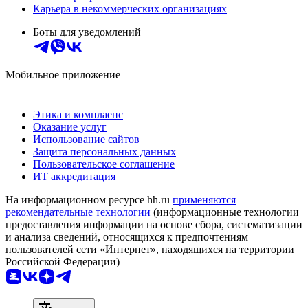
Карьера в некоммерческих организациях
Боты для уведомлений
Мобильное приложение
Этика и комплаенс
Оказание услуг
Использование сайтов
Защита персональных данных
Пользовательское соглашение
ИТ аккредитация
На информационном ресурсе hh.ru
применяются
рекомендательные технологии
(информационные технологии
предоставления информации на основе сбора, систематизации
и анализа сведений, относящихся к предпочтениям
пользователей сети «Интернет», находящихся на территории
Российской Федерации)