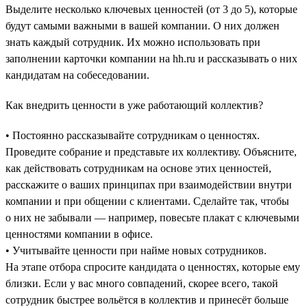
Выделите несколько ключевых ценностей (от 3 до 5), которые
будут самыми важными в вашей компании. О них должен
знать каждый сотрудник. Их можно использовать при
заполнении карточки компании на hh.ru и рассказывать о них
кандидатам на собеседовании.
Как внедрить ценности в уже работающий коллектив?
• Постоянно рассказывайте сотрудникам о ценностях.
Проведите собрание и представьте их коллективу. Объясните,
как действовать сотрудникам на основе этих ценностей,
расскажите о ваших принципах при взаимодействии внутри
компании и при общении с клиентами. Сделайте так, чтобы
о них не забывали — например, повесьте плакат с ключевыми
ценностями компании в офисе.
• Учитывайте ценности при найме новых сотрудников.
На этапе отбора спросите кандидата о ценностях, которые ему
близки. Если у вас много совпадений, скорее всего, такой
сотрудник быстрее вольётся в коллектив и принесёт больше