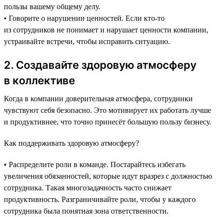
пользы вашему общему делу.
• Говорите о нарушении ценностей. Если кто-то
из сотрудников не понимает и нарушает ценности компании,
устраивайте встречи, чтобы исправить ситуацию.
2. Создавайте здоровую атмосферу
в коллективе
Когда в компании доверительная атмосфера, сотрудники
чувствуют себя безопасно. Это мотивирует их работать лучше
и продуктивнее, что точно принесёт большую пользу бизнесу.
Как поддерживать здоровую атмосферу?
• Распределите роли в команде. Постарайтесь избегать
увеличения обязанностей, которые идут вразрез с должностью
сотрудника. Такая многозадачность часто снижает
продуктивность. Разграничивайте роли, чтобы у каждого
сотрудника была понятная зона ответственности.