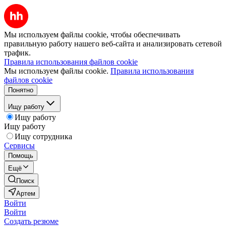
Мы используем файлы cookie, чтобы обеспечивать
правильную работу нашего веб-сайта и анализировать сетевой
трафик.
Правила использования файлов cookie
Мы используем файлы cookie.
Правила использования
файлов cookie
Понятно
Ищу работу
Ищу работу
Ищу работу
Ищу сотрудника
Сервисы
Помощь
Ещё
Поиск
Артем
Войти
Войти
Создать резюме