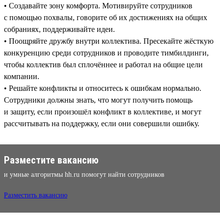
• Создавайте зону комфорта. Мотивируйте сотрудников
с помощью похвалы, говорите об их достижениях на общих
собраниях, поддерживайте идеи.
• Поощряйте дружбу внутри коллектива. Пресекайте жёсткую
конкуренцию среди сотрудников и проводите тимбилдинги,
чтобы коллектив был сплочённее и работал на общие цели
компании.
• Решайте конфликты и относитесь к ошибкам нормально.
Сотрудники должны знать, что могут получить помощь
и защиту, если произошёл конфликт в коллективе, и могут
рассчитывать на поддержку, если они совершили ошибку.
Разместите вакансию
и умные алгоритмы hh.ru помогут найти сотрудников
Разместить вакансию