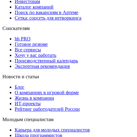
Инвесторам
Каталог компаний
Поиск по вакансиям в Артеме
Сетка: соцсеть для нетворкинга
Соискателям
hh PRO
Готовое резюме
Все сервисы
Хочу у вас работать
Производственный календарь
Экспертная рекомендация
Новости и статьи
Блог
О компаниях в игровой форме
Жизнь в компании
ИТ-проекты
Рейтинг работодателей России
Молодым специалистам
Карьера для молодых специалистов
Школа программистов