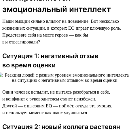
эмоциональный интеллект
Наши эмоции сильно влияют на поведение. Вот несколько
жизненных ситуаций, в которых EQ играет ключевую роль.
Представьте себя на месте героев — как бы
вы отреагировали?
Ситуация 1: негативный отзыв
во время оценки
Один человек вспылит, не пытаясь разобраться в себе,
и конфликт с руководителем станет неизбежен.
Другой — с высоким EQ — поймёт, откуда эта эмоция,
и использует момент как шанс улучшиться.
Ситуация 2: новый коллега растерян