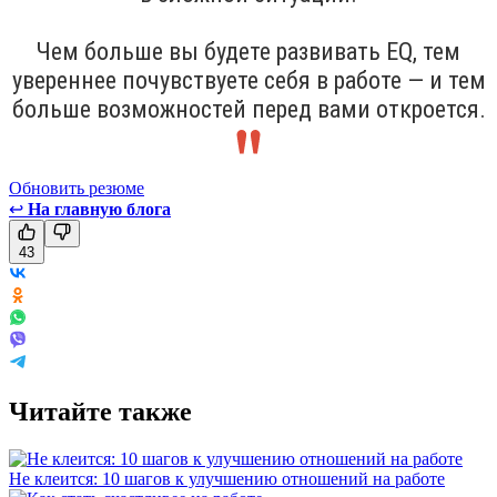
Чем больше вы будете развивать EQ, тем
увереннее почувствуете себя в работе — и тем
больше возможностей перед вами откроется.
Обновить резюме
↩
На главную блога
43
Читайте также
Не клеится: 10 шагов к улучшению отношений на работе