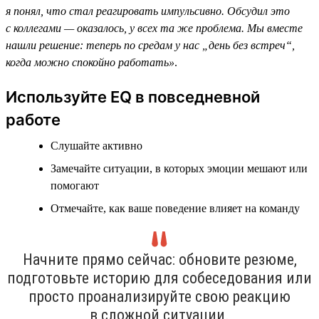
я понял, что стал реагировать импульсивно. Обсудил это
с коллегами — оказалось, у всех та же проблема. Мы вместе
нашли решение: теперь по средам у нас „день без встреч“,
когда можно спокойно работать»
.
Используйте EQ в повседневной
работе
Слушайте активно
Замечайте ситуации, в которых эмоции мешают или
помогают
Отмечайте, как ваше поведение влияет на команду
Начните прямо сейчас: обновите резюме,
подготовьте историю для собеседования или
просто проанализируйте свою реакцию
в сложной ситуации.