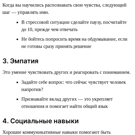
Когда вы научились распознавать свои чувства, следующий
шаг — управлять ими.
В стрессовой ситуации сделайте паузу, посчитайте
до 10, прежде чем отвечать
Не бойтесь попросить время на обдумывание, если
не готовы сразу принять решение
3. Эмпатия
Это умение чувствовать других и реагировать с пониманием.
Задайте себе вопрос: что сейчас чувствует человек
напротив?
Признавайте вклад других — это укрепляет
отношения и помогает найти общий язык
4. Социальные навыки
Хорошие коммуникативные навыки помогают быть