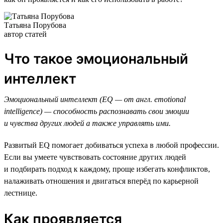
Татьяна Порубова
автор статей
Что такое эмоциональный
интеллект
Эмоциональный интеллект (EQ — от англ. emotional
intelligence) — способность распознавать свои эмоции
и чувства других людей а также управлять ими.
Развитый EQ помогает добиваться успеха в любой профессии.
Если вы умеете чувствовать состояние других людей
и подбирать подход к каждому, проще избегать конфликтов,
налаживать отношения и двигаться вперёд по карьерной
лестнице.
Как проявляется