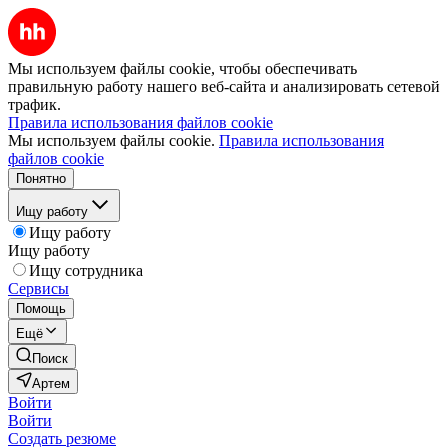
Мы используем файлы cookie, чтобы обеспечивать
правильную работу нашего веб-сайта и анализировать сетевой
трафик.
Правила использования файлов cookie
Мы используем файлы cookie.
Правила использования
файлов cookie
Понятно
Ищу работу
Ищу работу
Ищу работу
Ищу сотрудника
Сервисы
Помощь
Ещё
Поиск
Артем
Войти
Войти
Создать резюме