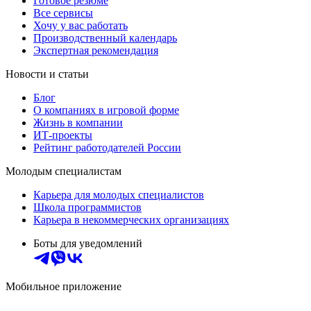
Готовое резюме
Все сервисы
Хочу у вас работать
Производственный календарь
Экспертная рекомендация
Новости и статьи
Блог
О компаниях в игровой форме
Жизнь в компании
ИТ-проекты
Рейтинг работодателей России
Молодым специалистам
Карьера для молодых специалистов
Школа программистов
Карьера в некоммерческих организациях
Боты для уведомлений
Мобильное приложение