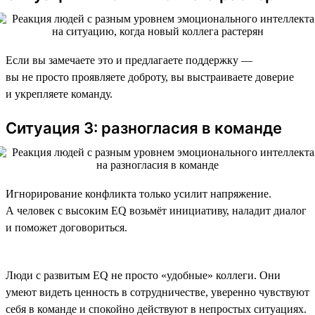
Если вы замечаете это и предлагаете поддержку —
вы не просто проявляете доброту, вы выстраиваете доверие
и укрепляете команду.
Ситуация 3: разногласия в команде
Игнорирование конфликта только усилит напряжение.
А человек с высоким EQ возьмёт инициативу, наладит диалог
и поможет договориться.
Люди с развитым EQ не просто «удобные» коллеги. Они
умеют видеть ценность в сотрудничестве, уверенно чувствуют
себя в команде и спокойно действуют в непростых ситуациях.