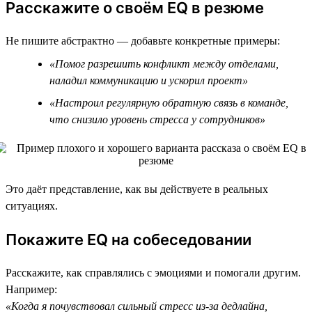
Расскажите о своём EQ в резюме
Не пишите абстрактно — добавьте конкретные примеры:
«Помог разрешить конфликт между отделами,
наладил коммуникацию и ускорил проект»
«Настроил регулярную обратную связь в команде,
что снизило уровень стресса у сотрудников»
Это даёт представление, как вы действуете в реальных
ситуациях.
Покажите EQ на собеседовании
Расскажите, как справлялись с эмоциями и помогали другим.
Например:
«Когда я почувствовал сильный стресс из-за дедлайна,