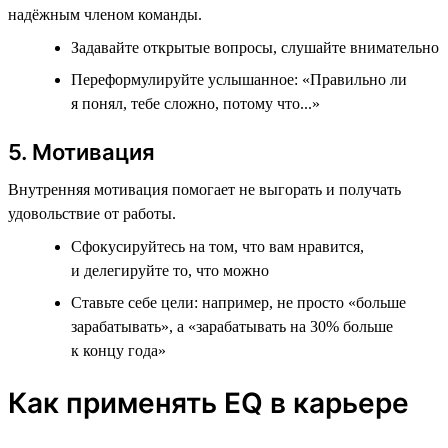
надёжным членом команды.
Задавайте открытые вопросы, слушайте внимательно
Переформулируйте услышанное: «Правильно ли
я понял, тебе сложно, потому что...»
5. Мотивация
Внутренняя мотивация помогает не выгорать и получать
удовольствие от работы.
Сфокусируйтесь на том, что вам нравится,
и делегируйте то, что можно
Ставьте себе цели: например, не просто «больше
зарабатывать», а «зарабатывать на 30% больше
к концу года»
Как применять EQ в карьере