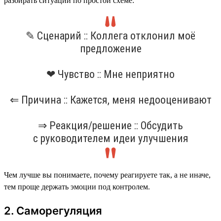
разбирать ситуации по простой схеме:
✎ Сценарий :: Коллега отклонил моё
предложение
❤ Чувство :: Мне неприятно
⇐ Причина :: Кажется, меня недооценивают
⇒ Реакция/решение :: Обсудить
с руководителем идеи улучшения
Чем лучше вы понимаете, почему реагируете так, а не иначе,
тем проще держать эмоции под контролем.
2. Саморегуляция