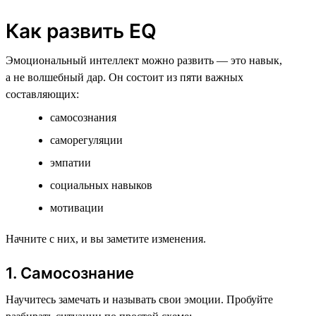
Как развить EQ
Эмоциональный интеллект можно развить — это навык,
а не волшебный дар. Он состоит из пяти важных
составляющих:
самосознания
саморегуляции
эмпатии
социальных навыков
мотивации
Начните с них, и вы заметите изменения.
1. Самосознание
Научитесь замечать и называть свои эмоции. Пробуйте