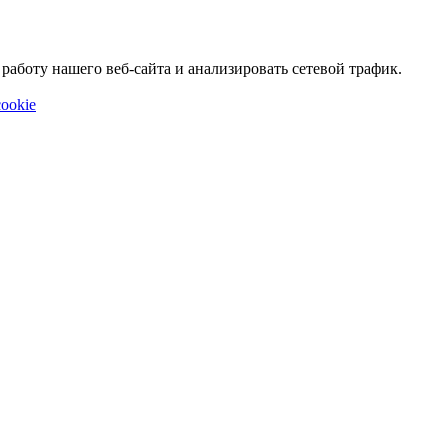
аботу нашего веб-сайта и анализировать сетевой трафик.
ookie