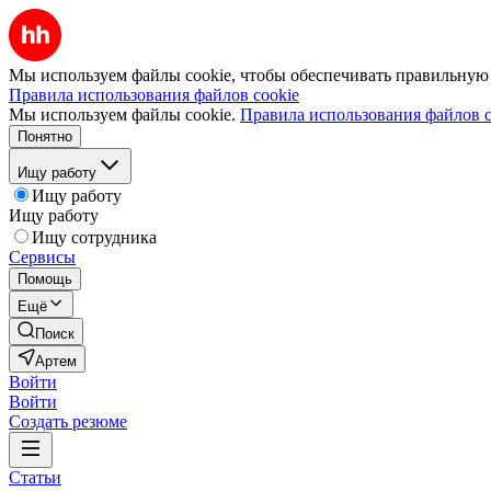
Мы используем файлы cookie, чтобы обеспечивать правильную р
Правила использования файлов cookie
Мы используем файлы cookie.
Правила использования файлов c
Понятно
Ищу работу
Ищу работу
Ищу работу
Ищу сотрудника
Сервисы
Помощь
Ещё
Поиск
Артем
Войти
Войти
Создать резюме
Статьи