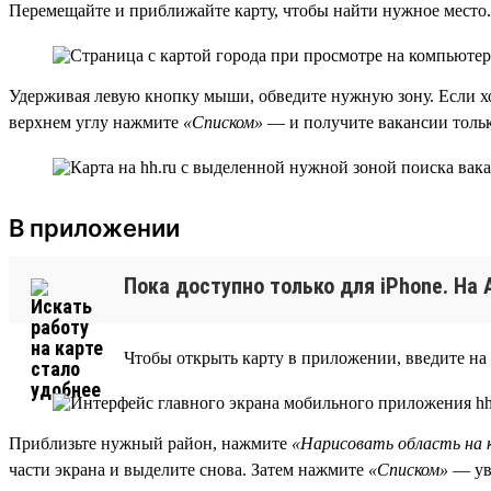
Перемещайте и приближайте карту, чтобы найти нужное место.
Удерживая левую кнопку мыши, обведите нужную зону. Если х
верхнем углу нажмите
«Списком»
— и получите вакансии тольк
В приложении
Пока доступно только для iPhone. На 
Чтобы открыть карту в приложении, введите на
Приблизьте нужный район, нажмите
«Нарисовать область на 
части экрана и выделите снова. Затем нажмите
«Списком»
— уви