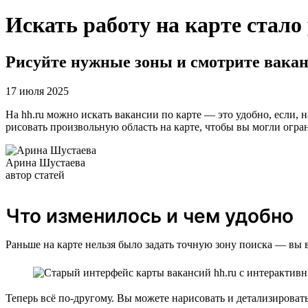
Искать работу на карте стало
Рисуйте нужные зоны и смотрите вакан
17 июля 2025
На hh.ru можно искать вакансии по карте — это удобно, если, 
рисовать произвольную область на карте, чтобы вы могли огран
Арина Шустаева
автор статей
Что изменилось и чем удобно
Раньше на карте нельзя было задать точную зону поиска — вы 
Теперь всё по-другому. Вы можете нарисовать и детализирова