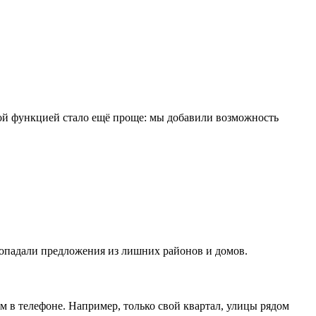
этой функцией стало ещё проще: мы добавили возможность
 попадали предложения из лишних районов и домов.
 в телефоне. Например, только свой квартал, улицы рядом