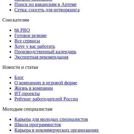
Поиск по вакансиям в Артеме
Сетка: соцсеть для нетворкинга
Соискателям
hh PRO
Готовое резюме
Все сервисы
Хочу у вас работать
Производственный календарь
Экспертная рекомендация
Новости и статьи
Блог
О компаниях в игровой форме
Жизнь в компании
ИТ-проекты
Рейтинг работодателей России
Молодым специалистам
Карьера для молодых специалистов
Школа программистов
Карьера в некоммерческих организациях