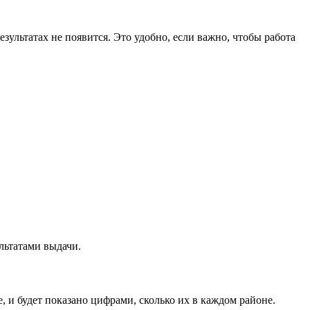
езультатах не появится. Это удобно, если важно, чтобы работа
ультатами выдачи.
, и будет показано цифрами, сколько их в каждом районе.