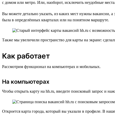
с домом или метро. Или, наоборот, исключить неудобные места
Вы можете детально указать, из каких мест нужны вакансии, а з
была в определённых кварталах или на понятном маршруте.
Также мы увеличили пространство для карты на экране: сдела
Как работает
Рассмотрим функционал на компьютерах и мобильных.
На компьютерах
Чтобы открыть карту на hh.ru, введите поисковый запрос и на
Откроется карта города, который вы указали в профиле. В наше