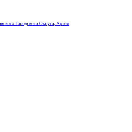
ского Городского Округа, Артем