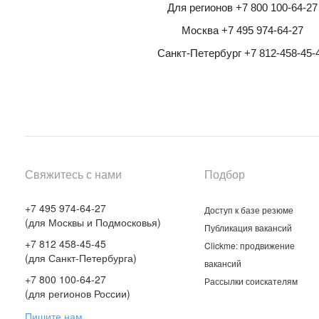
Для регионов +7 800 100-64-27
Москва +7 495 974-64-27
Санкт-Петербург +7 812-458-45-
Свяжитесь с нами
Подбор
+7 495 974-64-27
Доступ к базе резюме
(для Москвы и Подмосковья)
Публикация вакансий
+7 812 458-45-45
Clickme: продвижение
(для Санкт-Петербурга)
вакансий
+7 800 100-64-27
Рассылки соискателям
(для регионов России)
Пишите нам