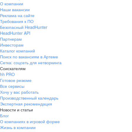
О компании
Наши вакансии
Реклама на сайте
Требования к ПО
Безопасный HeadHunter
HeadHunter API
Партнерам
Инвесторам
Каталог компаний
Поиск по вакансиям в Артеме
Сетка: соцсеть для нетворкинга
Соискателям
hh PRO
Готовое резюме
Все сервисы
Хочу у вас работать
Производственный календарь
Экспертная рекомендация
Новости и статьи
Блог
О компаниях в игровой форме
Жизнь в компании