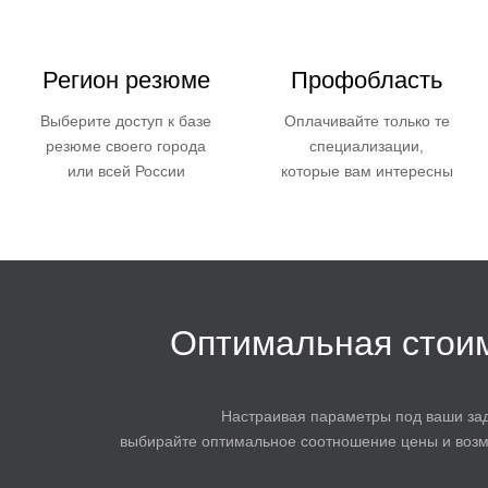
Регион резюме
Профобласть
Выберите доступ к базе
Оплачивайте только те
резюме своего города
специализации,
или всей России
которые вам интересны
Оптимальная стои
Настраивая параметры под ваши зад
выбирайте оптимальное соотношение цены и возм