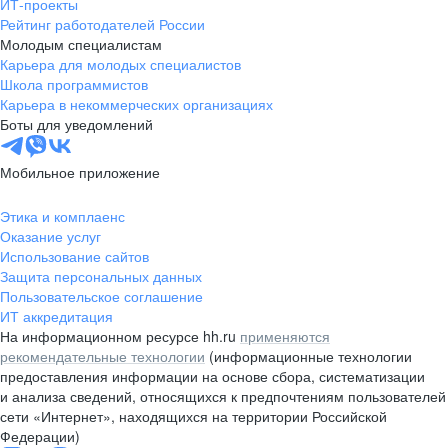
ИТ-проекты
Рейтинг работодателей России
Молодым специалистам
Карьера для молодых специалистов
Школа программистов
Карьера в некоммерческих организациях
Боты для уведомлений
Мобильное приложение
Этика и комплаенс
Оказание услуг
Использование сайтов
Защита персональных данных
Пользовательское соглашение
ИТ аккредитация
На информационном ресурсе hh.ru
применяются
рекомендательные технологии
(информационные технологии
предоставления информации на основе сбора, систематизации
и анализа сведений, относящихся к предпочтениям пользователей
сети «Интернет», находящихся на территории Российской
Федерации)