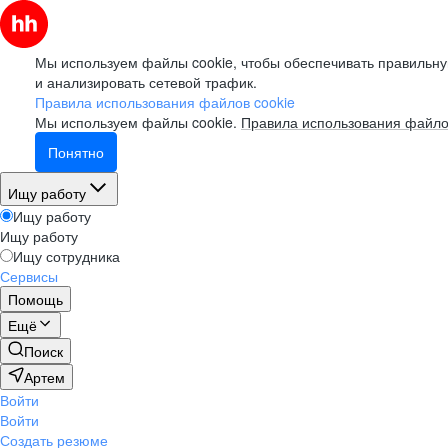
Мы используем файлы cookie, чтобы обеспечивать правильну
и анализировать сетевой трафик.
Правила использования файлов cookie
Мы используем файлы cookie.
Правила использования файло
Понятно
Ищу работу
Ищу работу
Ищу работу
Ищу сотрудника
Сервисы
Помощь
Ещё
Поиск
Артем
Войти
Войти
Создать резюме