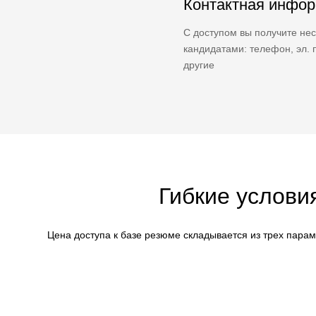
Контактная инфо
С доступом вы получите нес
кандидатами: телефон, эл. п
другие
Гибкие услови
Цена доступа к базе резюме складывается из трех пара