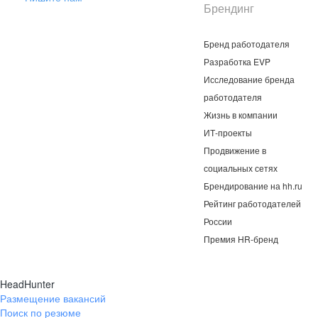
Брендинг
Бренд работодателя
Разработка EVP
Исследование бренда
работодателя
Жизнь в компании
ИТ-проекты
Продвижение в
социальных сетях
Брендирование на hh.ru
Рейтинг работодателей
России
Премия HR-бренд
HeadHunter
Размещение вакансий
Поиск по резюме