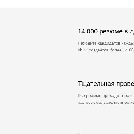
14 000 резюме в 
Находите кандидатов кажды
hh.ru создаётся более 14 0
Тщательная прове
Все резюме проходят провер
нас резюме, заполненное ко