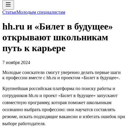
Статьи
Молодым специалистам
hh.ru и «Билет в будущее»
открывают школьникам
путь к карьере
7 ноября 2024
Молодые соискатели смогут уверенно делать первые шаги
к профессии вместе с hh.ru и проектом «Билет в будущее».
Крупнейшая российская платформа по поиску работы и
сотрудников hh.ru и проект «Билет в будущее» запускают
совместную программу, которая поможет школьникам
осознанно выбрать профессию: они научатся составлять
резюме, искать подходящие вакансии и избегать ошибок при
выборе работодателя.