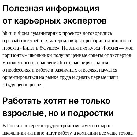
Полезная информация
от карьерных экспертов
hh.ru и Фонд гуманитарных проектов договорились
о разработке учебных материалов для профориентационного
проекта «Билет в будущее». На занятиях курса «Россия — мои
горизонты» школьники получат ценные советы от экспертов
молодежного направления hh.ru, расширят знания
о профессиях и работе в различных отраслях, научатся
ориентироваться на рынке труда и делать первые шаги
к будущей карьере.
Работать хотят не только
взрослые, но и подростки
В России интерес к трудоустройству заметно вырос:
школьники активно ищут работу, а компании все чаще готовы