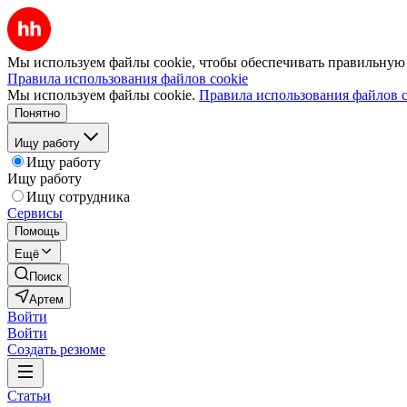
Мы используем файлы cookie, чтобы обеспечивать правильную р
Правила использования файлов cookie
Мы используем файлы cookie.
Правила использования файлов c
Понятно
Ищу работу
Ищу работу
Ищу работу
Ищу сотрудника
Сервисы
Помощь
Ещё
Поиск
Артем
Войти
Войти
Создать резюме
Статьи