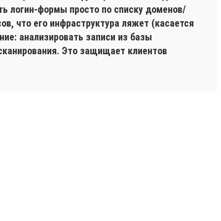
ть логин-формы просто по списку доменов/
ов, что его инфраструктура ляжет (касается
ние: анализировать записи из базы
 сканирования. Это защищает клиентов