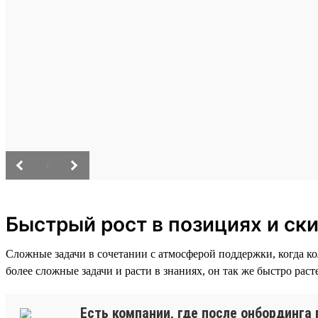
/
Быстрый рост в позициях и ск
Сложные задачи в сочетании с атмосферой поддержки, когда к
более сложные задачи и расти в знаниях, он так же быстро раст
Есть компании, где после онбординга 