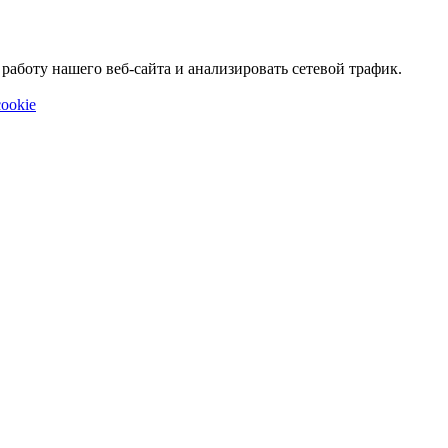
аботу нашего веб-сайта и анализировать сетевой трафик.
ookie