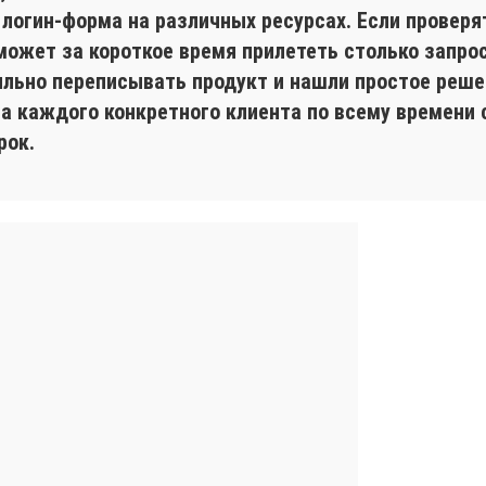
 логин-форма на различных ресурсах. Если проверя
может за короткое время прилететь столько запрос
ильно переписывать продукт и нашли простое реше
на каждого конкретного клиента по всему времени
рок.