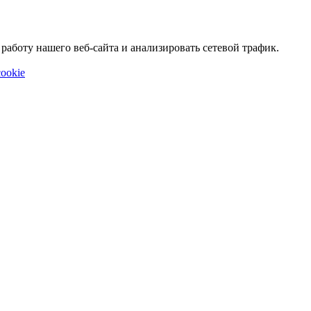
аботу нашего веб-сайта и анализировать сетевой трафик.
ookie