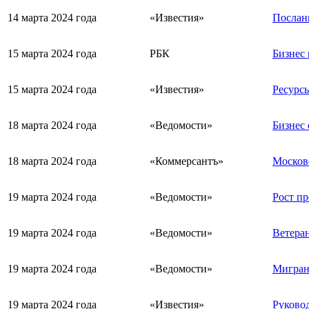
14 марта 2024 года
«Известия»
Посланн
15 марта 2024 года
РБК
Бизнес 
15 марта 2024 года
«Известия»
Ресурсы
18 марта 2024 года
«Ведомости»
Бизнес 
18 марта 2024 года
«Коммерсантъ»
Москов
19 марта 2024 года
«Ведомости»
Рост п
19 марта 2024 года
«Ведомости»
Ветеран
19 марта 2024 года
«Ведомости»
Мигрант
19 марта 2024 года
«Известия»
Руково