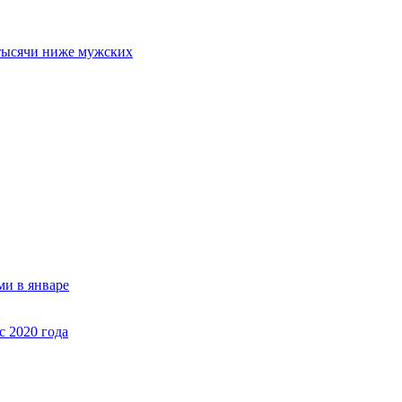
 тысячи ниже мужских
ми в январе
с 2020 года