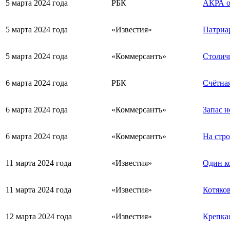
5 марта 2024 года
РБК
АКРА о
5 марта 2024 года
«Известия»
Патриа
5 марта 2024 года
«Коммерсантъ»
Столич
6 марта 2024 года
РБК
Счётная
6 марта 2024 года
«Коммерсантъ»
Запас 
6 марта 2024 года
«Коммерсантъ»
На стро
11 марта 2024 года
«Известия»
Один ко
11 марта 2024 года
«Известия»
Котяков
12 марта 2024 года
«Известия»
Крепкая