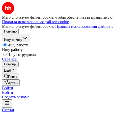
Мы используем файлы cookie, чтобы обеспечивать правильную р
Правила использования файлов cookie
Мы используем файлы cookie.
Правила использования файлов c
Понятно
Ищу работу
Ищу работу
Ищу работу
Ищу сотрудника
Сервисы
Помощь
Ещё
Поиск
Артем
Войти
Войти
Создать резюме
Статьи