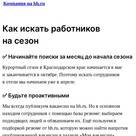
Компания на hh.ru
Как искать работников
на сезон
✅ Начинайте поиски за месяц до начала сезона
Курортный сезон в Краснодарском крае начинается в мае
и заканчивается в октябре. Поэтому искать сотрудников
в отели мы начинаем уже в апреле.
✅ Будьте проактивными
Мы всегда публикуем вакансии на hh.ru. Но в основном
находим сотрудников с помощью базы резюме: выбираем
подходящих людей и обзваниваем их. Ещё пользуемся
подборкой резюме от hh.ru, которую можно найти напротив
опубликованной вакансии в разделе «Мои вакансии».