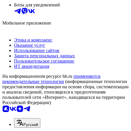
Боты для уведомлений
Мобильное приложение
Этика и комплаенс
Оказание услуг
Использование сайтов
Защита персональных данных
Пользовательское соглашение
ИТ аккредитация
На информационном ресурсе hh.ru
применяются
рекомендательные технологии
(информационные технологии
предоставления информации на основе сбора, систематизации
и анализа сведений, относящихся к предпочтениям
пользователей сети «Интернет», находящихся на территории
Российской Федерации)
Русский