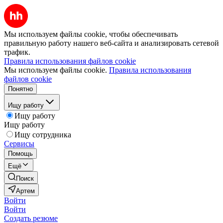
Мы используем файлы cookie, чтобы обеспечивать
правильную работу нашего веб-сайта и анализировать сетевой
трафик.
Правила использования файлов cookie
Мы используем файлы cookie.
Правила использования
файлов cookie
Понятно
Ищу работу
Ищу работу
Ищу работу
Ищу сотрудника
Сервисы
Помощь
Ещё
Поиск
Артем
Войти
Войти
Создать резюме