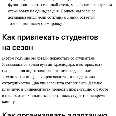
функционировать сезонный отель, мы обязательно делаем
стажировку на один-два дня. Причём мы заранее
договариваемся: если сотрудник с нами остаётся,
то мы оплачиваем стажировку.
Как привлекать студентов
на сезон
В этом году мы бы хотели поработать со студентами.
Я связалась со всеми вузами Краснодара, в которых есть
направления подготовки «гостиничное дело» или
«технологии пищевых производств», и предложила
сотрудничество. Два университета согласились. Дальше
планирую в университетах провести презентацию о работе
в наших отелях и нанять талантливых студентов на время
каникул.
Как организовать адаптацию