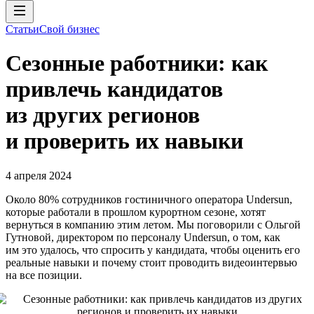
Статьи
Свой бизнес
Сезонные работники: как
привлечь кандидатов
из других регионов
и проверить их навыки
4 апреля 2024
Около 80% сотрудников гостиничного оператора Undersun,
которые работали в прошлом курортном сезоне, хотят
вернуться в компанию этим летом. Мы поговорили с Ольгой
Гутновой, директором по персоналу Undersun, о том, как
им это удалось, что спросить у кандидата, чтобы оценить его
реальные навыки и почему стоит проводить видеоинтервью
на все позиции.