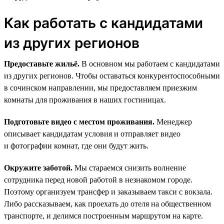
Как работать с кандидатами
из других регионов
Предоставьте жильё.
В основном мы работаем с кандидатами
из других регионов. Чтобы оставаться конкурентоспособными
в сочинском направлении, мы предоставляем приезжим
комнаты для проживания в наших гостиницах.
Подготовьте видео с местом проживания.
Менеджер
описывает кандидатам условия и отправляет видео
и фотографии комнат, где они будут жить.
Окружите заботой.
Мы стараемся снизить волнение
сотрудника перед новой работой в незнакомом городе.
Поэтому организуем трансфер и заказываем такси с вокзала.
Либо рассказываем, как проехать до отеля на общественном
транспорте, и делимся построенным маршрутом на карте.