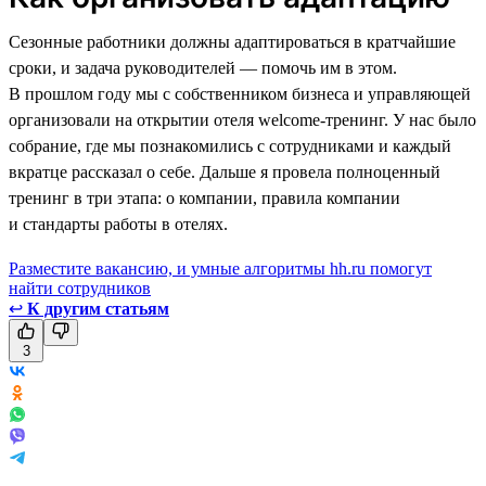
Сезонные работники должны адаптироваться в кратчайшие
сроки, и задача руководителей — помочь им в этом.
В прошлом году мы с собственником бизнеса и управляющей
организовали на открытии отеля welcome-тренинг. У нас было
собрание, где мы познакомились с сотрудниками и каждый
вкратце рассказал о себе. Дальше я провела полноценный
тренинг в три этапа: о компании, правила компании
и стандарты работы в отелях.
Разместите вакансию, и умные алгоритмы hh.ru помогут
найти сотрудников
↩
К другим статьям
3