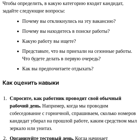
Чтобы определить, в какую категорию входит кандидат,
задайте следующие вопросы:
Почему вы откликнулись на эту вакансию?
Почему вы находитесь в поиске работы?
Какую работу вы ищете?
Представьте, что вы приехали на сезонные работы.
Что будете делать в первую очередь?
Как вы предпочитаете отдыхать?
Как оценить навыки
Спросите, как работник проводит свой обычный
рабочий день.
Например, когда мы проводим
собеседование с горничной, спрашиваем, сколько номеров
кандидат убирал на прошлой работе, каким средством мыл
зеркало или унитаз.
Организуйте тестовый день.
Когда начинает