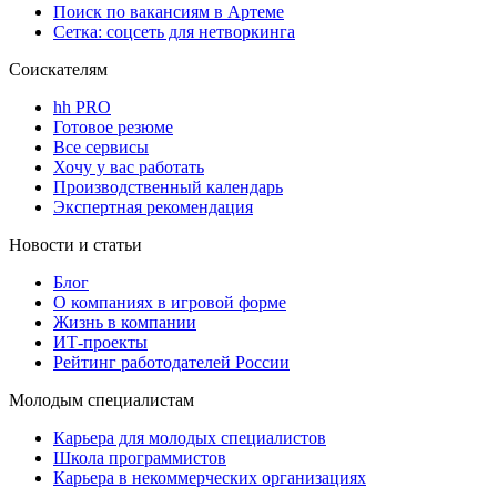
Поиск по вакансиям в Артеме
Сетка: соцсеть для нетворкинга
Соискателям
hh PRO
Готовое резюме
Все сервисы
Хочу у вас работать
Производственный календарь
Экспертная рекомендация
Новости и статьи
Блог
О компаниях в игровой форме
Жизнь в компании
ИТ-проекты
Рейтинг работодателей России
Молодым специалистам
Карьера для молодых специалистов
Школа программистов
Карьера в некоммерческих организациях