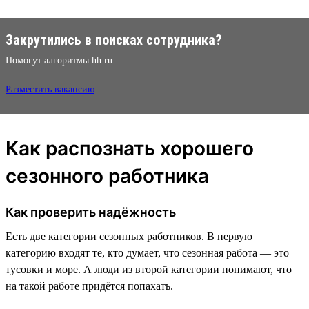
Закрутились в поисках сотрудника?
Помогут алгоритмы hh.ru
Разместить вакансию
Как распознать хорошего
сезонного работника
Как проверить надёжность
Есть две категории сезонных работников. В первую
категорию входят те, кто думает, что сезонная работа — это
тусовки и море. А люди из второй категории понимают, что
на такой работе придётся попахать.