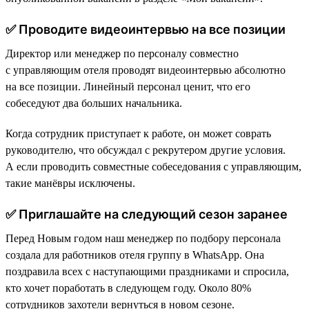
✅ Проводите видеоинтервью на все позиции
Директор или менеджер по персоналу совместно
с управляющим отеля проводят видеоинтервью абсолютно
на все позиции. Линейный персонал ценит, что его
собеседуют два больших начальника.
Когда сотрудник приступает к работе, он может соврать
руководителю, что обсуждал с рекрутером другие условия.
А если проводить совместные собеседования с управляющим,
такие манёвры исключены.
✅ Приглашайте на следующий сезон заранее
Перед Новым годом наш менеджер по подбору персонала
создала для работников отеля группу в WhatsApp. Она
поздравила всех с наступающими праздниками и спросила,
кто хочет поработать в следующем году. Около 80%
сотрудников захотели вернуться в новом сезоне.