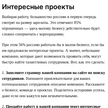
Интересные проекты
Выбирая работу, большинство россиян в первую очередь
смотрят на размер зарплаты. Это отмечают 85%
опрошенных — здесь малому бизнесу действительно будет
сложно соперничать с корпорациями.
При этом 56% россиян работали бы в малом бизнесе, если бы
им предложили интересные проекты. А значит, небольшие
компании, которые дают возможность проявить себя, могут
быстро найти талантливых сотрудников. Вот, как это сделать:
1.
Заполните страницу вашей компании на сайте по поиску
сотрудников
. Напишите привлекательное для ваших
потенциальных сотрудников описание компании. Расскажите
о бизнесе, команде и проектах. Поделитесь историями успеха,
даже если они кажутся вам незначительными.
2.
Продайте работу в вашей компании через интересные