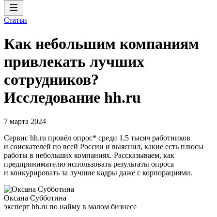
Статьи
Как небольшим компаниям
привлекать лучших
сотрудников?
Исследование hh.ru
7 марта 2024
Сервис hh.ru провёл опрос* среди 1,5 тысяч работников
и соискателей по всей России и выяснил, какие есть плюсы
работы в небольших компаниях. Рассказываем, как
предпринимателю использовать результаты опроса
и конкурировать за лучшие кадры даже с корпорациями.
Оксана Субботина
эксперт hh.ru по найму в малом бизнесе