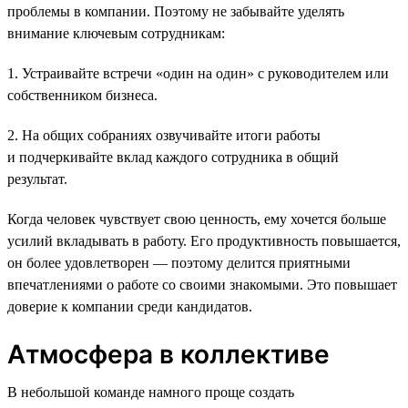
проблемы в компании. Поэтому не забывайте уделять
внимание ключевым сотрудникам:
1. Устраивайте встречи «один на один» с руководителем или
собственником бизнеса.
2. На общих собраниях озвучивайте итоги работы
и подчеркивайте вклад каждого сотрудника в общий
результат.
Когда человек чувствует свою ценность, ему хочется больше
усилий вкладывать в работу. Его продуктивность повышается,
он более удовлетворен — поэтому делится приятными
впечатлениями о работе со своими знакомыми. Это повышает
доверие к компании среди кандидатов.
Атмосфера в коллективе
В небольшой команде намного проще создать