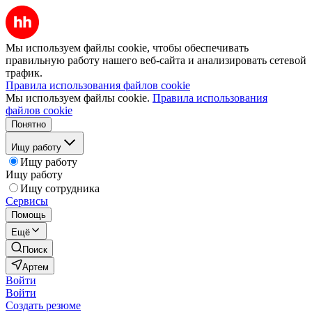
Мы используем файлы cookie, чтобы обеспечивать
правильную работу нашего веб-сайта и анализировать сетевой
трафик.
Правила использования файлов cookie
Мы используем файлы cookie.
Правила использования
файлов cookie
Понятно
Ищу работу
Ищу работу
Ищу работу
Ищу сотрудника
Сервисы
Помощь
Ещё
Поиск
Артем
Войти
Войти
Создать резюме