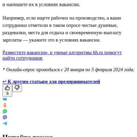
и напишите их в условиях вакансии.
Например, если ищете рабочих на производство, а ваши
сотрудники отметили в таком опросе чистые душевые,
раздевалки, места для отдыха и своевременную выплату
зарплаты — укажите это в условиях вакансии.
Разместите вакансию, и умные алгоритмы hh.ru помогут
найти сотрудников
* Онлайн-опрос проводился с 20 января по 5 февраля 2024 года.
↩
К другим статьям для предпринимателей
6