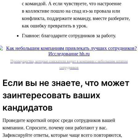
с командой. А если чувствуете, что настроение
в коллективе пошло на спад из-за провала или
конфликта, поддержите команду, вместе разберите,
как ошибку превратить в урок.
Главное: благодарите сотрудников за работу.
Преимущества, которые соискатели видят в компании с небольшим штатом
сотрудников
Если вы не знаете, что может
заинтересовать ваших
кандидатов
Проведите короткий опрос среди сотрудников вашей
компании. Спросите, почему они работают у вас.
Зафиксируйте ответы, которые чаще всего повторяются,