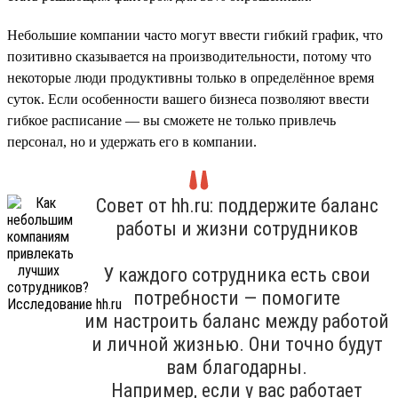
Небольшие компании часто могут ввести гибкий график, что
позитивно сказывается на производительности, потому что
некоторые люди продуктивны только в определённое время
суток. Если особенности вашего бизнеса позволяют ввести
гибкое расписание — вы сможете не только привлечь
персонал, но и удержать его в компании.
Совет от hh.ru: поддержите баланс
работы и жизни сотрудников
У каждого сотрудника есть свои
потребности — помогите
им настроить баланс между работой
и личной жизнью. Они точно будут
вам благодарны.
Например, если у вас работает