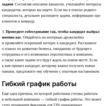
задачи
. Составляя описание вакансии, учитывайте интересы
кандидатов, которых вы ищете. Если вы в поиске редкого
специалиста, детальнее распишите задачи, информацию про
клиентов и команду.
3.
Проведите собеседование так, чтобы кандидат выбрал
именно вас
. Общайтесь на интервью дружелюбно
и проявляйте искренний интерес к кандидату. Расскажите
о планах по развитию бизнеса, ожиданиях от будущего
сотрудника и его возможных перспективах в компании,
а также какие задачи его будут ждать на новом месте. Если
к вам пришел кандидат, которому важно получить новые
навыки, предложите ему обучение с опытным наставником.
Гибкий график работы
Ещё одна причина, по которой работники готовы работать
в небольшой компании — гибкий график работы. Это может
стать решающим фактором для 53% опрошенных.