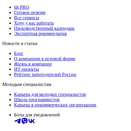
hh PRO
Готовое резюме
Все сервисы
Хочу у вас работать
Производственный календарь
Экспертная рекомендация
Новости и статьи
Блог
О компаниях в игровой форме
Жизнь в компании
ИТ-проекты
Рейтинг работодателей России
Молодым специалистам
Карьера для молодых специалистов
Школа программистов
Карьера в некоммерческих организациях
Боты для уведомлений