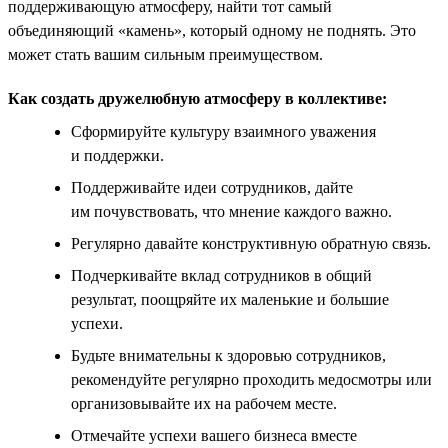
поддерживающую атмосферу, найти тот самый
объединяющий «камень», который одному не поднять. Это
может стать вашим сильным преимуществом.
Как создать дружелюбную атмосферу в коллективе:
Сформируйте культуру взаимного уважения
и поддержки.
Поддерживайте идеи сотрудников, дайте
им почувствовать, что мнение каждого важно.
Регулярно давайте конструктивную обратную связь.
Подчеркивайте вклад сотрудников в общий
результат, поощряйте их маленькие и большие
успехи.
Будьте внимательны к здоровью сотрудников,
рекомендуйте регулярно проходить медосмотры или
организовывайте их на рабочем месте.
Отмечайте успехи вашего бизнеса вместе