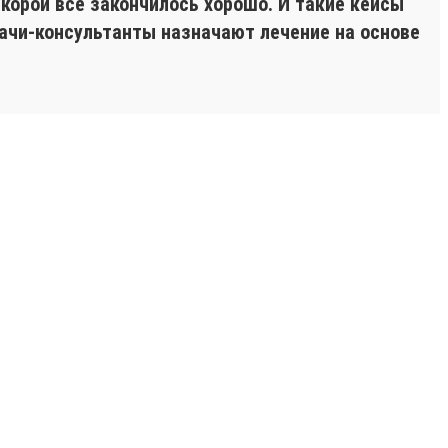
корой все закончилось хорошо. И такие кейсы
ачи-консультанты назначают лечение на основе