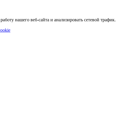
аботу нашего веб-сайта и анализировать сетевой трафик.
ookie