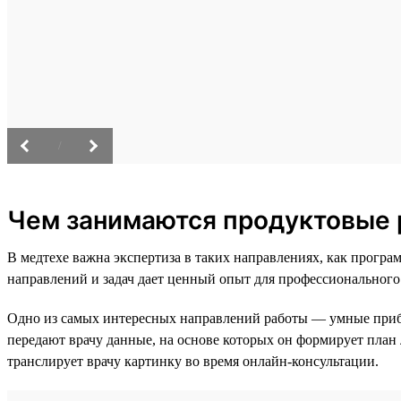
/
Чем занимаются продуктовые 
В медтехе важна экспертиза в таких направлениях, как прог
направлений и задач дает ценный опыт для профессионального
Одно из самых интересных направлений работы — умные при
передают врачу данные, на основе которых он формирует план
транслирует врачу картинку во время онлайн-консультации.