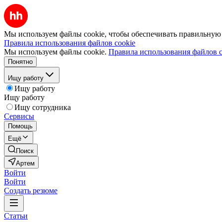
Мы используем файлы cookie, чтобы обеспечивать правильную р
Правила использования файлов cookie
Мы используем файлы cookie.
Правила использования файлов c
Понятно
Ищу работу
Ищу работу
Ищу работу
Ищу сотрудника
Сервисы
Помощь
Ещё
Поиск
Артем
Войти
Войти
Создать резюме
Статьи