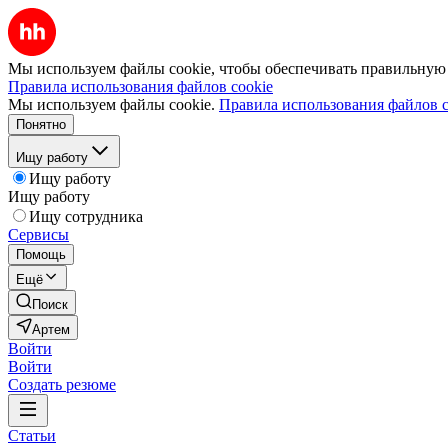
Мы используем файлы cookie, чтобы обеспечивать правильную р
Правила использования файлов cookie
Мы используем файлы cookie.
Правила использования файлов c
Понятно
Ищу работу
Ищу работу
Ищу работу
Ищу сотрудника
Сервисы
Помощь
Ещё
Поиск
Артем
Войти
Войти
Создать резюме
Статьи