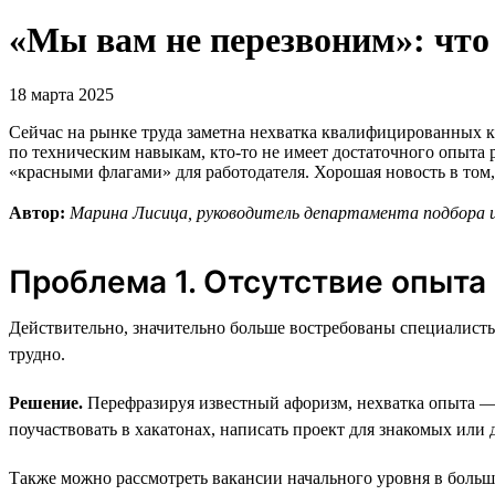
«Мы вам не перезвоним»: что
18 марта 2025
Сейчас на рынке труда заметна нехватка квалифицированных ка
по техническим навыкам, кто-то не имеет достаточного опыта
«красными флагами» для работодателя. Хорошая новость в том
Автор:
Марина Лисица, руководитель департамента подбора и 
Проблема 1. Отсутствие опыта
Действительно, значительно больше востребованы специалисты
трудно.
Решение.
Перефразируя известный афоризм, нехватка опыта —
поучаствовать в хакатонах, написать проект для знакомых или
Также можно рассмотреть вакансии начального уровня в больш