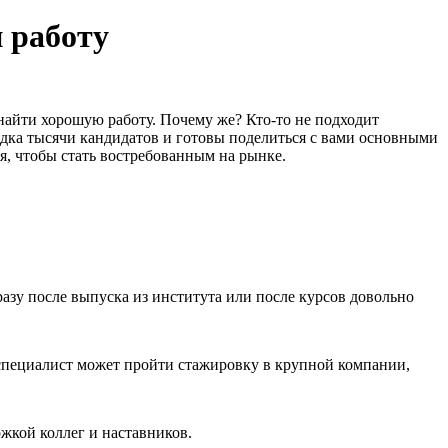
 работу
найти хорошую работу. Почему же? Кто-то не подходит
ядка тысячи кандидатов и готовы поделиться с вами основными
я, чтобы стать востребованным на рынке.
азу после выпуска из института или после курсов довольно
специалист может пройти стажировку в крупной компании,
жкой коллег и наставников.