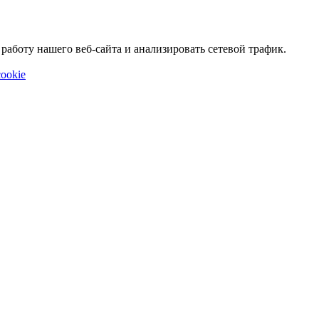
аботу нашего веб-сайта и анализировать сетевой трафик.
ookie