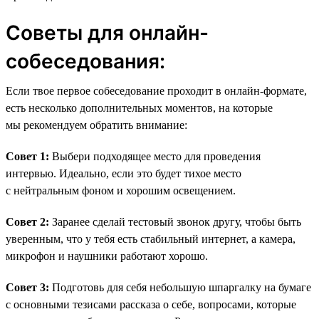
Советы для онлайн-
собеседования:
Если твое первое собеседование проходит в онлайн-формате,
есть несколько дополнительных моментов, на которые
мы рекомендуем обратить внимание:
Совет 1:
Выбери подходящее место для проведения
интервью. Идеально, если это будет тихое место
с нейтральным фоном и хорошим освещением.
Совет 2:
Заранее сделай тестовый звонок другу, чтобы быть
уверенным, что у тебя есть стабильный интернет, а камера,
микрофон и наушники работают хорошо.
Совет 3:
Подготовь для себя небольшую шпаргалку на бумаге
с основными тезисами рассказа о себе, вопросами, которые