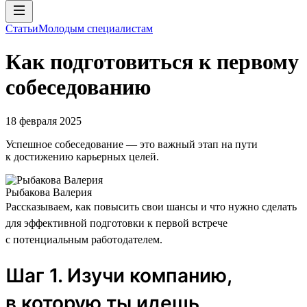
Статьи
Молодым специалистам
Как подготовиться к первому
собеседованию
18 февраля 2025
Успешное собеседование — это важный этап на пути
к достижению карьерных целей.
Рыбакова Валерия
Рассказываем, как повысить свои шансы и что нужно сделать
для эффективной подготовки к первой встрече
с потенциальным работодателем.
Шаг 1. Изучи компанию,
в которую ты идешь