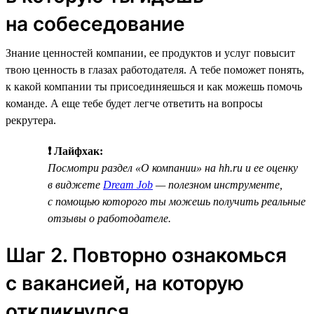
на собеседование
Знание ценностей компании, ее продуктов и услуг повысит
твою ценность в глазах работодателя. А тебе поможет понять,
к какой компании ты присоединяешься и как можешь помочь
команде. А еще тебе будет легче ответить на вопросы
рекрутера.
❗ Лайфхак:
Посмотри раздел «О компании» на hh.ru и ее оценку
в виджете
Dream Job
— полезном инструменте,
с помощью которого ты можешь получить реальные
отзывы о работодателе.
Шаг 2. Повторно ознакомься
с вакансией, на которую
откликнулся