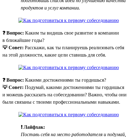
подготовишь список идей по улучшению качества
продуктов и услуг компании.
❓ Вопрос:
Каким ты видишь свое развитие в компании
в ближайшие годы?
💡 Совет:
Расскажи, как ты планируешь реализовать себя
на этой должности, какие цели ставишь для себя.
❓ Вопрос:
Какими достижениями ты гордишься?
💡 Совет:
Подумай, какими достижениями ты гордишься
и можешь рассказать на собеседовании? Важно, чтобы они
были связаны с твоими профессиональными навыками.
❗ Лайфхак:
Поставь себя на место работодателя и подумай,