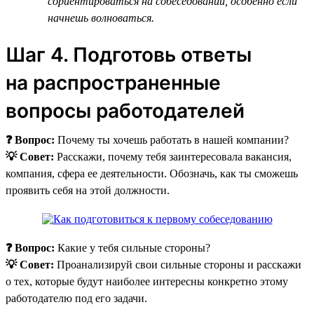
сориентироваться на собеседовании, особенно если
начнешь волноваться.
Шаг 4. Подготовь ответы
на распространенные
вопросы работодателей
❓ Вопрос:
Почему ты хочешь работать в нашей компании?
💡 Совет:
Расскажи, почему тебя заинтересовала вакансия,
компания, сфера ее деятельности. Обозначь, как ты сможешь
проявить себя на этой должности.
❓ Вопрос:
Какие у тебя сильные стороны?
💡 Совет:
Проанализируй свои сильные стороны и расскажи
о тех, которые будут наиболее интересны конкретно этому
работодателю под его задачи.