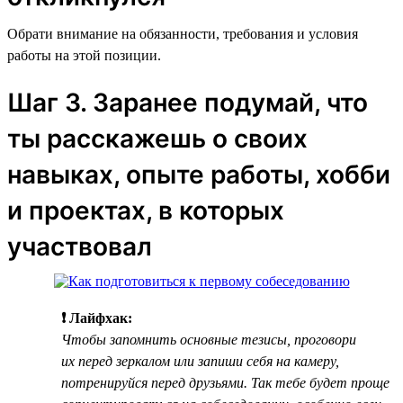
Обрати внимание на обязанности, требования и условия
работы на этой позиции.
Шаг 3. Заранее подумай, что
ты расскажешь о своих
навыках, опыте работы, хобби
и проектах, в которых
участвовал
❗ Лайфхак:
Чтобы запомнить основные тезисы, проговори
их перед зеркалом или запиши себя на камеру,
потренируйся перед друзьями. Так тебе будет проще