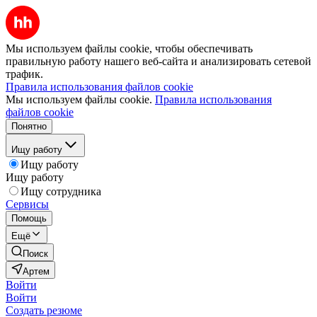
Мы используем файлы cookie, чтобы обеспечивать
правильную работу нашего веб-сайта и анализировать сетевой
трафик.
Правила использования файлов cookie
Мы используем файлы cookie.
Правила использования
файлов cookie
Понятно
Ищу работу
Ищу работу
Ищу работу
Ищу сотрудника
Сервисы
Помощь
Ещё
Поиск
Артем
Войти
Войти
Создать резюме