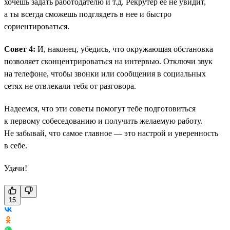
хочешь задать работодателю и т.д. Рекрутер ее не увидит,
а ты всегда сможешь подглядеть в нее и быстро
сориентироваться.
Совет 4:
И, наконец, убедись, что окружающая обстановка
позволяет сконцентрироваться на интервью. Отключи звук
на телефоне, чтобы звонки или сообщения в социальных
сетях не отвлекали тебя от разговора.
Надеемся, что эти советы помогут тебе подготовиться
к первому собеседованию и получить желаемую работу.
Не забывай, что самое главное — это настрой и уверенность
в себе.
Удачи!
15