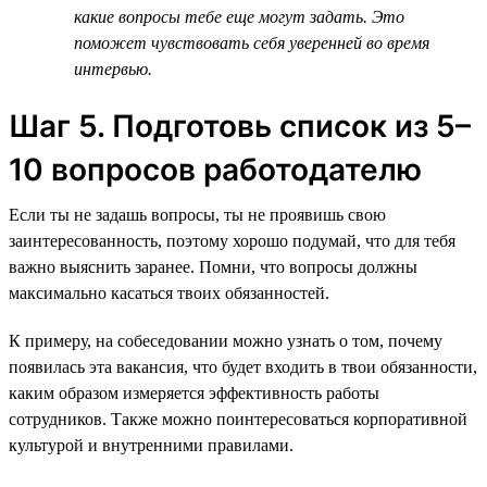
какие вопросы тебе еще могут задать. Это
поможет чувствовать себя уверенней во время
интервью.
Шаг 5. Подготовь список из 5–
10 вопросов работодателю
Если ты не задашь вопросы, ты не проявишь свою
заинтересованность, поэтому хорошо подумай, что для тебя
важно выяснить заранее. Помни, что вопросы должны
максимально касаться твоих обязанностей.
К примеру, на собеседовании можно узнать о том, почему
появилась эта вакансия, что будет входить в твои обязанности,
каким образом измеряется эффективность работы
сотрудников. Также можно поинтересоваться корпоративной
культурой и внутренними правилами.