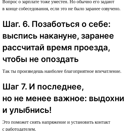
Вопрос о зарплате тоже уместен. Но обычно его задают
в конце собеседования, если это не было заранее озвучено.
Шаг. 6. Позаботься о себе:
выспись накануне, заранее
рассчитай время проезда,
чтобы не опоздать
Так ты произведешь наиболее благоприятное впечатление.
Шаг 7. И последнее,
но не менее важное: выдохни
и улыбнись!
Это поможет снять напряжение и установить контакт
с работодателем.