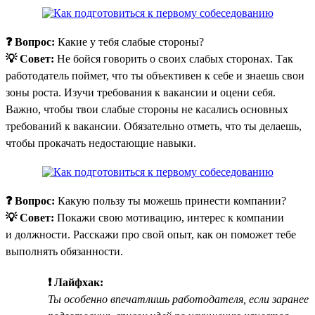
❓ Вопрос:
Какие у тебя слабые стороны?
💡 Совет:
Не бойся говорить о своих слабых сторонах. Так
работодатель поймет, что ты объективен к себе и знаешь свои
зоны роста. Изучи требования к вакансии и оцени себя.
Важно, чтобы твои слабые стороны не касались основных
требований к вакансии. Обязательно отметь, что ты делаешь,
чтобы прокачать недостающие навыки.
❓ Вопрос:
Какую пользу ты можешь принести компании?
💡 Совет:
Покажи свою мотивацию, интерес к компании
и должности. Расскажи про свой опыт, как он поможет тебе
выполнять обязанности.
❗ Лайфхак:
Ты особенно впечатлишь работодателя, если заранее