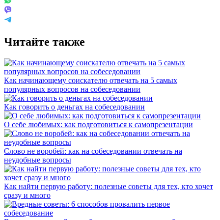
Читайте также
Как начинающему соискателю отвечать на 5 самых
популярных вопросов на собеседовании
Как говорить о деньгах на собеседовании
О себе любимых: как подготовиться к самопрезентации
Слово не воробей: как на собеседовании отвечать на
неудобные вопросы
Как найти первую работу: полезные советы для тех, кто хочет
сразу и много