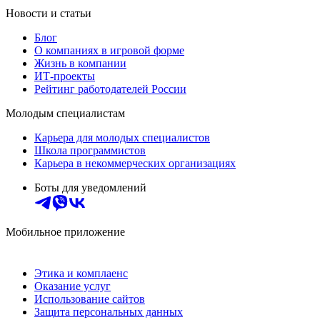
Новости и статьи
Блог
О компаниях в игровой форме
Жизнь в компании
ИТ-проекты
Рейтинг работодателей России
Молодым специалистам
Карьера для молодых специалистов
Школа программистов
Карьера в некоммерческих организациях
Боты для уведомлений
Мобильное приложение
Этика и комплаенс
Оказание услуг
Использование сайтов
Защита персональных данных