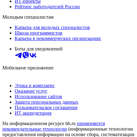
ИТ-проекты
Рейтинг работодателей России
Молодым специалистам
Карьера для молодых специалистов
Школа программистов
Карьера в некоммерческих организациях
Боты для уведомлений
Мобильное приложение
Этика и комплаенс
Оказание услуг
Использование сайтов
Защита персональных данных
Пользовательское соглашение
ИТ аккредитация
На информационном ресурсе hh.ru
применяются
рекомендательные технологии
(информационные технологии
предоставления информации на основе сбора, систематизации