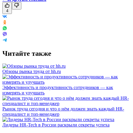
4
Читайте также
Обзоры рынка труда от hh.ru
Эффективность и продуктивность сотрудников — как
измерять и улучшать
Рынок труда сегодня и что о нём должен знать каждый HR-
специалист и топ-менеджер
Лидеры HR-Tech в России раскрыли секреты успеха