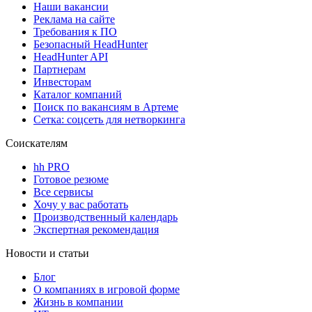
Наши вакансии
Реклама на сайте
Требования к ПО
Безопасный HeadHunter
HeadHunter API
Партнерам
Инвесторам
Каталог компаний
Поиск по вакансиям в Артеме
Сетка: соцсеть для нетворкинга
Соискателям
hh PRO
Готовое резюме
Все сервисы
Хочу у вас работать
Производственный календарь
Экспертная рекомендация
Новости и статьи
Блог
О компаниях в игровой форме
Жизнь в компании