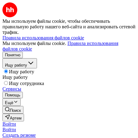
Мы используем файлы cookie, чтобы обеспечивать
правильную работу нашего веб-сайта и анализировать сетевой
трафик.
Правила использования файлов cookie
Мы используем файлы cookie.
Правила использования
файлов cookie
Понятно
Ищу работу
Ищу работу
Ищу работу
Ищу сотрудника
Сервисы
Помощь
Ещё
Поиск
Артем
Войти
Войти
Создать резюме