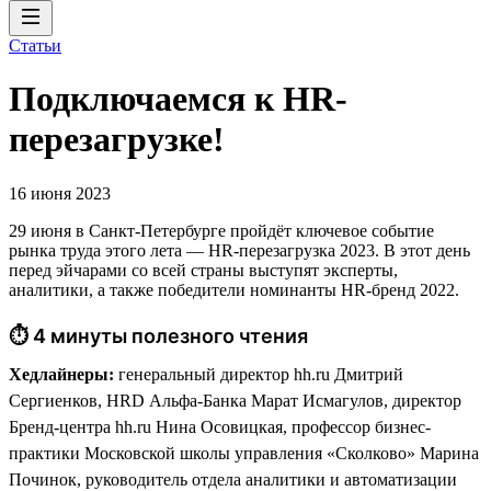
Статьи
Подключаемся к HR-
перезагрузке!
16 июня 2023
29 июня в Санкт-Петербурге пройдёт ключевое событие
рынка труда этого лета — HR-перезагрузка 2023. В этот день
перед эйчарами со всей страны выступят эксперты,
аналитики, а также победители номинанты HR-бренд 2022.
⏱ 4 минуты полезного чтения
Хедлайнеры:
генеральный директор hh.ru Дмитрий
Сергиенков, HRD Альфа-Банка Марат Исмагулов, директор
Бренд-центра hh.ru Нина Осовицкая, профессор бизнес-
практики Московской школы управления «Сколково» Марина
Починок, руководитель отдела аналитики и автоматизации