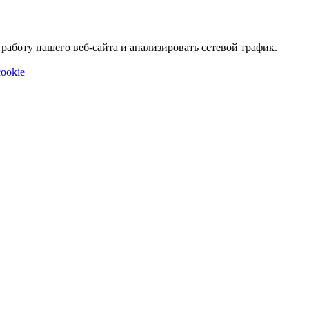
аботу нашего веб-сайта и анализировать сетевой трафик.
ookie