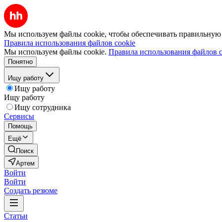
Мы используем файлы cookie, чтобы обеспечивать правильную р
Правила использования файлов cookie
Мы используем файлы cookie.
Правила использования файлов c
Понятно
Ищу работу
Ищу работу
Ищу работу
Ищу сотрудника
Сервисы
Помощь
Ещё
Поиск
Артем
Войти
Войти
Создать резюме
Статьи