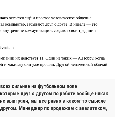
нако остаётся ещё и простое человеческое общение.
ая компьютер, забывают друг о друге. В идеале — это
а внутренние коммуникации, создают свои традиции
компании их действует 11. Один из таких — A.Hobby, когда
сетей и макияжу они уже прошли. Другой неизменный обычай
 всех сильнее на футбольном поле
которые друг с другом по работе вообще никак
 не выиграли, мы всё равно в каком-то смысле
 другом. Менеджер по продажам с аналитиком,