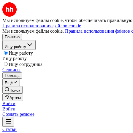
Мы используем файлы cookie, чтобы обеспечивать правильную р
Правила использования файлов cookie
Мы используем файлы cookie.
Правила использования файлов c
Понятно
Ищу работу
Ищу работу
Ищу работу
Ищу сотрудника
Сервисы
Помощь
Ещё
Поиск
Артем
Войти
Войти
Создать резюме
Статьи