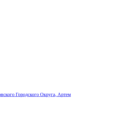
ского Городского Округа, Артем