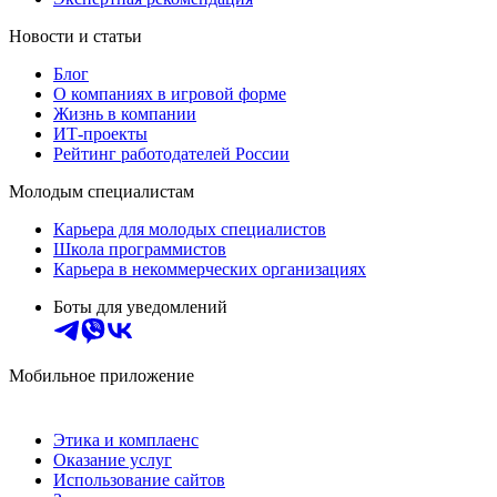
Новости и статьи
Блог
О компаниях в игровой форме
Жизнь в компании
ИТ-проекты
Рейтинг работодателей России
Молодым специалистам
Карьера для молодых специалистов
Школа программистов
Карьера в некоммерческих организациях
Боты для уведомлений
Мобильное приложение
Этика и комплаенс
Оказание услуг
Использование сайтов