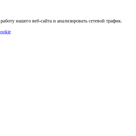
аботу нашего веб-сайта и анализировать сетевой трафик.
ookie