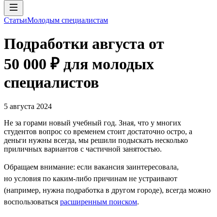
Статьи
Молодым специалистам
Подработки августа от
50 000 ₽ для молодых
специалистов
5 августа 2024
Не за горами новый учебный год. Зная, что у многих
студентов вопрос со временем стоит достаточно остро, а
деньги нужны всегда, мы решили подыскать несколько
приличных вариантов с частичной занятостью.
Обращаем внимание: если вакансия заинтересовала,
но условия по каким-либо причинам не устраивают
(например, нужна подработка в другом городе), всегда можно
воспользоваться
расширенным поиском
.