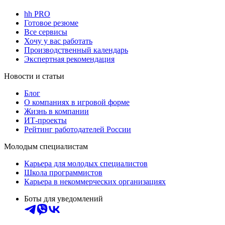
hh PRO
Готовое резюме
Все сервисы
Хочу у вас работать
Производственный календарь
Экспертная рекомендация
Новости и статьи
Блог
О компаниях в игровой форме
Жизнь в компании
ИТ-проекты
Рейтинг работодателей России
Молодым специалистам
Карьера для молодых специалистов
Школа программистов
Карьера в некоммерческих организациях
Боты для уведомлений