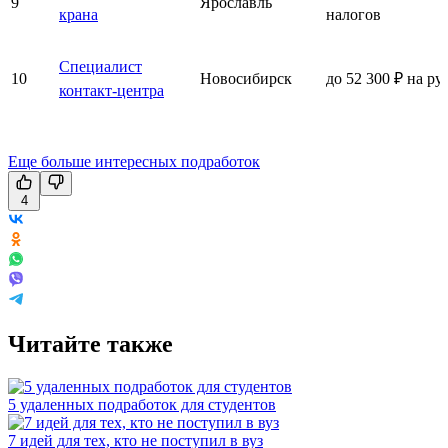
9
Ярославль
крана
налогов
Специалист
10
Новосибирск
до 52 300 ₽ на ру
контакт-центра
Еще больше интересных подработок
4
Читайте также
5 удаленных подработок для студентов
7 идей для тех, кто не поступил в вуз