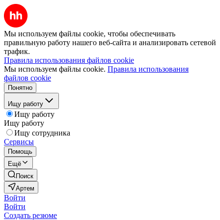
Мы используем файлы cookie, чтобы обеспечивать
правильную работу нашего веб-сайта и анализировать сетевой
трафик.
Правила использования файлов cookie
Мы используем файлы cookie.
Правила использования
файлов cookie
Понятно
Ищу работу
Ищу работу
Ищу работу
Ищу сотрудника
Сервисы
Помощь
Ещё
Поиск
Артем
Войти
Войти
Создать резюме