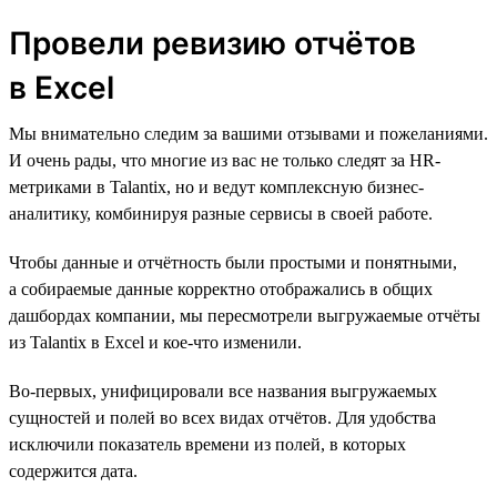
Провели ревизию отчётов
в Excel
Мы внимательно следим за вашими отзывами и пожеланиями.
И очень рады, что многие из вас не только следят за HR-
метриками в Talantix, но и ведут комплексную бизнес-
аналитику, комбинируя разные сервисы в своей работе.
Чтобы данные и отчётность были простыми и понятными,
а собираемые данные корректно отображались в общих
дашбордах компании, мы пересмотрели выгружаемые отчёты
из Talantix в Excel и кое-что изменили.
Во-первых, унифицировали все названия выгружаемых
сущностей и полей во всех видах отчётов. Для удобства
исключили показатель времени из полей, в которых
содержится дата.