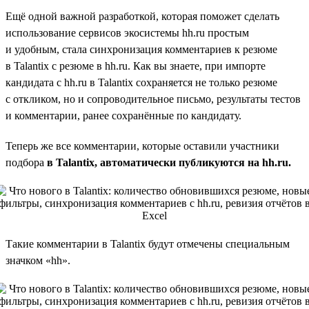
Ещё одной важной разработкой, которая поможет сделать
использование сервисов экосистемы hh.ru простым
и удобным, стала синхронизация комментариев к резюме
в Talantix с резюме в hh.ru. Как вы знаете, при импорте
кандидата с hh.ru в Talantix сохраняется не только резюме
с откликом, но и сопроводительное письмо, результаты тестов
и комментарии, ранее сохранённые по кандидату.
Теперь же все комментарии, которые оставили участники
подбора
в Talantix, автоматически публикуются на hh.ru.
Такие комментарии в Talantix будут отмечены специальным
значком «hh».