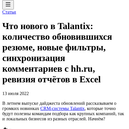
Статьи
Что нового в Talantix:
количество обновившихся
резюме, новые фильтры,
синхронизация
комментариев с hh.ru,
ревизия отчётов в Excel
13 июля 2022
В летнем выпуске дайджеста обновлений рассказываем о
громких новинках
CRM-системы Talantix
, которые точно
будут полезны командам подбора как крупных компаний, так
и локальных бизнесов из разных отраслей. Начнём?