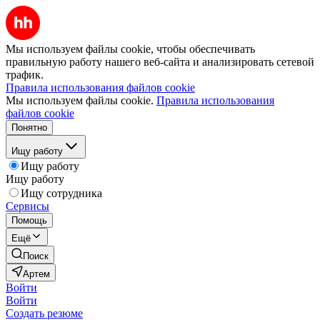
Мы используем файлы cookie, чтобы обеспечивать
правильную работу нашего веб-сайта и анализировать сетевой
трафик.
Правила использования файлов cookie
Мы используем файлы cookie.
Правила использования
файлов cookie
Понятно
Ищу работу
Ищу работу
Ищу работу
Ищу сотрудника
Сервисы
Помощь
Ещё
Поиск
Артем
Войти
Войти
Создать резюме