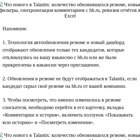
Напомним:
1. Технология автообновления резюме и новый дашборд
отображают обновления только тех кандидатов, которые
откликнулись на вашу вакансию с hh.ru или же были
прикреплены к вакансии через приглашение.
2. Обновления в резюме не будут отображаться в Talantix, если
кандидат скрыл своё резюме на hh.ru от вашей компании.
3. Чтобы посмотреть, что именно изменилось в резюме
соискателя, необходимо перейти в его карточку, вкладка
«Комментарии и история», включить ползунок «Показывать
всю историю» и «Посмотреть изменения».