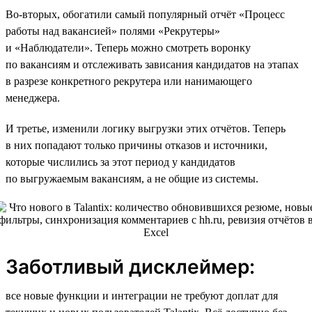
Во-вторых, обогатили самый популярный отчёт «Процесс
работы над вакансией» полями «Рекрутеры»
и «Наблюдатели». Теперь можно смотреть воронку
по вакансиям и отслеживать зависания кандидатов на этапах
в разрезе конкретного рекрутера или нанимающего
менеджера.
И третье, изменили логику выгрузки этих отчётов. Теперь
в них попадают только причины отказов и источники,
которые числились за этот период у кандидатов
по выгружаемым вакансиям, а не общие из системы.
Заботливый дисклеймер:
все новые функции и интеграции не требуют доплат для