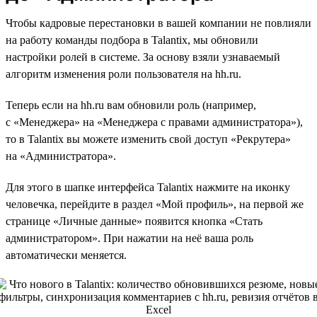
Чтобы кадровые перестановки в вашей компании не повлияли
на работу команды подбора в Talantix, мы обновили
настройки ролей в системе. За основу взяли узнаваемый
алгоритм изменения роли пользователя на hh.ru.
Теперь если на hh.ru вам обновили роль (например,
с «Менеджера» на «Менеджера с правами администратора»),
то в Talantix вы можете изменить свой доступ «Рекрутера»
на «Администратора».
Для этого в шапке интерфейса Talantix нажмите на иконку
человечка, перейдите в раздел «Мой профиль», на первой же
странице «Личные данные» появится кнопка «Стать
администратором». При нажатии на неё ваша роль
автоматически меняется.