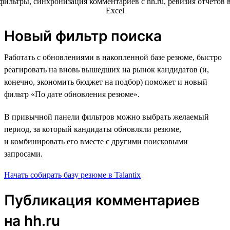
Новый фильтр поиска
Работать с обновлениями в накопленной базе резюме, быстро
реагировать на вновь вышедших на рынок кандидатов (и,
конечно, экономить бюджет на подбор) поможет и новый
фильтр «По дате обновления резюме».
В привычной панели фильтров можно выбрать желаемый
период, за который кандидаты обновляли резюме,
и комбинировать его вместе с другими поисковыми
запросами.
Начать собирать базу резюме в Talantix
Публикация комментариев
на hh.ru