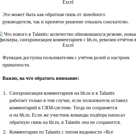
Это может быть как обратная связь от линейного
руководителя, так и принятое решение отказать соискателю.
Функция доступна пользователям с учётом ролей и настроек
приватности.
Важно, на что обратить внимание:
Синхронизация комментариев на hh.ru и в Talantix
работает только в том случае, если пользователь оставил
комментарий в CRM-системе. Тогда он сохраняется
и на hh.ru. Если же участник команды подбора написал
обратную связь на hh.ru, в Talantix она не сохранится.
Комментарии из Talantix с типом видимости «Все