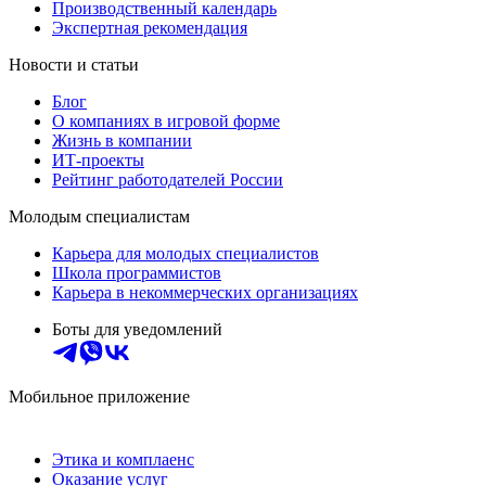
Производственный календарь
Экспертная рекомендация
Новости и статьи
Блог
О компаниях в игровой форме
Жизнь в компании
ИТ-проекты
Рейтинг работодателей России
Молодым специалистам
Карьера для молодых специалистов
Школа программистов
Карьера в некоммерческих организациях
Боты для уведомлений
Мобильное приложение
Этика и комплаенс
Оказание услуг