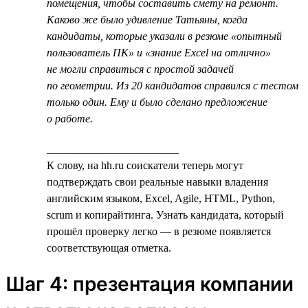
помещения, чтобы составить смету на ремонт.
Каково же было удивление Татьяны, когда
кандидаты, которые указали в резюме «опытный
пользователь ПК» и «знание Excel на отлично»
не могли справиться с простой задачей
по геометрии. Из 20 кандидатов справился с тестом
только один. Ему и было сделано предложение
о работе.
________________________
К слову, на hh.ru соискатели теперь могут
подтверждать свои реальные навыки владения
английским языком, Excel, Agile, HTML, Python,
scrum и копирайтинга. Узнать кандидата, который
прошёл проверку легко — в резюме появляется
соответствующая отметка.
Шаг 4: презентация компании