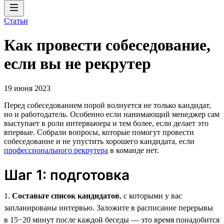
Статьи
Как провести собеседование,
если вы не рекрутер
19 июня 2023
Перед собеседованием порой волнуется не только кандидат,
но и работодатель. Особенно если нанимающий менеджер сам
выступает в роли интервьюера и тем более, если делает это
впервые. Собрали вопросы, которые помогут провести
собеседование и не упустить хорошего кандидата, если
профессионального рекрутера
в команде нет.
Шаг 1: подготовка
1.
Составьте список кандидатов
, с которыми у вас
запланированы интервью. Заложите в расписание перерывы
в 15−20 минут после каждой беседы — это время понадобится