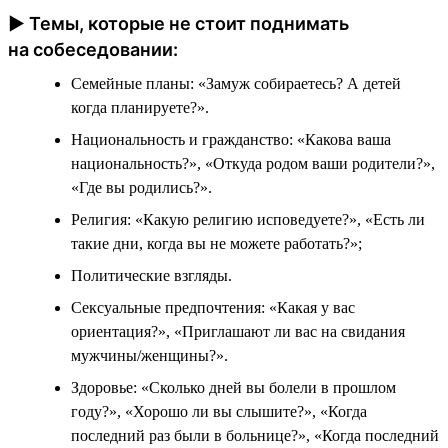
► Темы, которые не стоит поднимать
на собеседовании:
Семейные планы: «Замуж собираетесь? А детей
когда планируете?».
Национальность и гражданство: «Какова ваша
национальность?», «Откуда родом ваши родители?»,
«Где вы родились?».
Религия: «Какую религию исповедуете?», «Есть ли
такие дни, когда вы не можете работать?»;
Политические взгляды.
Сексуальные предпочтения: «Какая у вас
ориентация?», «Приглашают ли вас на свидания
мужчины/женщины?».
Здоровье: «Сколько дней вы болели в прошлом
году?», «Хорошо ли вы слышите?», «Когда
последний раз были в больнице?», «Когда последний