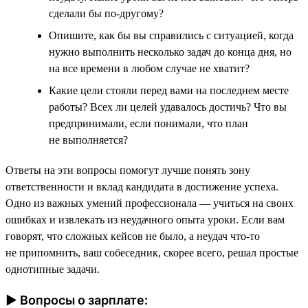
сделали бы по-другому?
Опишите, как бы вы справились с ситуацией, когда
нужно выполнить несколько задач до конца дня, но
на все времени в любом случае не хватит?
Какие цели стояли перед вами на последнем месте
работы? Всех ли целей удавалось достичь? Что вы
предпринимали, если понимали, что план
не выполняется?
Ответы на эти вопросы помогут лучше понять зону
ответственности и вклад кандидата в достижение успеха.
Одно из важных умений профессионала — учиться на своих
ошибках и извлекать из неудачного опыта уроки. Если вам
говорят, что сложных кейсов не было, а неудач что-то
не припомнить, ваш собеседник, скорее всего, решал простые
однотипные задачи.
► Вопросы о зарплате: