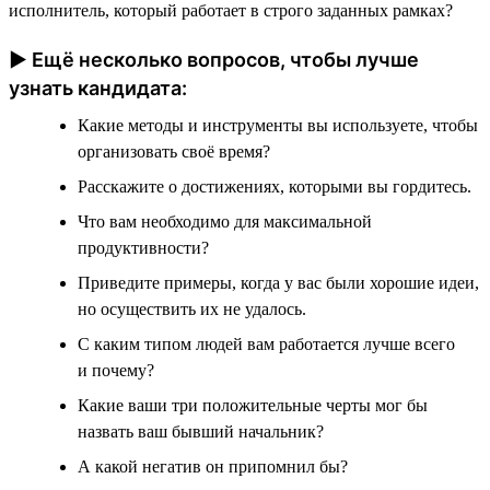
исполнитель, который работает в строго заданных рамках?
► Ещё несколько вопросов, чтобы лучше
узнать кандидата:
Какие методы и инструменты вы используете, чтобы
организовать своё время?
Расскажите о достижениях, которыми вы гордитесь.
Что вам необходимо для максимальной
продуктивности?
Приведите примеры, когда у вас были хорошие идеи,
но осуществить их не удалось.
С каким типом людей вам работается лучше всего
и почему?
Какие ваши три положительные черты мог бы
назвать ваш бывший начальник?
А какой негатив он припомнил бы?