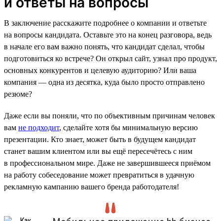
и ответы на вопросы
В заключение расскажите подробнее о компании и ответьте
на вопросы кандидата. Оставьте это на конец разговора, ведь
в начале его вам важно понять, что кандидат сделал, чтобы
подготовиться ко встрече? Он открыл сайт, узнал про продукт,
основных конкурентов и целевую аудиторию? Или ваша
компания — одна из десятка, куда было просто отправлено
резюме?
Даже если вы поняли, что по объективным причинам человек
вам
не подходит
, сделайте хотя бы минимальную версию
презентации. Кто знает, может быть в будущем кандидат
станет вашим клиентом или вы ещё пересечётесь с ним
в профессиональном мире. Даже не завершившееся приёмом
на работу собеседование может превратиться в удачную
рекламную кампанию вашего бренда работодателя!