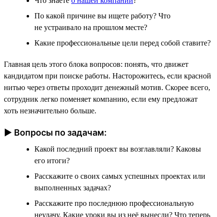
Что знаете
о нашей компании
?
По какой причине вы ищете работу? Что
не устраивало на прошлом месте?
Какие профессиональные цели перед собой ставите?
Главная цель этого блока вопросов: понять, что движет
кандидатом при поиске работы. Насторожитесь, если красной
нитью через ответы проходит денежный мотив. Скорее всего,
сотрудник легко поменяет компанию, если ему предложат
хоть незначительно больше.
► Вопросы по задачам:
Какой последний проект вы возглавляли? Каковы
его итоги?
Расскажите о своих самых успешных проектах или
выполненных задачах?
Расскажите про последнюю профессиональную
неудачу. Какие уроки вы из неё вынесли? Что теперь