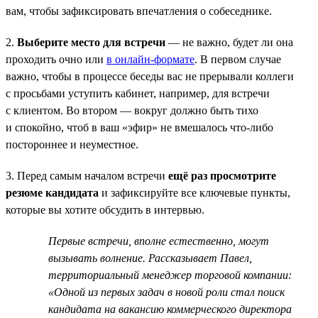
вам, чтобы зафиксировать впечатления о собеседнике.
2.
Выберите место для встречи
— не важно, будет ли она
проходить очно или
в онлайн-формате
. В первом случае
важно, чтобы в процессе беседы вас не прерывали коллеги
с просьбами уступить кабинет, например, для встречи
с клиентом. Во втором — вокруг должно быть тихо
и спокойно, чтоб в ваш «эфир» не вмешалось что-либо
постороннее и неуместное.
3. Перед самым началом встречи
ещё раз просмотрите
резюме кандидата
и зафиксируйте все ключевые пункты,
которые вы хотите обсудить в интервью.
Первые встречи, вполне естественно, могут
вызывать волнение. Рассказывает Павел,
территориальный менеджер торговой компании:
«Одной из первых задач в новой роли стал поиск
кандидата на вакансию коммерческого директора