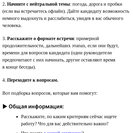
2.
Начните с нейтральной темы
: погода, дорога и пробки
(если вы встречаетесь офлайн). Дайте кандидату возможность
немного выдохнуть и расслабиться, увидев в вас обычного
человека.
3.
Расскажите о формате встречи
: примерной
продолжительности, дальнейших этапах, если они будут,
времени для вопросов кандидата (одни руководители
предпочитают с них начинать, другие оставляют время
в конце беседы).
4.
Переходите к вопросам.
Вот подборка вопросов, которые вам помогут:
► Общая информация:
Расскажите, по каким критериям сейчас ищете
работу? Что для вас действительно важно?