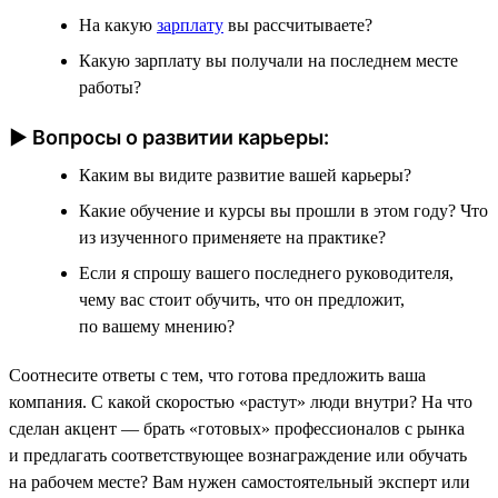
На какую
зарплату
вы рассчитываете?
Какую зарплату вы получали на последнем месте
работы?
► Вопросы о развитии карьеры:
Каким вы видите развитие вашей карьеры?
Какие обучение и курсы вы прошли в этом году? Что
из изученного применяете на практике?
Если я спрошу вашего последнего руководителя,
чему вас стоит обучить, что он предложит,
по вашему мнению?
Соотнесите ответы с тем, что готова предложить ваша
компания. С какой скоростью «растут» люди внутри? На что
сделан акцент — брать «готовых» профессионалов с рынка
и предлагать соответствующее вознаграждение или обучать
на рабочем месте? Вам нужен самостоятельный эксперт или