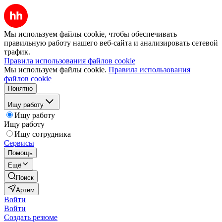
Мы используем файлы cookie, чтобы обеспечивать
правильную работу нашего веб-сайта и анализировать сетевой
трафик.
Правила использования файлов cookie
Мы используем файлы cookie.
Правила использования
файлов cookie
Понятно
Ищу работу
Ищу работу
Ищу работу
Ищу сотрудника
Сервисы
Помощь
Ещё
Поиск
Артем
Войти
Войти
Создать резюме