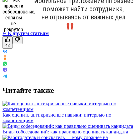
Мобильное приложение hh бизнес
поможет найти сотрудника,
не отрываясь от важных дел
↩
К другим статьям
42
Читайте также
Как оценить антикризисные навыки: интервью по
компетенциям
Виды собеседований: как правильно оценивать кандидата