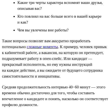
Какие три черты характера вспомнят ваши друзья,
описывая вас?
Кто повлиял на вас больше всего в вашей карьере
и как?
Чем вы увлечены вне работы?
Такие вопросы позволят вам аккуратно проработать
потенциально
сложные моменты
. К примеру, человек привык
к кабинетной работе, а вакансия, на которую он претендует,
подразумевает работу в опен-спейс. Или кандидат —
прекрасный исполнитель, но ему нужны инструкций
на каждое действие, а вы ожидаете от будущего сотрудника
самостоятельности и инициативы.
Средняя продолжительность интервью 40−60 минут — этого
времени обычно достаточно для того, чтобы составить
впечатление о кандидате и понять, насколько он соответствует
профилю должности.