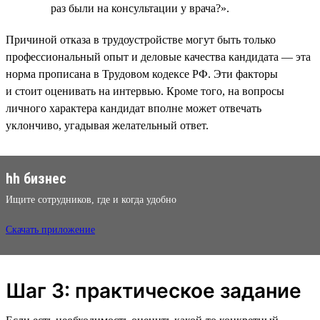
раз были на консультации у врача?».
Причиной отказа в трудоустройстве могут быть только
профессиональный опыт и деловые качества кандидата — эта
норма прописана в Трудовом кодексе РФ. Эти факторы
и стоит оценивать на интервью. Кроме того, на вопросы
личного характера кандидат вполне может отвечать
уклончиво, угадывая желательный ответ.
hh бизнес
Ищите сотрудников, где и когда удобно
Скачать приложение
Шаг 3: практическое задание