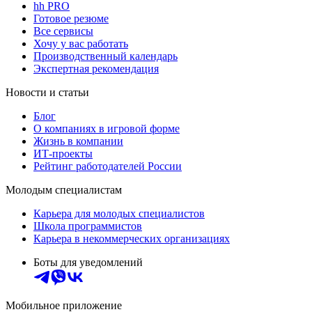
hh PRO
Готовое резюме
Все сервисы
Хочу у вас работать
Производственный календарь
Экспертная рекомендация
Новости и статьи
Блог
О компаниях в игровой форме
Жизнь в компании
ИТ-проекты
Рейтинг работодателей России
Молодым специалистам
Карьера для молодых специалистов
Школа программистов
Карьера в некоммерческих организациях
Боты для уведомлений
Мобильное приложение