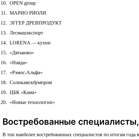
OPEN group
МАРИО РИОЛИ
ЭГГЕР ДРЕВПРОДУКТ
Лесмашэкспорт
LORENA — кухни
«Дятьково»
«Наяда»
«Рэмос-Альфа»
Соликамскбумпром
ЦБК «Кама»
«Новые технологии»
Востребованные специалисты,
В топ наиболее востребованных специалистов по итогам года 