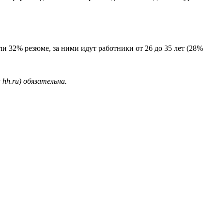
ли 32% резюме, за ними идут работники от 26 до 35 лет (28%
hh.ru) обязательна.