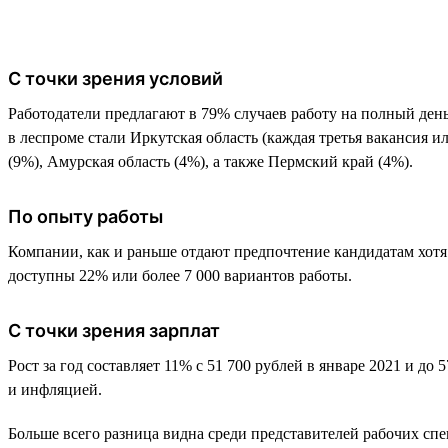
С точки зрения условий
Работодатели предлагают в 79% случаев работу на полный день.
в леспроме стали Иркутская область (каждая третья вакансия и
(9%), Амурская область (4%), а также Пермский край (4%).
По опыту работы
Компании, как и раньше отдают предпочтение кандидатам хотя 
доступны 22% или более 7 000 вариантов работы.
С точки зрения зарплат
Рост за год составляет 11% с 51 700 рублей в январе 2021 и до
и инфляцией.
Больше всего разница видна среди представителей рабочих спе