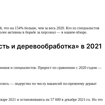
 что на 154% больше, чем за весь 2020. Кто из специалистов
олее активны в борьбе за персонал — в нашем обзоре.
ть и деревообработка» в 2021
ников и специалистов. Прирост по сравнению с 2020 годом —
нились — лидерство по числу вакансий по-прежнему держат
варе 2021 и остановившись на 57 600 в декабре 2021-го. Но это