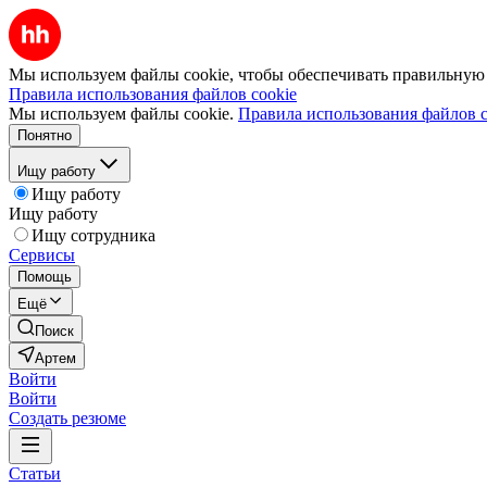
Мы используем файлы cookie, чтобы обеспечивать правильную р
Правила использования файлов cookie
Мы используем файлы cookie.
Правила использования файлов c
Понятно
Ищу работу
Ищу работу
Ищу работу
Ищу сотрудника
Сервисы
Помощь
Ещё
Поиск
Артем
Войти
Войти
Создать резюме
Статьи