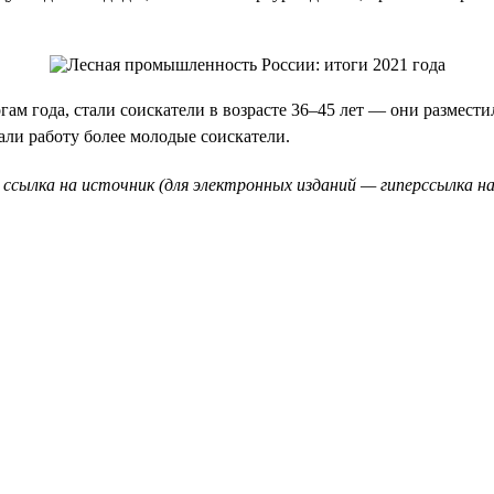
ам года, стали соискатели в возрасте 36–45 лет — они размести
кали работу более молодые соискатели.
 ссылка на источник (для электронных изданий — гиперссылка на 