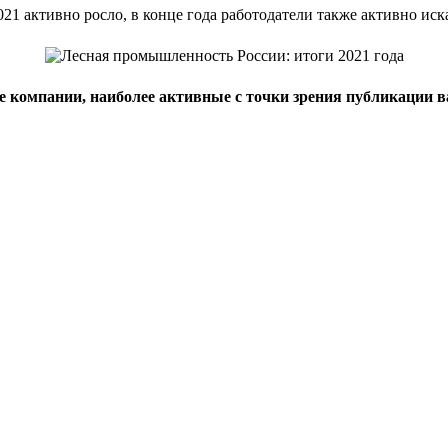
21 активно росло, в конце года работодатели также активно иск
ие компании, наиболее активные с точки зрения публикации