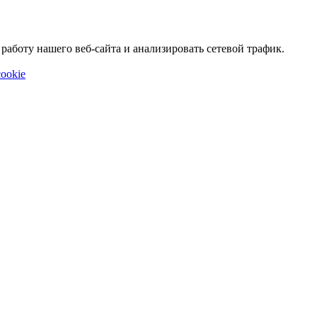
аботу нашего веб-сайта и анализировать сетевой трафик.
ookie