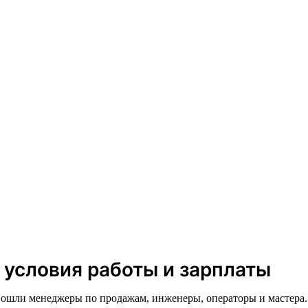
 условия работы и зарплаты
вошли менеджеры по продажам, инженеры, операторы и мастера.